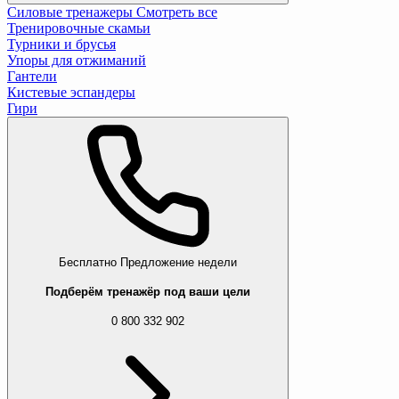
Силовые тренажеры
Смотреть все
Тренировочные скамьи
Турники и брусья
Упоры для отжиманий
Гантели
Кистевые эспандеры
Гири
Бесплатно
Предложение недели
Подберём тренажёр под ваши цели
0 800 332 902