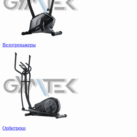
Велотренажеры
Орбитреки