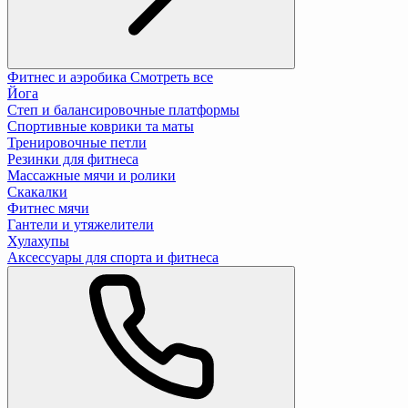
Фитнес и аэробика
Смотреть все
Йога
Степ и балансировочные платформы
Спортивные коврики та маты
Тренировочные петли
Резинки для фитнеса
Массажные мячи и ролики
Скакалки
Фитнес мячи
Гантели и утяжелители
Хулахупы
Аксессуары для спорта и фитнеса