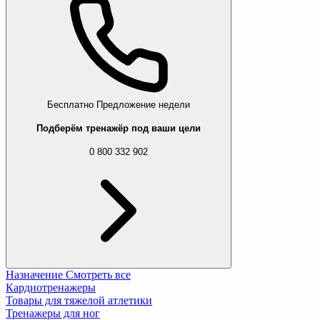
Бесплатно
Предложение недели
Подберём тренажёр под ваши цели
0 800 332 902
Назначение
Смотреть все
Кардиотренажеры
Товары для тяжелой атлетики
Тренажеры для ног