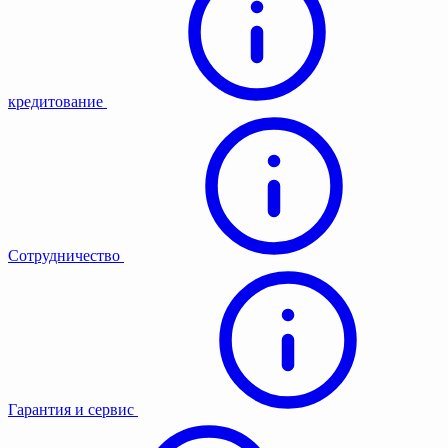
кредитование
Сотрудничество
Гарантия и сервис