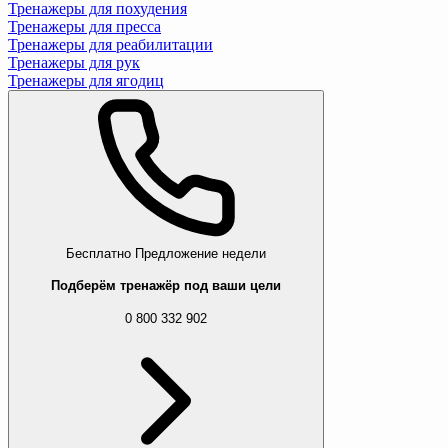
Тренажеры для похудения
Тренажеры для пресса
Тренажеры для реабилитации
Тренажеры для рук
Тренажеры для ягодиц
Бесплатно
Предложение недели
Подберём тренажёр под ваши цели
0 800 332 902