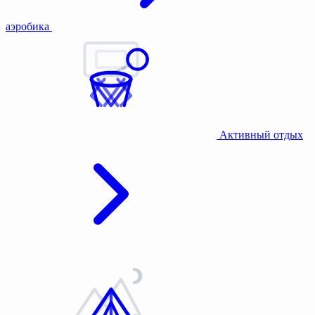
аэробика
Активный отдых