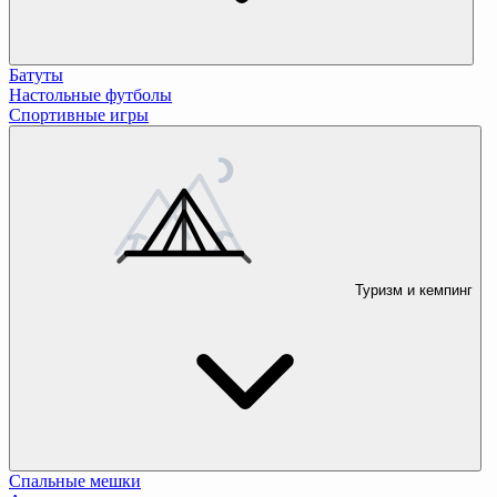
Батуты
Настольные футболы
Спортивные игры
Туризм и кемпинг
Спальные мешки