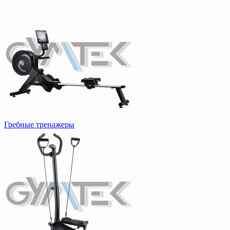
Гребные тренажеры