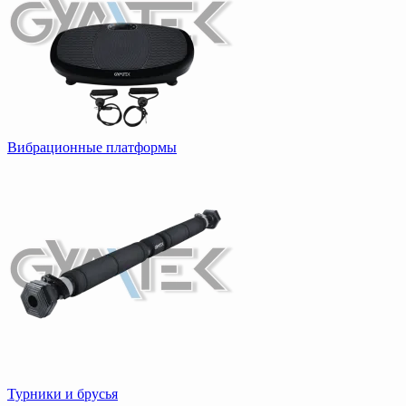
Вибрационные платформы
Турники и брусья