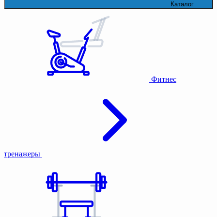
Каталог
Фитнес
тренажеры