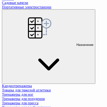
Садовые качели
Портативные электростанции
Назначение
Кардиотренажеры
Товары для тяжелой атлетики
Тренажеры для ног
Тренажеры для похудения
Тренажеры для пресса