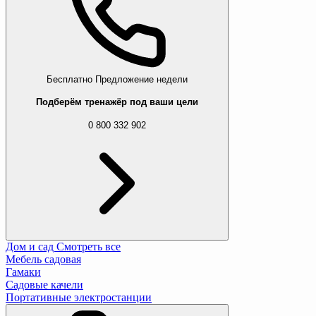
Бесплатно
Предложение недели
Подберём тренажёр под ваши цели
0 800 332 902
Дом и сад
Смотреть все
Мебель садовая
Гамаки
Садовые качели
Портативные электростанции