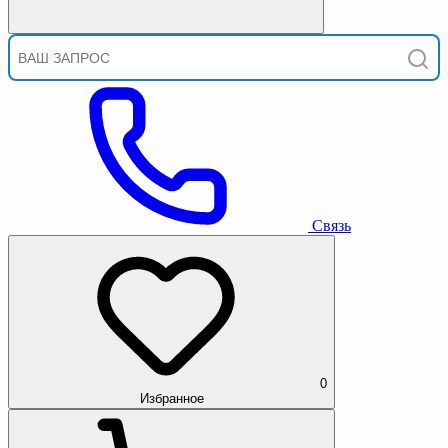
Связь
0
Избранное