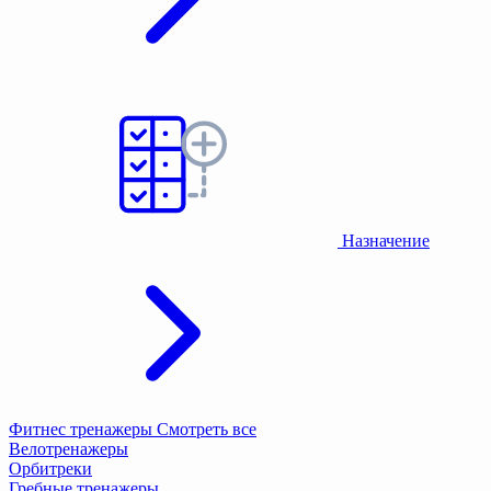
Назначение
Фитнес тренажеры
Смотреть все
Велотренажеры
Орбитреки
Гребные тренажеры