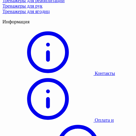
Тренажеры для реабилитации
Тренажеры для рук
Тренажеры для ягодиц
Информация
Контакты
Оплата и