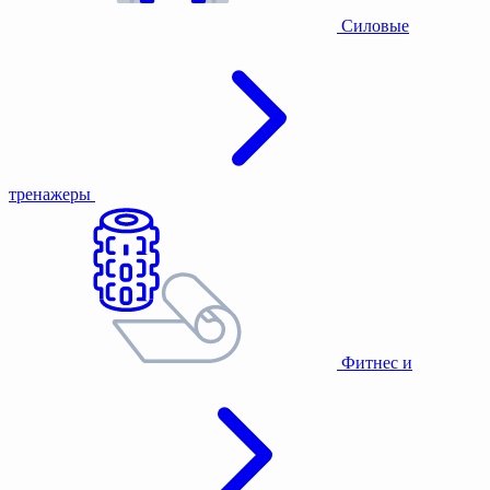
Силовые
тренажеры
Фитнес и