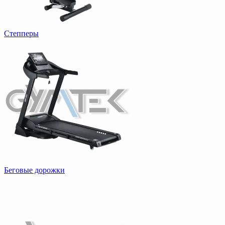
Степперы
Беговые дорожки