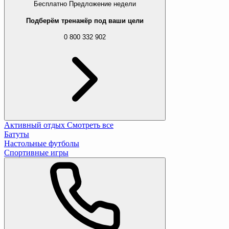
Бесплатно
Предложение недели
Подберём тренажёр под ваши цели
0 800 332 902
Активный отдых
Смотреть все
Батуты
Настольные футболы
Спортивные игры