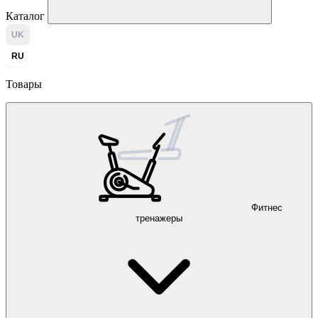
Каталог
UK
RU
Товары
Фитнес
тренажеры