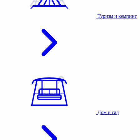
Туризм и кемпинг
Дом и сад