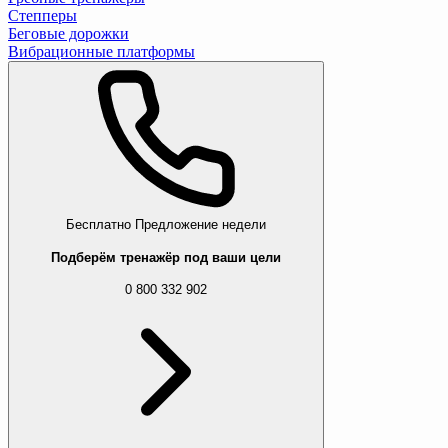
Степперы
Беговые дорожки
Вибрационные платформы
Бесплатно
Предложение недели
Подберём тренажёр под ваши цели
0 800 332 902