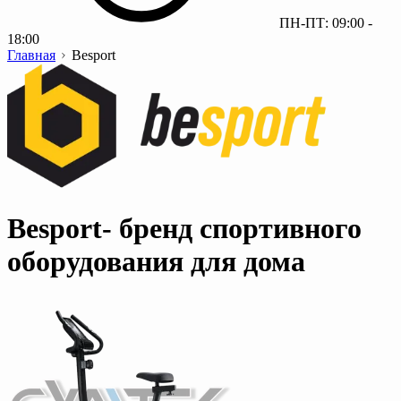
ПН-ПТ: 09:00 -
18:00
Главная
Besport
Besport- бренд спортивного
оборудования для дома