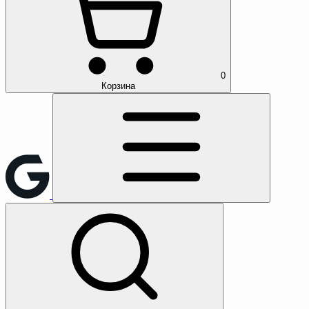
0
Корзина