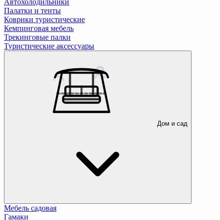
Автохолодильники
Палатки и тенты
Коврики туристические
Кемпинговая мебель
Трекинговые палки
Туристические аксессуары
Дом и сад
Мебель садовая
Гамаки