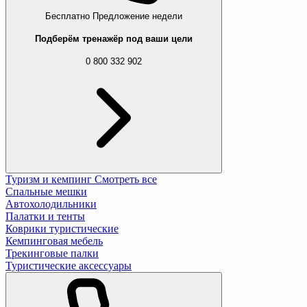
Бесплатно
Предложение недели
Подберём тренажёр под ваши цели
0 800 332 902
Туризм и кемпинг
Смотреть все
Спальные мешки
Автохолодильники
Палатки и тенты
Коврики туристические
Кемпинговая мебель
Трекинговые палки
Туристические аксессуары