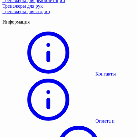
Тренажеры для реабилитации
Тренажеры для рук
Тренажеры для ягодиц
Информация
Контакты
Оплата и