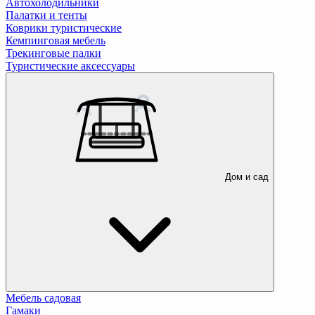
Автохолодильники
Палатки и тенты
Коврики туристические
Кемпинговая мебель
Трекинговые палки
Туристические аксессуары
Дом и сад
Мебель садовая
Гамаки