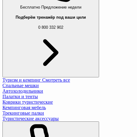
Бесплатно
Предложение недели
Подберём тренажёр под ваши цели
0 800 332 902
Туризм и кемпинг
Смотреть все
Спальные мешки
Автохолодильники
Палатки и тенты
Коврики туристические
Кемпинговая мебель
Трекинговые палки
Туристические аксессуары