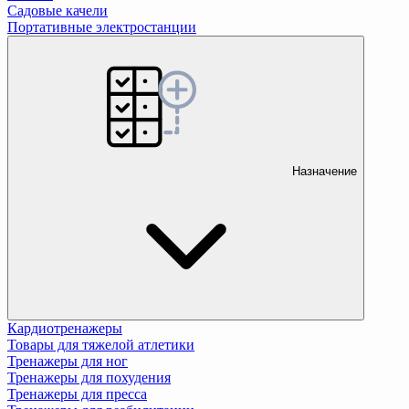
Садовые качели
Портативные электростанции
Назначение
Кардиотренажеры
Товары для тяжелой атлетики
Тренажеры для ног
Тренажеры для похудения
Тренажеры для пресса