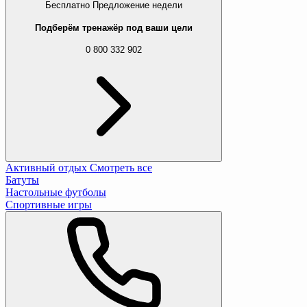
Бесплатно
Предложение недели
Подберём тренажёр под ваши цели
0 800 332 902
Активный отдых
Смотреть все
Батуты
Настольные футболы
Спортивные игры