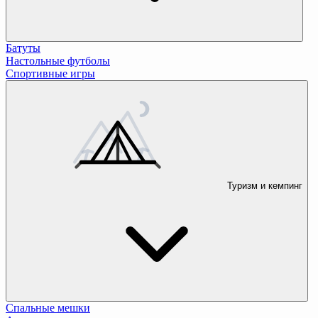
Батуты
Настольные футболы
Спортивные игры
Туризм и кемпинг
Спальные мешки