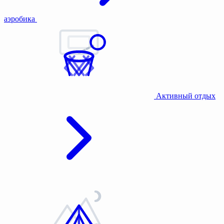
аэробика
Активный отдых