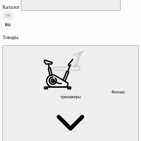
Каталог
UK
RU
Товары
Фитнес
тренажеры