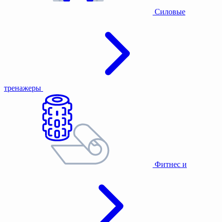
Силовые
тренажеры
Фитнес и