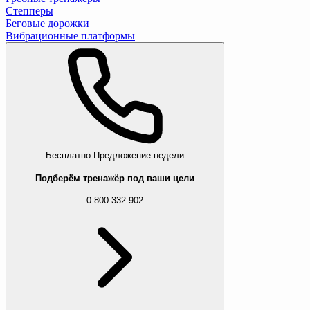
Степперы
Беговые дорожки
Вибрационные платформы
Бесплатно
Предложение недели
Подберём тренажёр под ваши цели
0 800 332 902