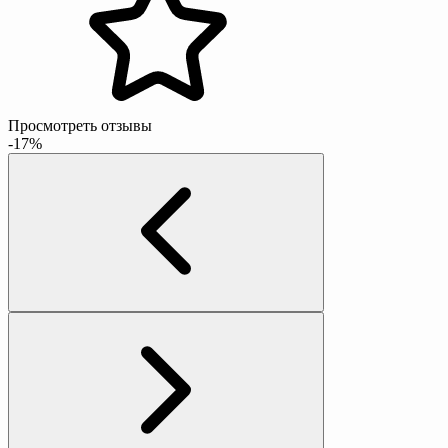
Просмотреть отзывы
-17%