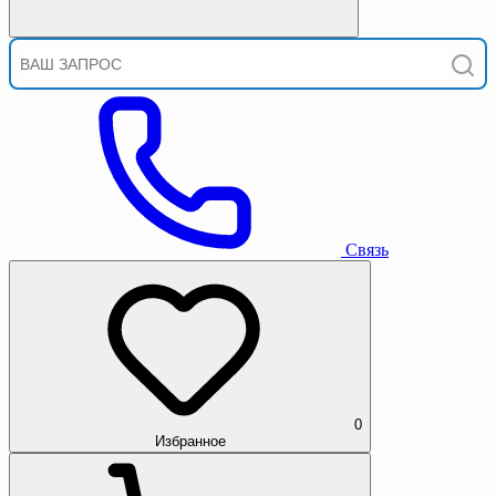
Связь
0
Избранное