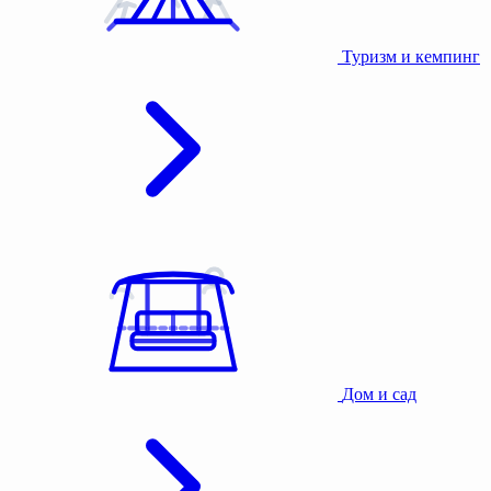
Туризм и кемпинг
Дом и сад