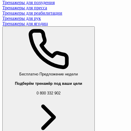
Тренажеры для похудения
Тренажеры для пресса
Тренажеры для реабилитации
Тренажеры для рук
Тренажеры для ягодиц
Бесплатно
Предложение недели
Подберём тренажёр под ваши цели
0 800 332 902