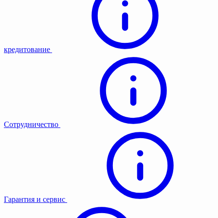
кредитование
Сотрудничество
Гарантия и сервис