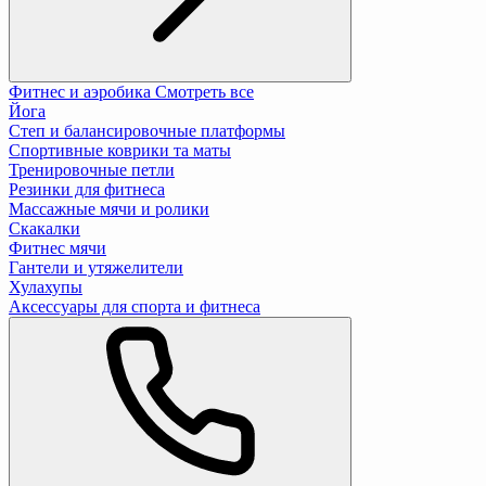
Фитнес и аэробика
Смотреть все
Йога
Степ и балансировочные платформы
Спортивные коврики та маты
Тренировочные петли
Резинки для фитнеса
Массажные мячи и ролики
Скакалки
Фитнес мячи
Гантели и утяжелители
Хулахупы
Аксессуары для спорта и фитнеса