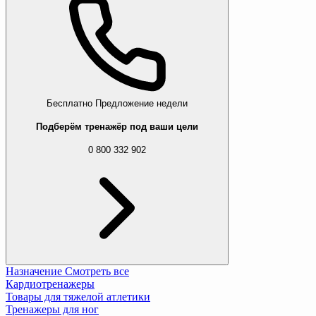
Бесплатно
Предложение недели
Подберём тренажёр под ваши цели
0 800 332 902
Назначение
Смотреть все
Кардиотренажеры
Товары для тяжелой атлетики
Тренажеры для ног