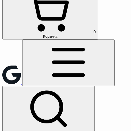
0
Корзина