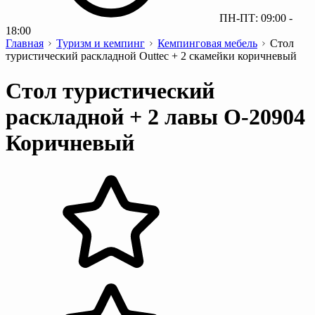
ПН-ПТ: 09:00 -
18:00
Главная
Туризм и кемпинг
Кемпинговая мебель
Стол
туристический раскладной Outtec + 2 скамейки коричневый
Стол туристический
раскладной + 2 лавы O-20904
Коричневый