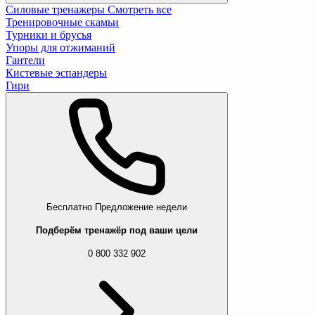
Силовые тренажеры
Смотреть все
Тренировочные скамьи
Турники и брусья
Упоры для отжиманий
Гантели
Кистевые эспандеры
Гири
Бесплатно
Предложение недели
Подберём тренажёр под ваши цели
0 800 332 902