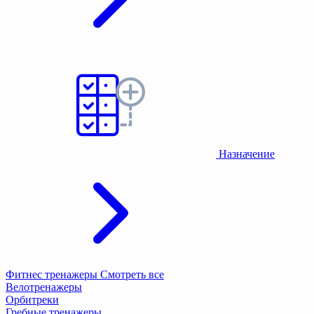
Назначение
Фитнес тренажеры
Смотреть все
Велотренажеры
Орбитреки
Гребные тренажеры