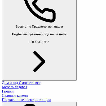
Бесплатно
Предложение недели
Подберём тренажёр под ваши цели
0 800 332 902
Дом и сад
Смотреть все
Мебель садовая
Гамаки
Садовые качели
Портативные электростанции