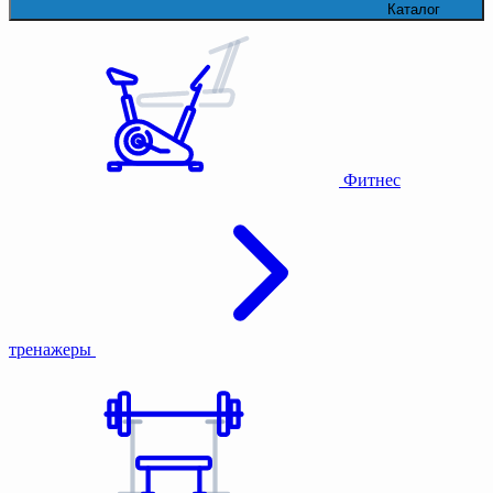
Каталог
Фитнес
тренажеры