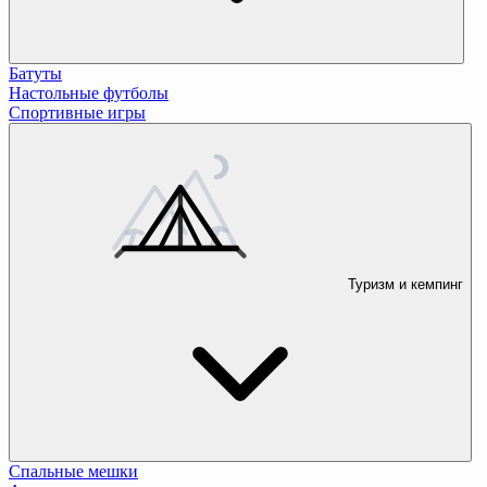
Батуты
Настольные футболы
Спортивные игры
Туризм и кемпинг
Спальные мешки