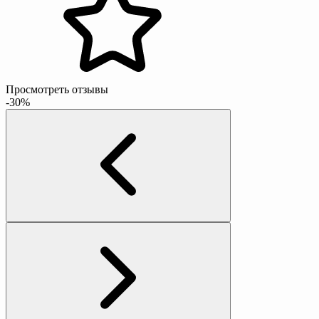
Просмотреть отзывы
-30%