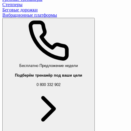
Степперы
Беговые дорожки
Вибрационные платформы
Бесплатно
Предложение недели
Подберём тренажёр под ваши цели
0 800 332 902