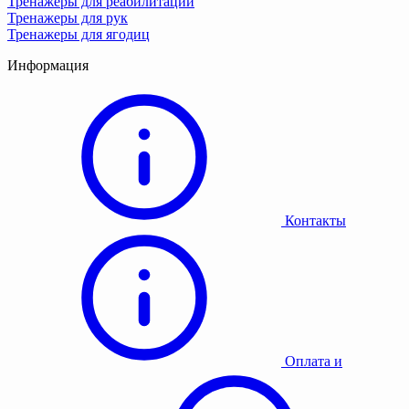
Тренажеры для реабилитации
Тренажеры для рук
Тренажеры для ягодиц
Информация
Контакты
Оплата и