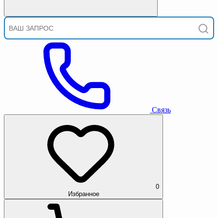
Связь
0
Избранное