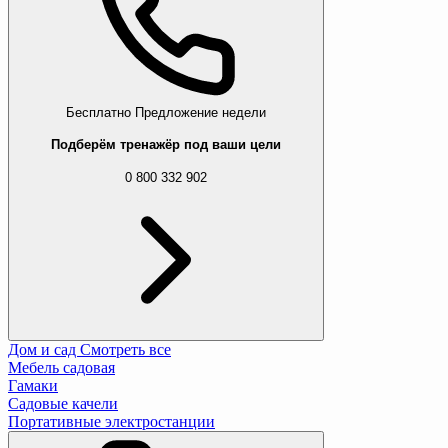
Бесплатно
Предложение недели
Подберём тренажёр под ваши цели
0 800 332 902
Дом и сад
Смотреть все
Мебель садовая
Гамаки
Садовые качели
Портативные электростанции