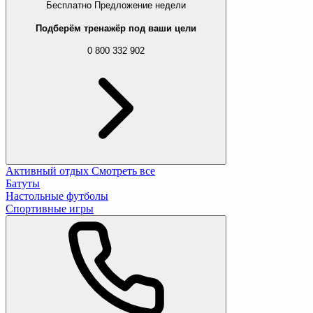
Бесплатно
Предложение недели
Подберём тренажёр под ваши цели
0 800 332 902
Активный отдых
Смотреть все
Батуты
Настольные футболы
Спортивные игры