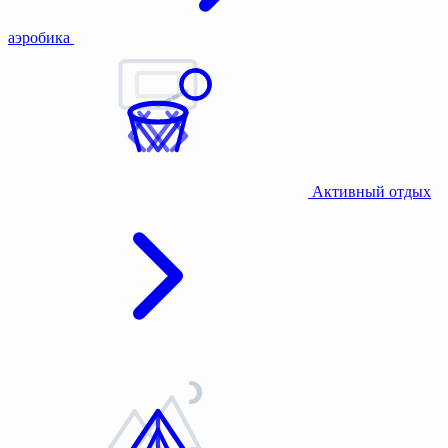
аэробика
Активный отдых