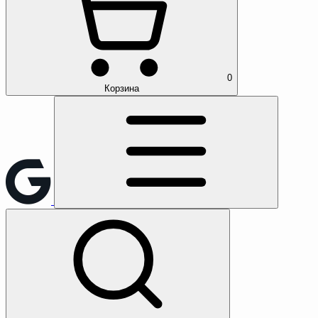
0
Корзина