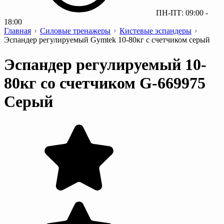
ПН-ПТ: 09:00 -
18:00
Главная
Силовые тренажеры
Кистевые эспандеры
Эспандер регулируемый Gymtek 10-80кг с счетчиком серый
Эспандер регулируемый 10-
80кг со счетчиком G-669975
Серый