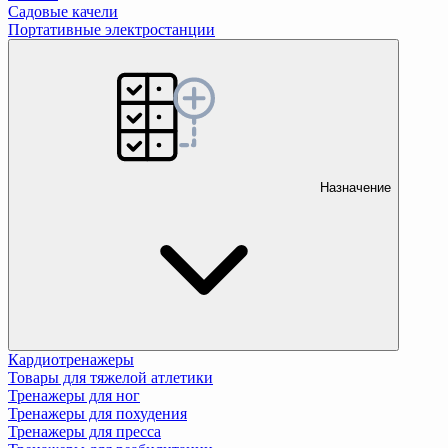
Садовые качели
Портативные электростанции
Назначение
Кардиотренажеры
Товары для тяжелой атлетики
Тренажеры для ног
Тренажеры для похудения
Тренажеры для пресса