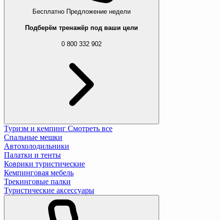
Бесплатно
Предложение недели
Подберём тренажёр под ваши цели
0 800 332 902
Туризм и кемпинг
Смотреть все
Спальные мешки
Автохолодильники
Палатки и тенты
Коврики туристические
Кемпинговая мебель
Трекинговые палки
Туристические аксессуары