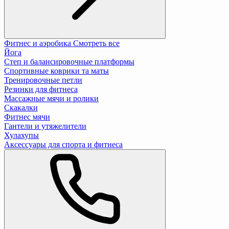
Фитнес и аэробика
Смотреть все
Йога
Степ и балансировочные платформы
Спортивные коврики та маты
Тренировочные петли
Резинки для фитнеса
Массажные мячи и ролики
Скакалки
Фитнес мячи
Гантели и утяжелители
Хулахупы
Аксессуары для спорта и фитнеса