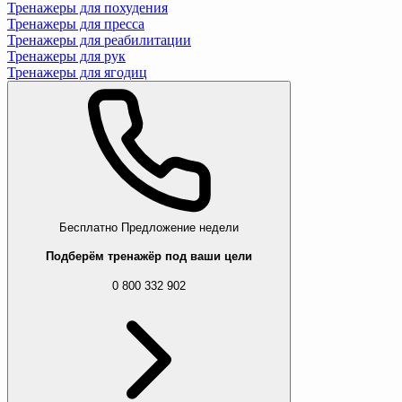
Тренажеры для похудения
Тренажеры для пресса
Тренажеры для реабилитации
Тренажеры для рук
Тренажеры для ягодиц
Бесплатно
Предложение недели
Подберём тренажёр под ваши цели
0 800 332 902