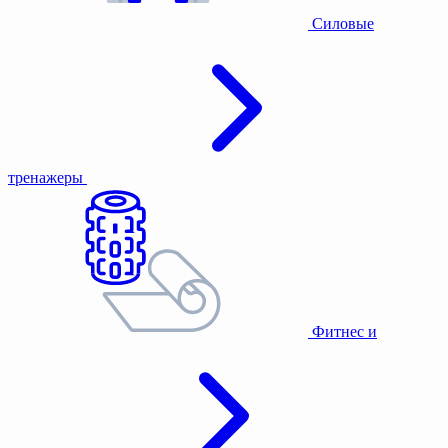
Силовые
тренажеры
Фитнес и