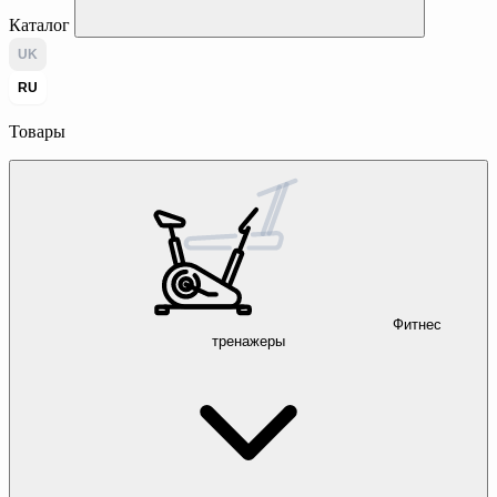
Каталог
UK
RU
Товары
Фитнес
тренажеры