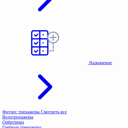
Назначение
Фитнес тренажеры
Смотреть все
Велотренажеры
Орбитреки
Гребные тренажеры