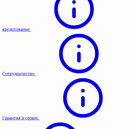
кредитование
Сотрудничество
Гарантия и сервис