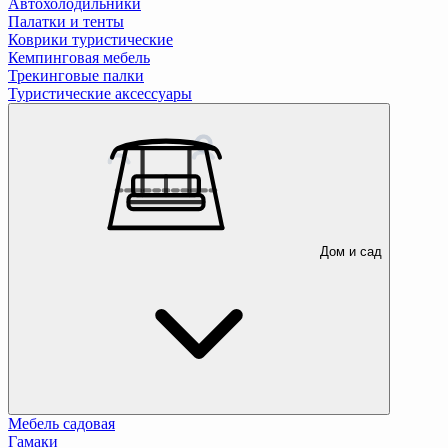
Автохолодильники
Палатки и тенты
Коврики туристические
Кемпинговая мебель
Трекинговые палки
Туристические аксессуары
Дом и сад
Мебель садовая
Гамаки