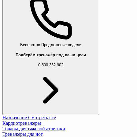
Бесплатно
Предложение недели
Подберём тренажёр под ваши цели
0 800 332 902
Назначение
Смотреть все
Кардиотренажеры
Товары для тяжелой атлетики
Тренажеры для ног