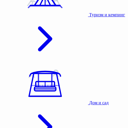
Туризм и кемпинг
Дом и сад