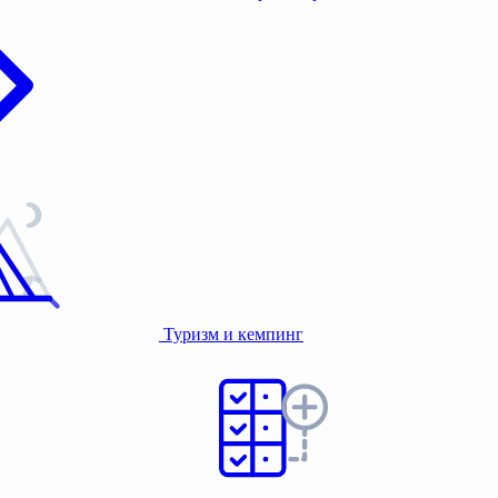
Туризм и кемпинг