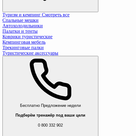
Туризм и кемпинг
Смотреть все
Спальные мешки
Автохолодильники
Палатки и тенты
Коврики туристические
Кемпинговая мебель
Трекинговые палки
Туристические аксессуары
Бесплатно
Предложение недели
Подберём тренажёр под ваши цели
0 800 332 902