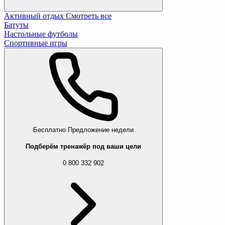
Активный отдых
Смотреть все
Батуты
Настольные футболы
Спортивные игры
Бесплатно
Предложение недели
Подберём тренажёр под ваши цели
0 800 332 902