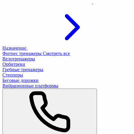
Назначение
Фитнес тренажеры
Смотреть все
Велотренажеры
Орбитреки
Гребные тренажеры
Степперы
Беговые дорожки
Вибрационные платформы