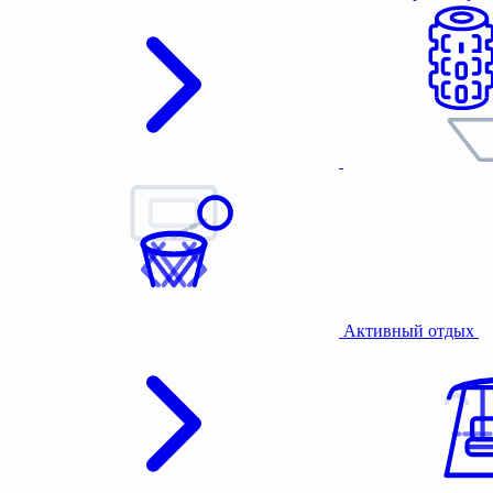
Активный отдых