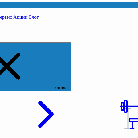
сервис
Акции
Блог
Каталог