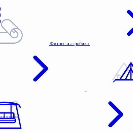
Фитнес и аэробика