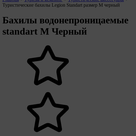
Туристические бахилы Legion Standart размер М черный
Бахилы водонепроницаемые
standart M Черный