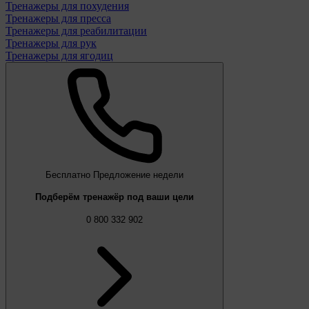
Тренажеры для похудения
Тренажеры для пресса
Тренажеры для реабилитации
Тренажеры для рук
Тренажеры для ягодиц
Бесплатно
Предложение недели
Подберём тренажёр под ваши цели
0 800 332 902