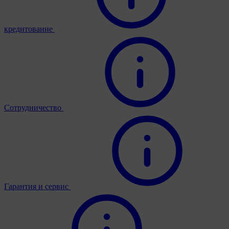
кредитование
Сотрудничество
Гарантия и сервис