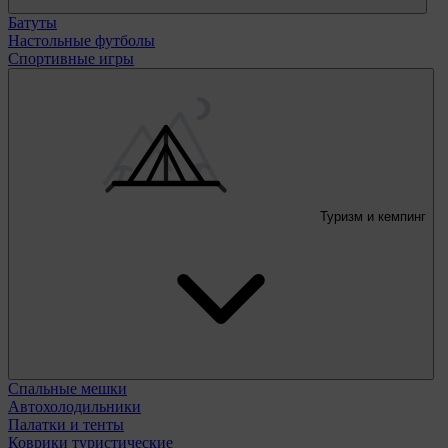
Батуты
Настольные футболы
Спортивные игры
Туризм и кемпинг
Спальные мешки
Автохолодильники
Палатки и тенты
Коврики туристические