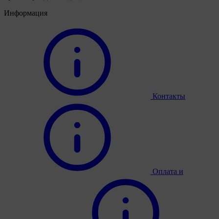
Информация
Контакты
Оплата и