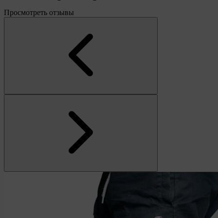
Просмотреть отзывы