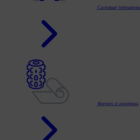
Силовые тренажер
Фитнес и аэробика