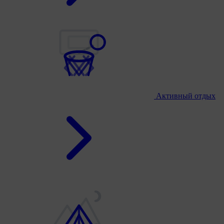
Активный отдых