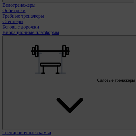
Велотренажеры
Орбитреки
Гребные тренажеры
Степперы
Беговые дорожки
Вибрационные платформы
Силовые тренажеры
Тренировочные скамьи