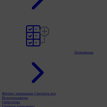
Назначение
Фитнес тренажеры
Смотреть все
Велотренажеры
Орбитреки
Гребные тренажеры