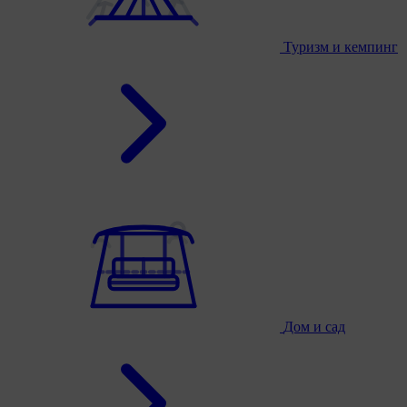
Туризм и кемпинг
Дом и сад