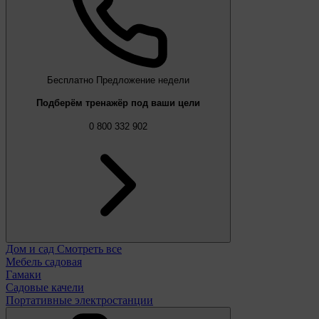
Бесплатно
Предложение недели
Подберём тренажёр под ваши цели
0 800 332 902
Дом и сад
Смотреть все
Мебель садовая
Гамаки
Садовые качели
Портативные электростанции