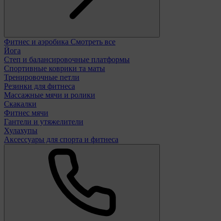
Фитнес и аэробика
Смотреть все
Йога
Степ и балансировочные платформы
Спортивные коврики та маты
Тренировочные петли
Резинки для фитнеса
Массажные мячи и ролики
Скакалки
Фитнес мячи
Гантели и утяжелители
Хулахупы
Аксессуары для спорта и фитнеса