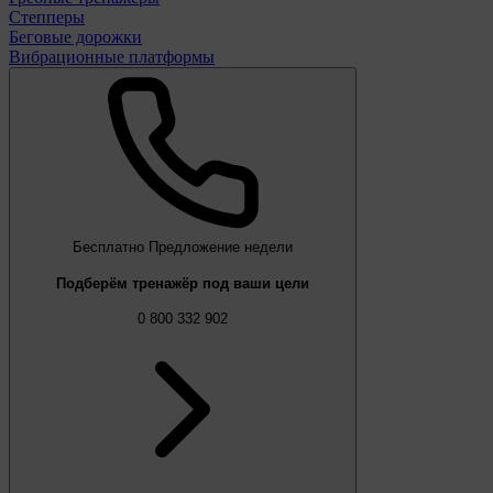
Степперы
Беговые дорожки
Вибрационные платформы
Бесплатно
Предложение недели
Подберём тренажёр под ваши цели
0 800 332 902