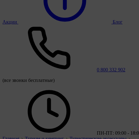
Акции
Блог
0 800 332 902
(все звонки бесплатные)
ПН-ПТ: 09:00 - 18:
Главная
Туризм и кемпинг
Туристические аксессуары