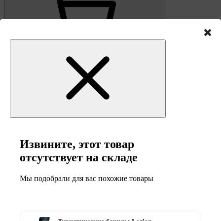
0
Корзина
Извините, этот товар
отсутствует на складе
Мы подобрали для вас похожие товары