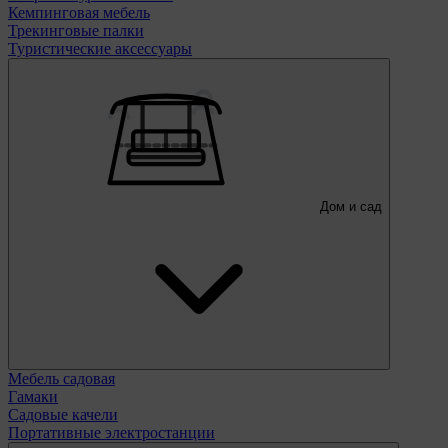
Кемпинговая мебель
Трекинговые палки
Туристические аксессуары
Дом и сад
Мебель садовая
Гамаки
Садовые качели
Портативные электростанции