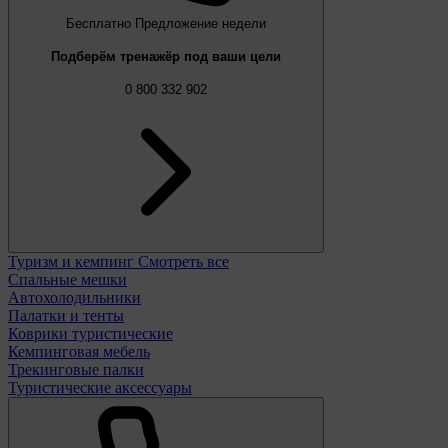
Бесплатно
Предложение недели
Подберём тренажёр под ваши цели
0 800 332 902
Туризм и кемпинг
Смотреть все
Спальные мешки
Автохолодильники
Палатки и тенты
Коврики туристические
Кемпинговая мебель
Трекинговые палки
Туристические аксессуары