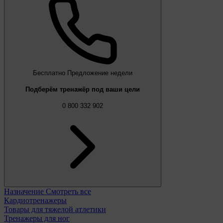
Бесплатно
Предложение недели
Подберём тренажёр под ваши цели
0 800 332 902
Назначение
Смотреть все
Кардиотренажеры
Товары для тяжелой атлетики
Тренажеры для ног