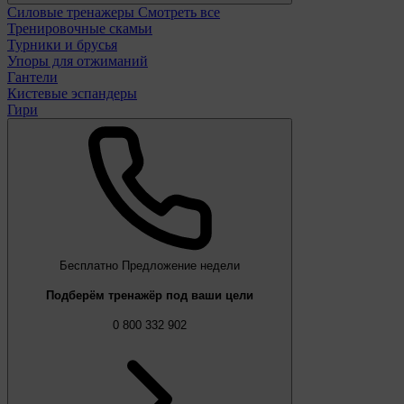
Силовые тренажеры
Смотреть все
Тренировочные скамьи
Турники и брусья
Упоры для отжиманий
Гантели
Кистевые эспандеры
Гири
Бесплатно
Предложение недели
Подберём тренажёр под ваши цели
0 800 332 902