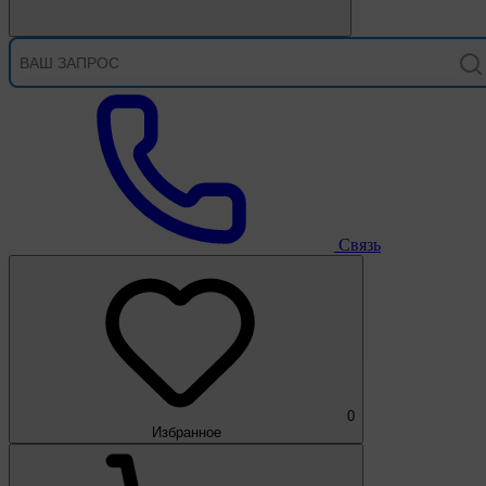
Связь
0
Избранное