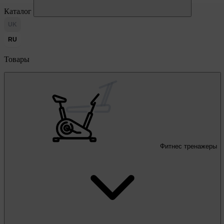
Каталог
UK
RU
Товары
Фитнес тренажеры