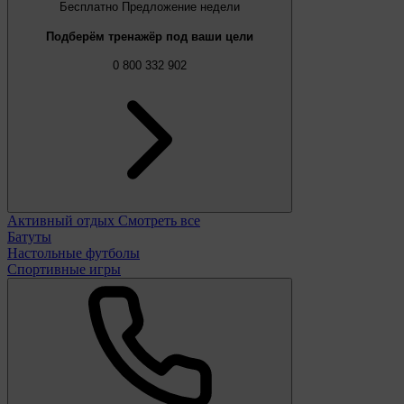
Бесплатно
Предложение недели
Подберём тренажёр под ваши цели
0 800 332 902
Активный отдых
Смотреть все
Батуты
Настольные футболы
Спортивные игры