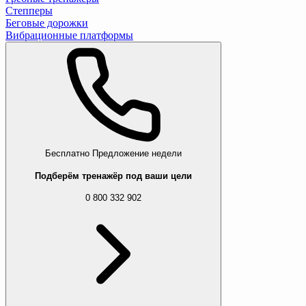
Степперы
Беговые дорожки
Вибрационные платформы
Бесплатно
Предложение недели
Подберём тренажёр под ваши цели
0 800 332 902