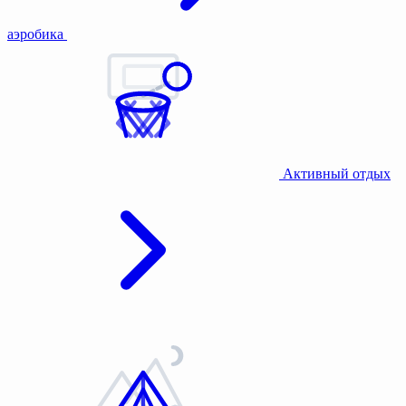
аэробика
Активный отдых