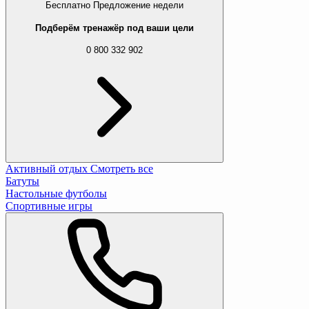
Бесплатно
Предложение недели
Подберём тренажёр под ваши цели
0 800 332 902
Активный отдых
Смотреть все
Батуты
Настольные футболы
Спортивные игры