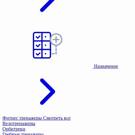
Назначение
Фитнес тренажеры
Смотреть все
Велотренажеры
Орбитреки
Гребные тренажеры