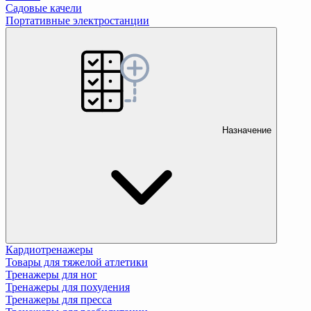
Садовые качели
Портативные электростанции
Назначение
Кардиотренажеры
Товары для тяжелой атлетики
Тренажеры для ног
Тренажеры для похудения
Тренажеры для пресса