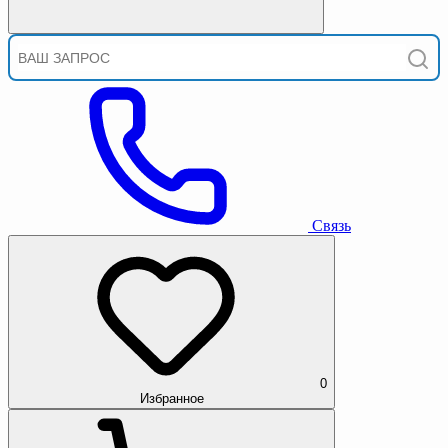
Связь
0
Избранное