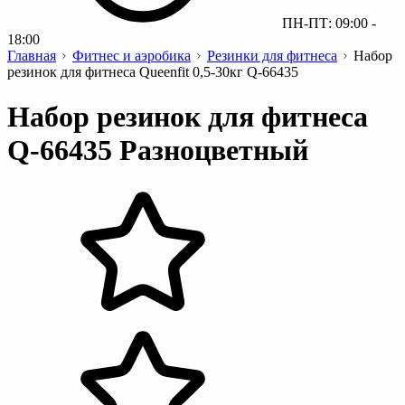
ПН-ПТ: 09:00 -
18:00
Главная
Фитнес и аэробика
Резинки для фитнеса
Набор
резинок для фитнеса Queenfit 0,5-30кг Q-66435
Набор резинок для фитнеса
Q-66435 Разноцветный