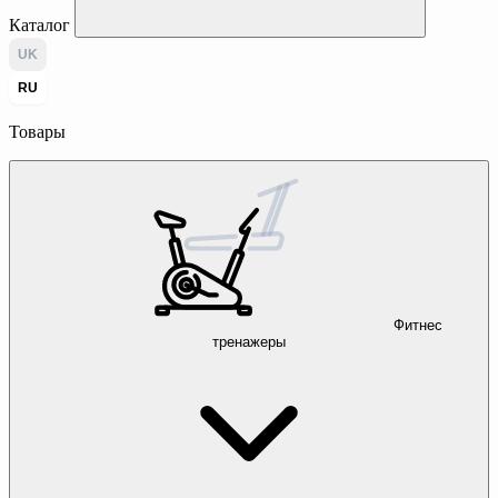
Каталог
UK
RU
Товары
Фитнес
тренажеры