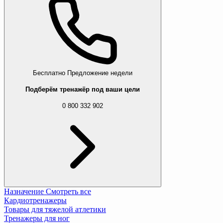
Бесплатно
Предложение недели
Подберём тренажёр под ваши цели
0 800 332 902
Назначение
Смотреть все
Кардиотренажеры
Товары для тяжелой атлетики
Тренажеры для ног