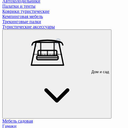
Автохолодильники
Палатки и тенты
Коврики туристические
Кемпинговая мебель
Трекинговые палки
Туристические аксессуары
Дом и сад
Мебель садовая
Гамаки