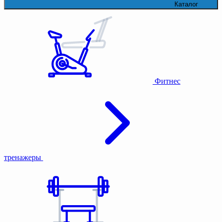
Каталог
Фитнес
тренажеры