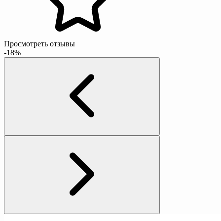
Просмотреть отзывы
-18%