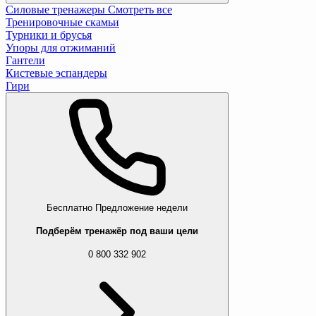
Силовые тренажеры
Смотреть все
Тренировочные скамьи
Турники и брусья
Упоры для отжиманий
Гантели
Кистевые эспандеры
Гири
Бесплатно
Предложение недели
Подберём тренажёр под ваши цели
0 800 332 902