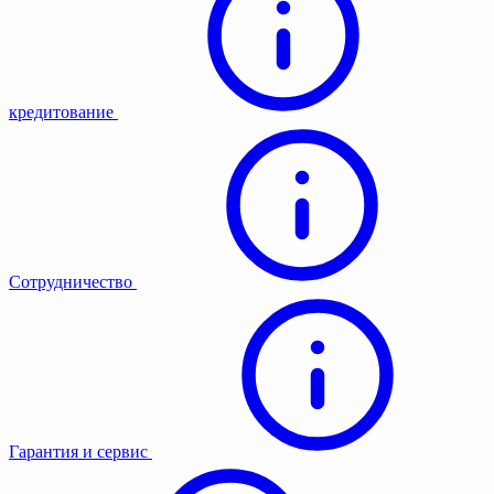
кредитование
Сотрудничество
Гарантия и сервис