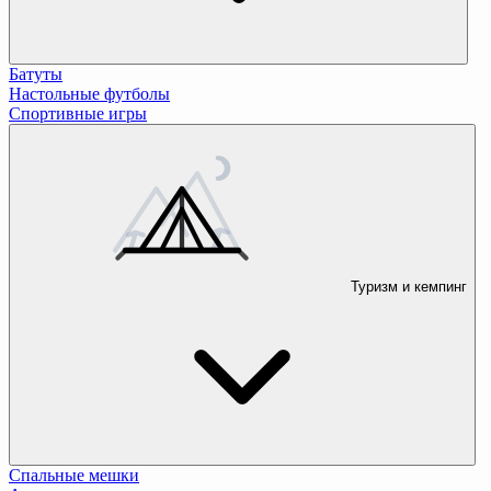
Батуты
Настольные футболы
Спортивные игры
Туризм и кемпинг
Спальные мешки