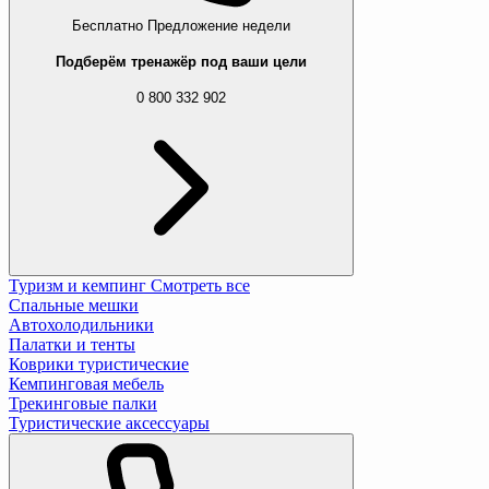
Бесплатно
Предложение недели
Подберём тренажёр под ваши цели
0 800 332 902
Туризм и кемпинг
Смотреть все
Спальные мешки
Автохолодильники
Палатки и тенты
Коврики туристические
Кемпинговая мебель
Трекинговые палки
Туристические аксессуары