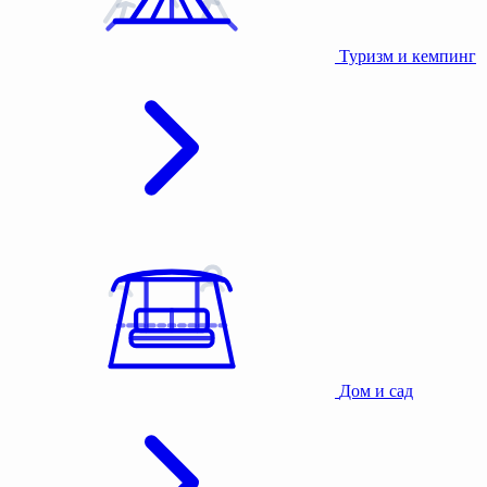
Туризм и кемпинг
Дом и сад