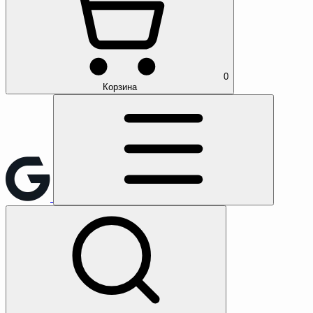
0
Корзина