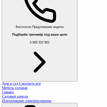
Бесплатно
Предложение недели
Подберём тренажёр под ваши цели
0 800 332 902
Дом и сад
Смотреть все
Мебель садовая
Гамаки
Садовые качели
Портативные электростанции