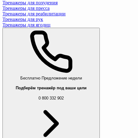
Тренажеры для похудения
Тренажеры для пресса
Тренажеры для реабилитации
Тренажеры для рук
Тренажеры для ягодиц
Бесплатно
Предложение недели
Подберём тренажёр под ваши цели
0 800 332 902