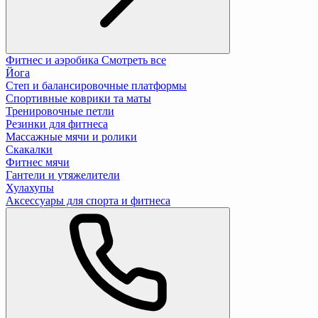
Фитнес и аэробика
Смотреть все
Йога
Степ и балансировочные платформы
Спортивные коврики та маты
Тренировочные петли
Резинки для фитнеса
Массажные мячи и ролики
Скакалки
Фитнес мячи
Гантели и утяжелители
Хулахупы
Аксессуары для спорта и фитнеса