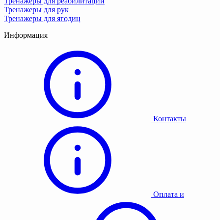
Тренажеры для реабилитации
Тренажеры для рук
Тренажеры для ягодиц
Информация
Контакты
Оплата и