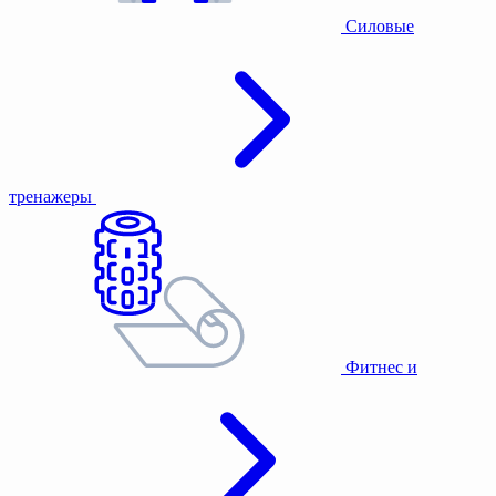
Силовые
тренажеры
Фитнес и