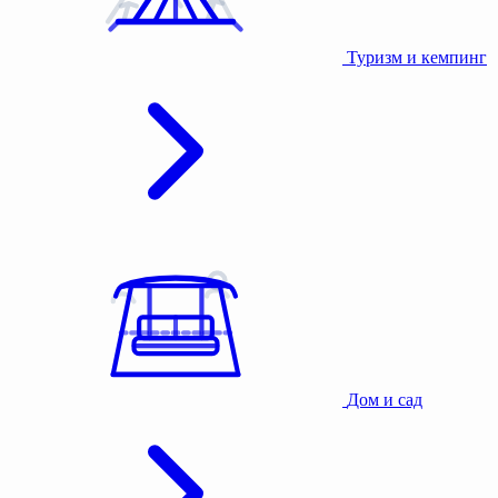
Туризм и кемпинг
Дом и сад