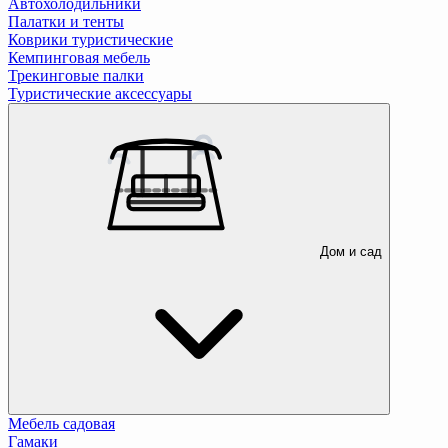
Автохолодильники
Палатки и тенты
Коврики туристические
Кемпинговая мебель
Трекинговые палки
Туристические аксессуары
Дом и сад
Мебель садовая
Гамаки