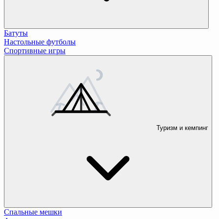
Батуты
Настольные футболы
Спортивные игры
Туризм и кемпинг
Спальные мешки