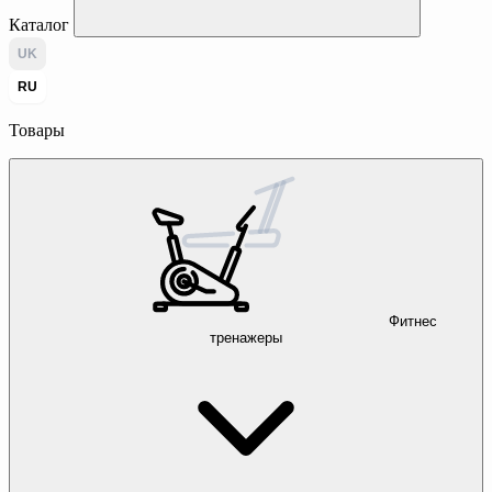
Каталог
UK
RU
Товары
Фитнес
тренажеры