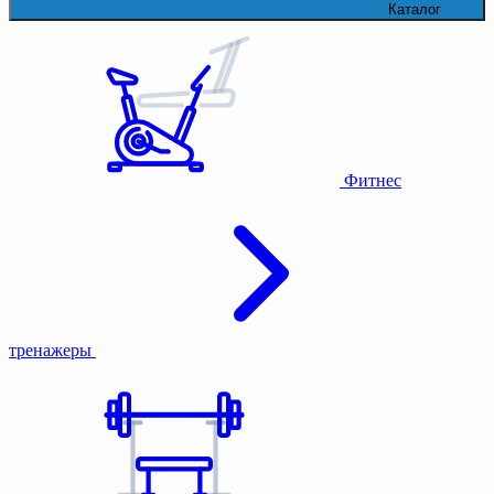
Каталог
Фитнес
тренажеры