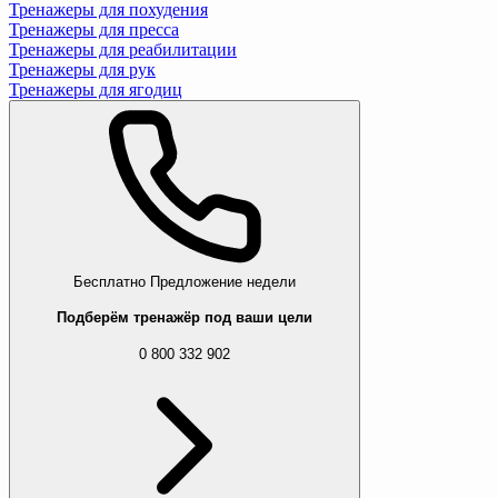
Тренажеры для похудения
Тренажеры для пресса
Тренажеры для реабилитации
Тренажеры для рук
Тренажеры для ягодиц
Бесплатно
Предложение недели
Подберём тренажёр под ваши цели
0 800 332 902