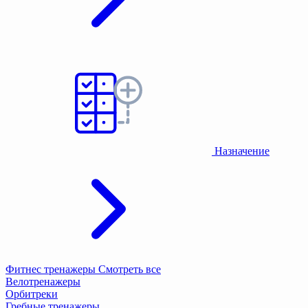
Назначение
Фитнес тренажеры
Смотреть все
Велотренажеры
Орбитреки
Гребные тренажеры