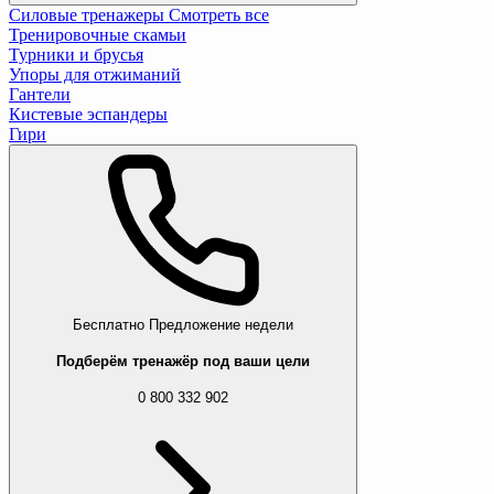
Силовые тренажеры
Смотреть все
Тренировочные скамьи
Турники и брусья
Упоры для отжиманий
Гантели
Кистевые эспандеры
Гири
Бесплатно
Предложение недели
Подберём тренажёр под ваши цели
0 800 332 902