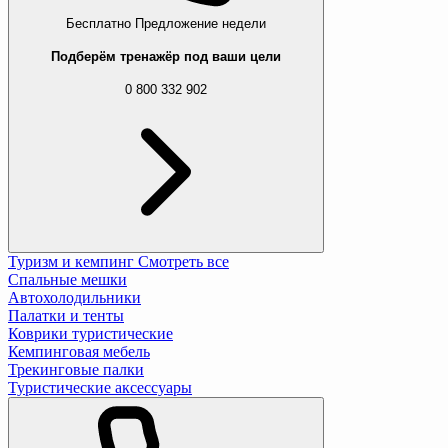
Бесплатно
Предложение недели
Подберём тренажёр под ваши цели
0 800 332 902
Туризм и кемпинг
Смотреть все
Спальные мешки
Автохолодильники
Палатки и тенты
Коврики туристические
Кемпинговая мебель
Трекинговые палки
Туристические аксессуары