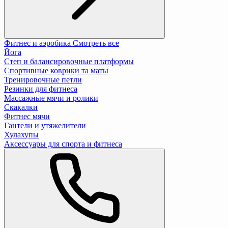
Фитнес и аэробика
Смотреть все
Йога
Степ и балансировочные платформы
Спортивные коврики та маты
Тренировочные петли
Резинки для фитнеса
Массажные мячи и ролики
Скакалки
Фитнес мячи
Гантели и утяжелители
Хулахупы
Аксессуары для спорта и фитнеса