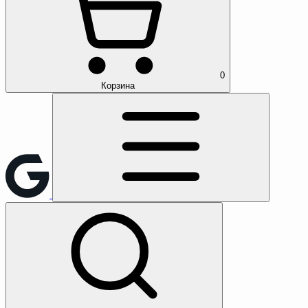
0
Корзина