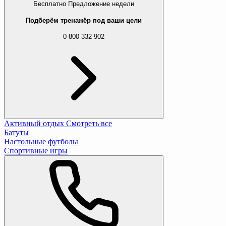
Бесплатно
Предложение недели
Подберём тренажёр под ваши цели
0 800 332 902
Активный отдых
Смотреть все
Батуты
Настольные футболы
Спортивные игры