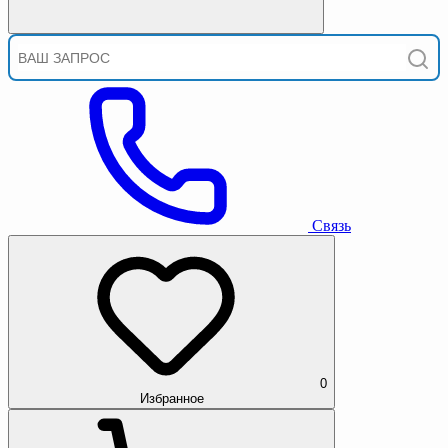
Связь
0
Избранное