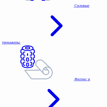
Силовые
тренажеры
Фитнес и