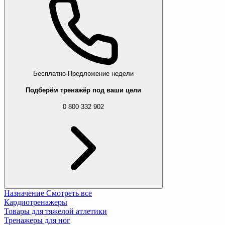
Бесплатно
Предложение недели
Подберём тренажёр под ваши цели
0 800 332 902
Назначение
Смотреть все
Кардиотренажеры
Товары для тяжелой атлетики
Тренажеры для ног