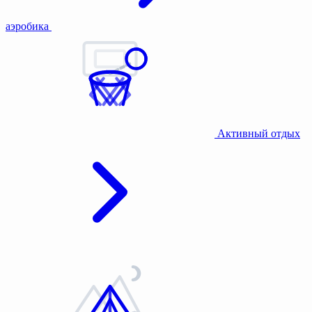
аэробика
Активный отдых