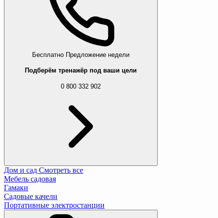
Бесплатно
Предложение недели
Подберём тренажёр под ваши цели
0 800 332 902
Дом и сад
Смотреть все
Мебель садовая
Гамаки
Садовые качели
Портативные электростанции