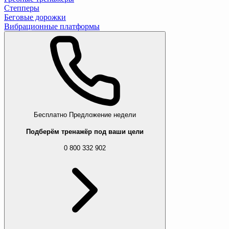
Степперы
Беговые дорожки
Вибрационные платформы
Бесплатно
Предложение недели
Подберём тренажёр под ваши цели
0 800 332 902