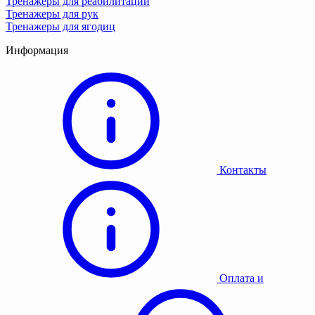
Тренажеры для реабилитации
Тренажеры для рук
Тренажеры для ягодиц
Информация
Контакты
Оплата и