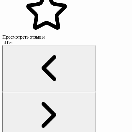
Просмотреть отзывы
-31%