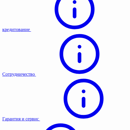
кредитование
Сотрудничество
Гарантия и сервис