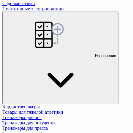
Садовые качели
Портативные электростанции
Назначение
Кардиотренажеры
Товары для тяжелой атлетики
Тренажеры для ног
Тренажеры для похудения
Тренажеры для пресса