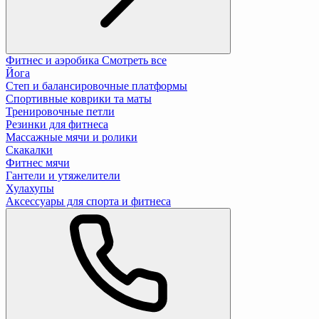
Фитнес и аэробика
Смотреть все
Йога
Степ и балансировочные платформы
Спортивные коврики та маты
Тренировочные петли
Резинки для фитнеса
Массажные мячи и ролики
Скакалки
Фитнес мячи
Гантели и утяжелители
Хулахупы
Аксессуары для спорта и фитнеса