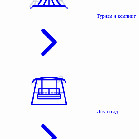
Туризм и кемпинг
Дом и сад