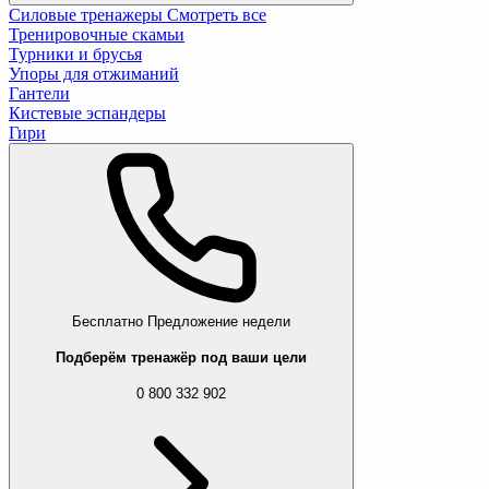
Силовые тренажеры
Смотреть все
Тренировочные скамьи
Турники и брусья
Упоры для отжиманий
Гантели
Кистевые эспандеры
Гири
Бесплатно
Предложение недели
Подберём тренажёр под ваши цели
0 800 332 902