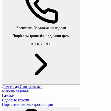
Бесплатно
Предложение недели
Подберём тренажёр под ваши цели
0 800 332 902
Дом и сад
Смотреть все
Мебель садовая
Гамаки
Садовые качели
Портативные электростанции