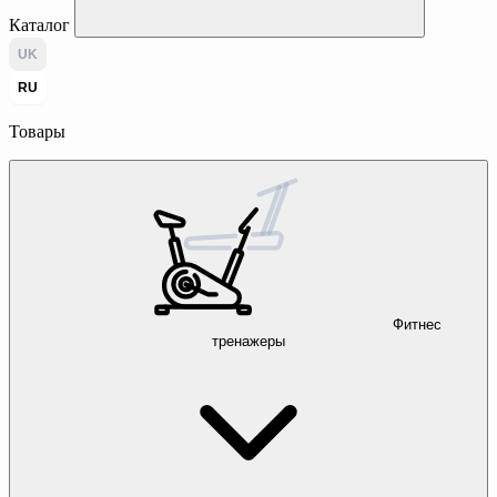
Каталог
UK
RU
Товары
Фитнес
тренажеры