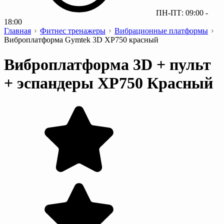
ПН-ПТ: 09:00 -
18:00
Главная
Фитнес тренажеры
Вибрационные платформы
Виброплатформа Gymtek 3D XP750 красный
Виброплатформа 3D + пульт
+ эспандеры XP750 Красный