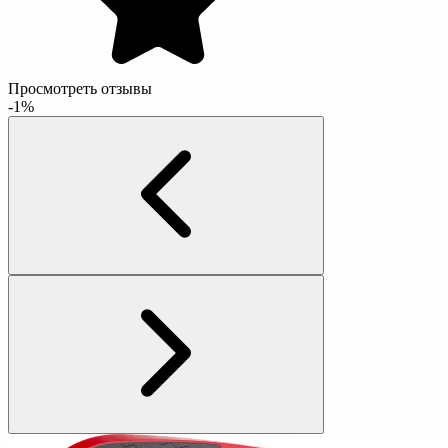
Просмотреть отзывы
-1%