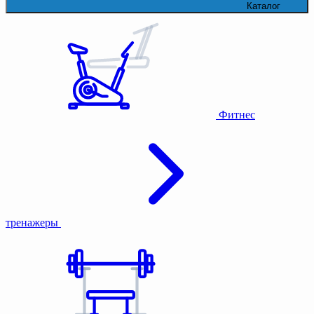
Каталог
Фитнес
тренажеры