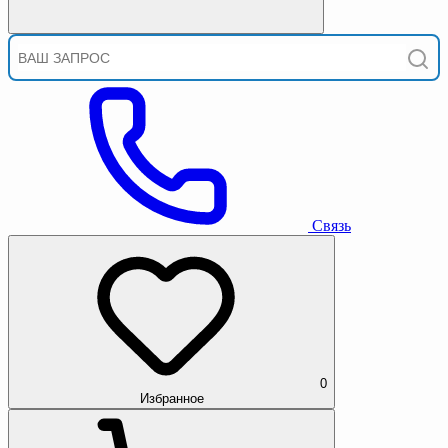
Связь
0
Избранное