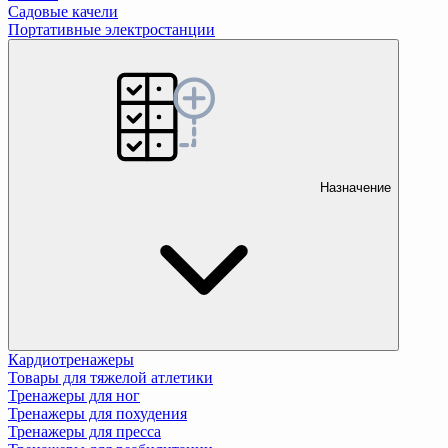
Садовые качели
Портативные электростанции
Назначение
Кардиотренажеры
Товары для тяжелой атлетики
Тренажеры для ног
Тренажеры для похудения
Тренажеры для пресса