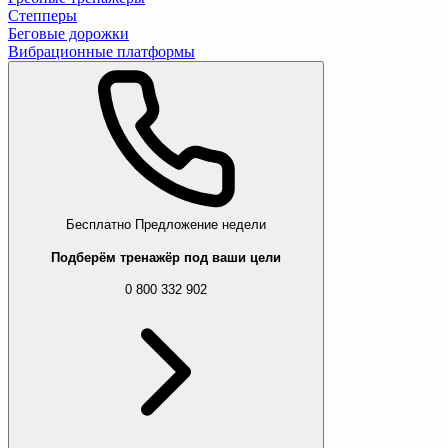
Степперы
Беговые дорожки
Вибрационные платформы
Бесплатно
Предложение недели
Подберём тренажёр под ваши цели
0 800 332 902