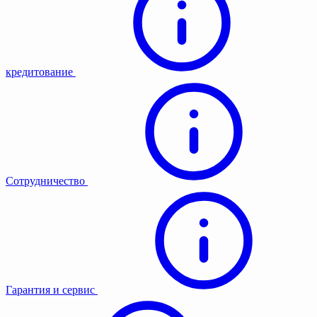
кредитование
Сотрудничество
Гарантия и сервис