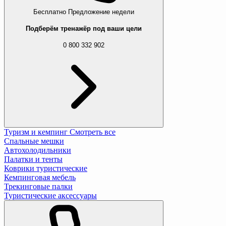
Бесплатно
Предложение недели
Подберём тренажёр под ваши цели
0 800 332 902
Туризм и кемпинг
Смотреть все
Спальные мешки
Автохолодильники
Палатки и тенты
Коврики туристические
Кемпинговая мебель
Трекинговые палки
Туристические аксессуары