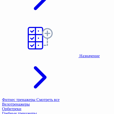
Назначение
Фитнес тренажеры
Смотреть все
Велотренажеры
Орбитреки
Гребные тренажеры