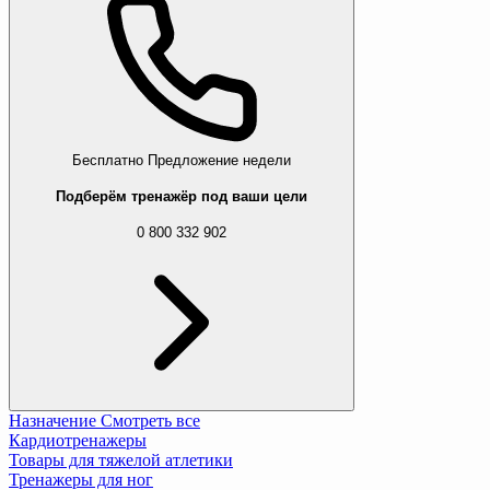
Бесплатно
Предложение недели
Подберём тренажёр под ваши цели
0 800 332 902
Назначение
Смотреть все
Кардиотренажеры
Товары для тяжелой атлетики
Тренажеры для ног