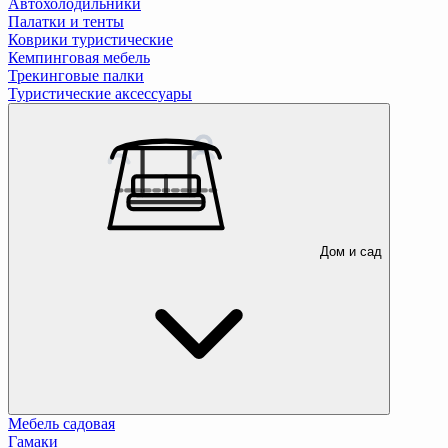
Автохолодильники
Палатки и тенты
Коврики туристические
Кемпинговая мебель
Трекинговые палки
Туристические аксессуары
Дом и сад
Мебель садовая
Гамаки