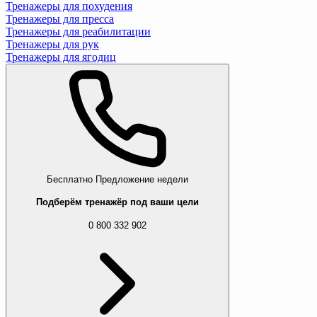
Тренажеры для похудения
Тренажеры для пресса
Тренажеры для реабилитации
Тренажеры для рук
Тренажеры для ягодиц
Бесплатно
Предложение недели
Подберём тренажёр под ваши цели
0 800 332 902