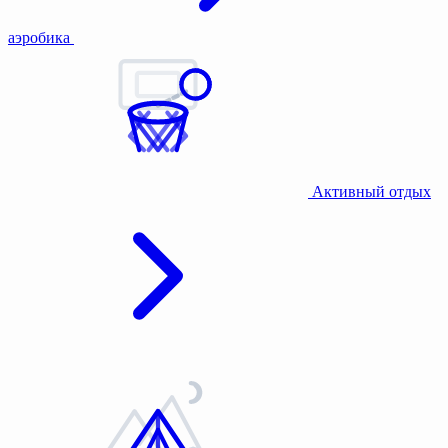
аэробика
Активный отдых