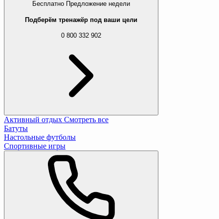
Бесплатно
Предложение недели
Подберём тренажёр под ваши цели
0 800 332 902
Активный отдых
Смотреть все
Батуты
Настольные футболы
Спортивные игры