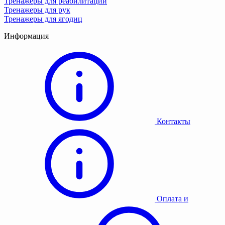
Тренажеры для реабилитации
Тренажеры для рук
Тренажеры для ягодиц
Информация
Контакты
Оплата и