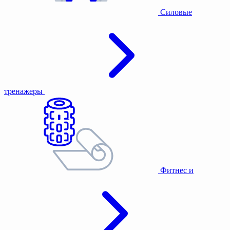
Силовые
тренажеры
Фитнес и