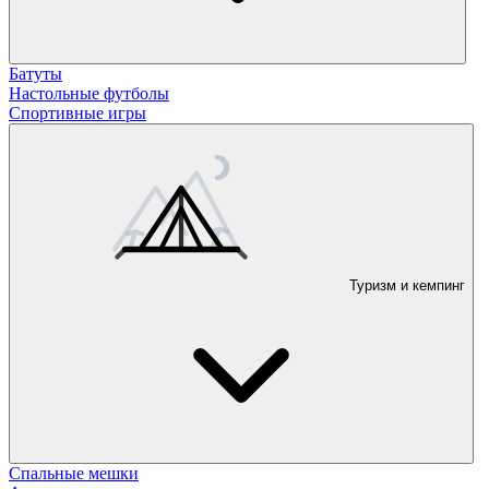
Батуты
Настольные футболы
Спортивные игры
Туризм и кемпинг
Спальные мешки