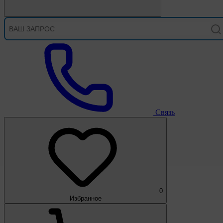
Связь
0
Избранное