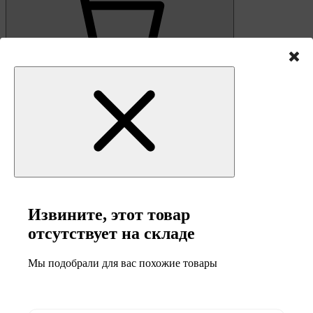
0
Корзина
Извините, этот товар
отсутствует на складе
Мы подобрали для вас похожие товары