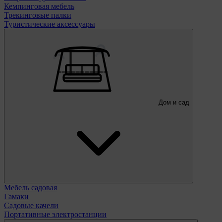
Кемпинговая мебель
Трекинговые палки
Туристические аксессуары
Дом и сад
Мебель садовая
Гамаки
Садовые качели
Портативные электростанции