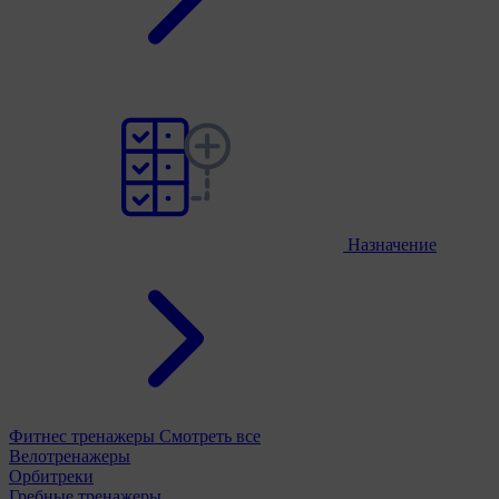
Назначение
Фитнес тренажеры
Смотреть все
Велотренажеры
Орбитреки
Гребные тренажеры