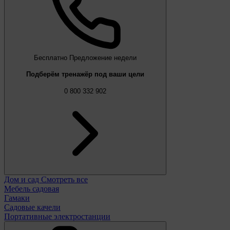
Бесплатно
Предложение недели
Подберём тренажёр под ваши цели
0 800 332 902
Дом и сад
Смотреть все
Мебель садовая
Гамаки
Садовые качели
Портативные электростанции