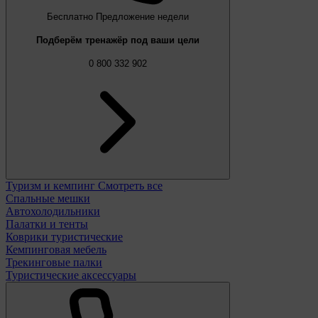
Бесплатно
Предложение недели
Подберём тренажёр под ваши цели
0 800 332 902
Туризм и кемпинг
Смотреть все
Спальные мешки
Автохолодильники
Палатки и тенты
Коврики туристические
Кемпинговая мебель
Трекинговые палки
Туристические аксессуары