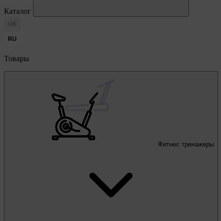
Каталог
UK
RU
Товары
Фитнес тренажеры