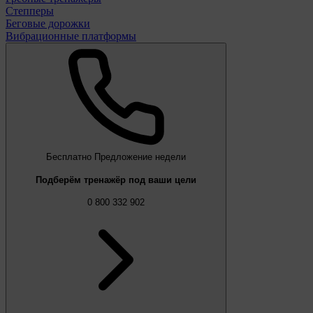
Степперы
Беговые дорожки
Вибрационные платформы
Бесплатно
Предложение недели
Подберём тренажёр под ваши цели
0 800 332 902