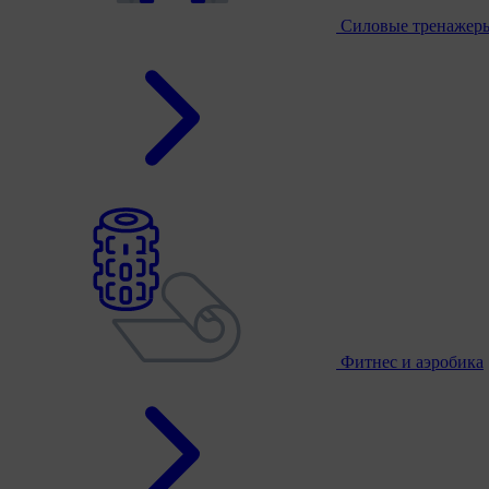
Силовые тренажер
Фитнес и аэробика