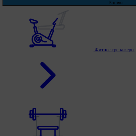
Каталог
Фитнес тренажеры