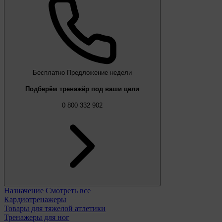
Бесплатно
Предложение недели
Подберём тренажёр под ваши цели
0 800 332 902
Назначение
Смотреть все
Кардиотренажеры
Товары для тяжелой атлетики
Тренажеры для ног