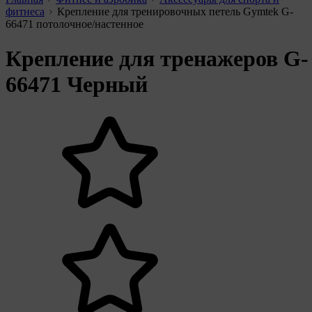
фитнеса
Крепление для тренировочных петель Gymtek G-
66471 потолочное/настенное
Крепление для тренажеров G-
66471 Черный