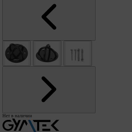
Нет в наличии