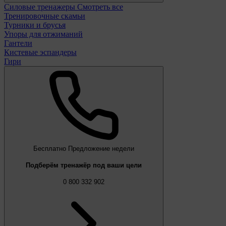
Силовые тренажеры
Смотреть все
Тренировочные скамьи
Турники и брусья
Упоры для отжиманий
Гантели
Кистевые эспандеры
Гири
Бесплатно
Предложение недели
Подберём тренажёр под ваши цели
0 800 332 902