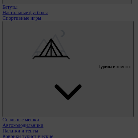
Батуты
Настольные футболы
Спортивные игры
Туризм и кемпинг
Спальные мешки
Автохолодильники
Палатки и тенты
Коврики туристические