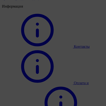
Информация
Контакты
Оплата и