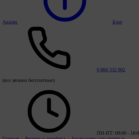
Акции
Блог
0 800 332 902
(все звонки бесплатные)
ПН-ПТ: 09:00 - 18:
Главная
Фитнес и аэробика
Аксессуары для спорта и