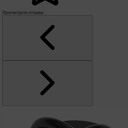
Просмотреть отзывы