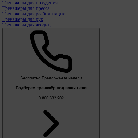
Тренажеры для похудения
Тренажеры для пресса
Тренажеры для реабилитации
Тренажеры для рук
Тренажеры для ягодиц
Бесплатно
Предложение недели
Подберём тренажёр под ваши цели
0 800 332 902