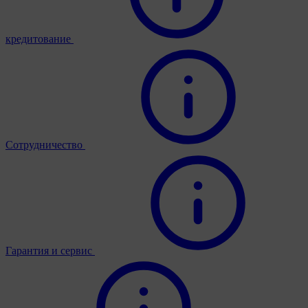
кредитование
Сотрудничество
Гарантия и сервис