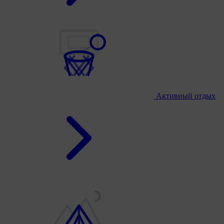
Активный отдых