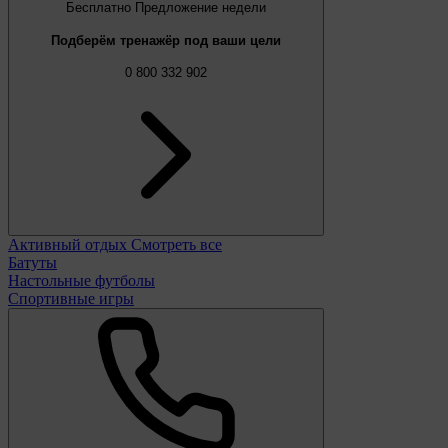
Бесплатно
Предложение недели
Подберём тренажёр под ваши цели
0 800 332 902
Активный отдых
Смотреть все
Батуты
Настольные футболы
Спортивные игры