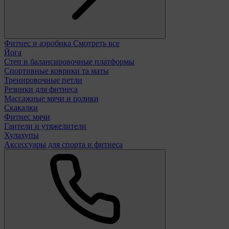
Фитнес и аэробика
Смотреть все
Йога
Степ и балансировочные платформы
Спортивные коврики та маты
Тренировочные петли
Резинки для фитнеса
Массажные мячи и ролики
Скакалки
Фитнес мячи
Гантели и утяжелители
Хулахупы
Аксессуары для спорта и фитнеса