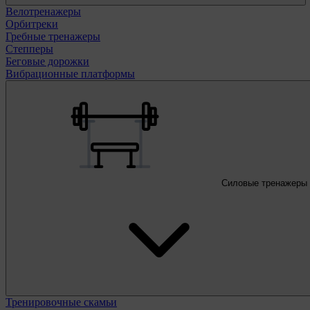
Велотренажеры
Орбитреки
Гребные тренажеры
Степперы
Беговые дорожки
Вибрационные платформы
Силовые тренажеры
Тренировочные скамьи