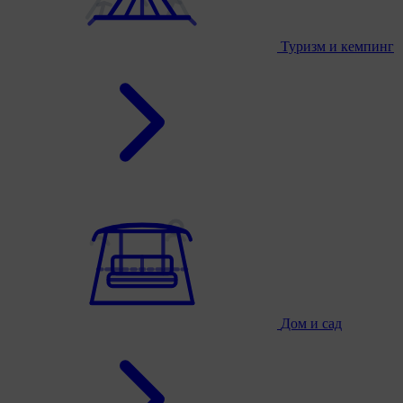
Туризм и кемпинг
Дом и сад