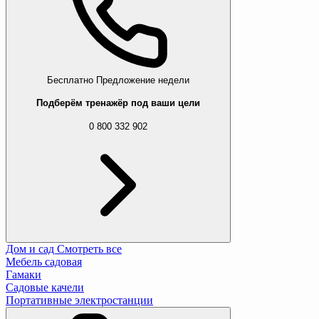
Бесплатно
Предложение недели
Подберём тренажёр под ваши цели
0 800 332 902
Дом и сад
Смотреть все
Мебель садовая
Гамаки
Садовые качели
Портативные электростанции