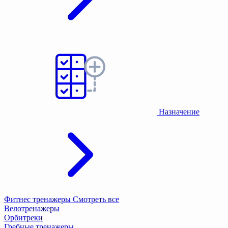
Назначение
Фитнес тренажеры
Смотреть все
Велотренажеры
Орбитреки
Гребные тренажеры