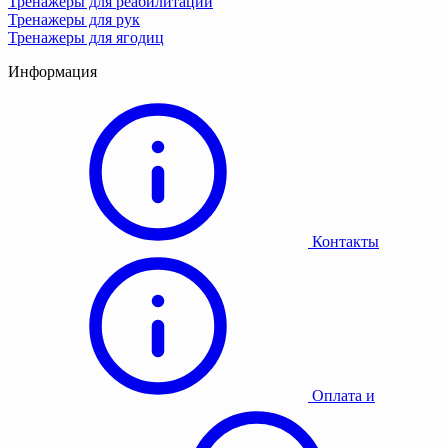
Тренажеры для реабилитации
Тренажеры для рук
Тренажеры для ягодиц
Информация
Контакты
Оплата и