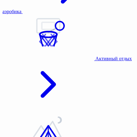
аэробика
Активный отдых