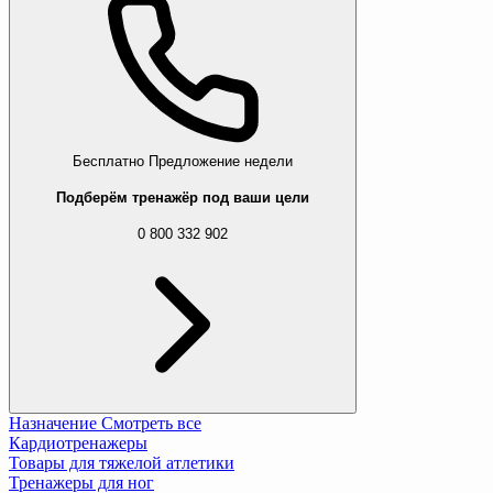
Бесплатно
Предложение недели
Подберём тренажёр под ваши цели
0 800 332 902
Назначение
Смотреть все
Кардиотренажеры
Товары для тяжелой атлетики
Тренажеры для ног