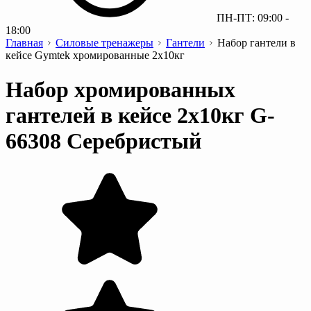
ПН-ПТ: 09:00 -
18:00
Главная
Силовые тренажеры
Гантели
Набор гантели в
кейсе Gymtek хромированные 2х10кг
Набор хромированных
гантелей в кейсе 2x10кг G-
66308 Серебристый