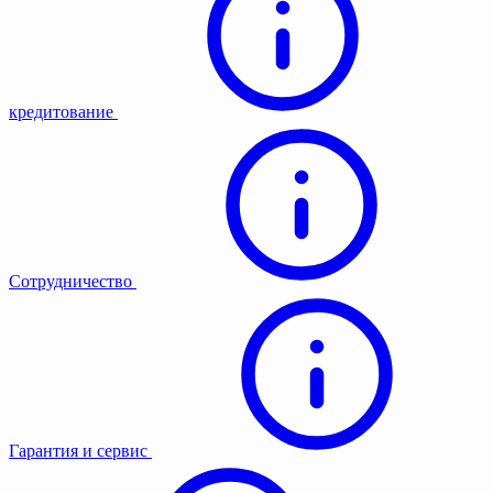
кредитование
Сотрудничество
Гарантия и сервис