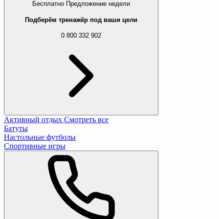
Бесплатно
Предложение недели
Подберём тренажёр под ваши цели
0 800 332 902
Активный отдых
Смотреть все
Батуты
Настольные футболы
Спортивные игры