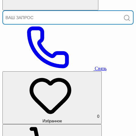
Связь
0
Избранное