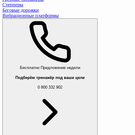
Степперы
Беговые дорожки
Вибрационные платформы
Бесплатно
Предложение недели
Подберём тренажёр под ваши цели
0 800 332 902