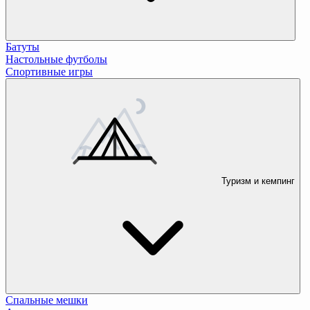
Батуты
Настольные футболы
Спортивные игры
Туризм и кемпинг
Спальные мешки