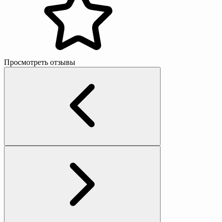
Просмотреть отзывы