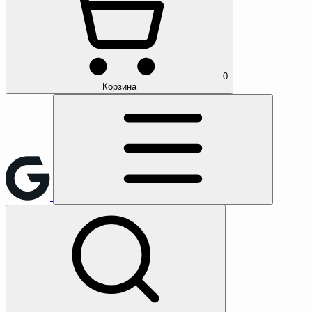
0
Корзина