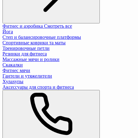
Фитнес и аэробика
Смотреть все
Йога
Степ и балансировочные платформы
Спортивные коврики та маты
Тренировочные петли
Резинки для фитнеса
Массажные мячи и ролики
Скакалки
Фитнес мячи
Гантели и утяжелители
Хулахупы
Аксессуары для спорта и фитнеса