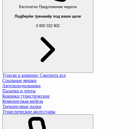
Бесплатно
Предложение недели
Подберём тренажёр под ваши цели
0 800 332 902
Туризм и кемпинг
Смотреть все
Спальные мешки
Автохолодильники
Палатки и тенты
Коврики туристические
Кемпинговая мебель
Трекинговые палки
Туристические аксессуары