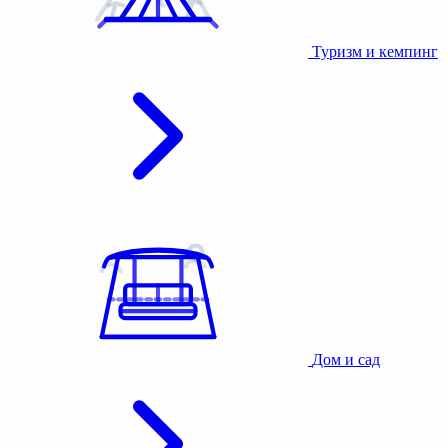
Туризм и кемпинг
Дом и сад