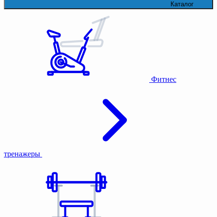
Каталог
Фитнес
тренажеры