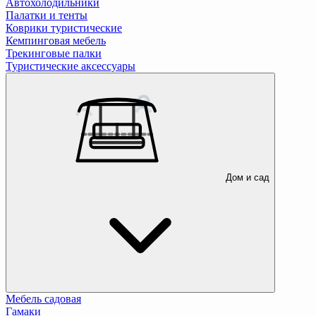
Автохолодильники
Палатки и тенты
Коврики туристические
Кемпинговая мебель
Трекинговые палки
Туристические аксессуары
Дом и сад
Мебель садовая
Гамаки