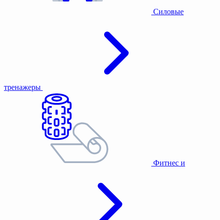
Силовые
тренажеры
Фитнес и