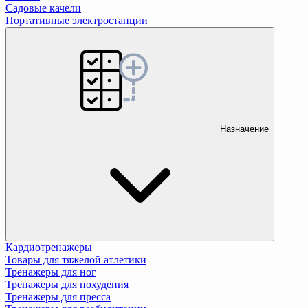
Садовые качели
Портативные электростанции
Назначение
Кардиотренажеры
Товары для тяжелой атлетики
Тренажеры для ног
Тренажеры для похудения
Тренажеры для пресса