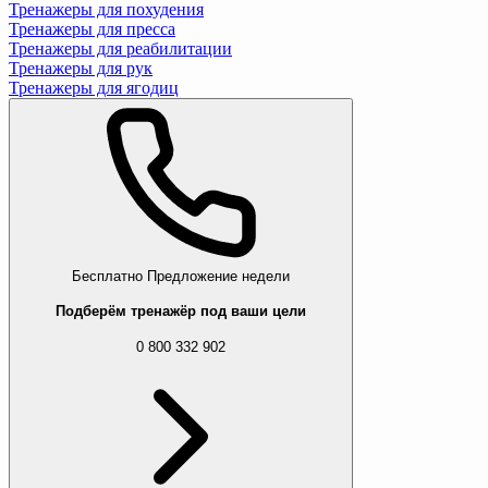
Тренажеры для похудения
Тренажеры для пресса
Тренажеры для реабилитации
Тренажеры для рук
Тренажеры для ягодиц
Бесплатно
Предложение недели
Подберём тренажёр под ваши цели
0 800 332 902