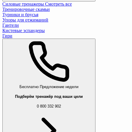
Силовые тренажеры
Смотреть все
Тренировочные скамьи
Турники и брусья
Упоры для отжиманий
Гантели
Кистевые эспандеры
Гири
Бесплатно
Предложение недели
Подберём тренажёр под ваши цели
0 800 332 902