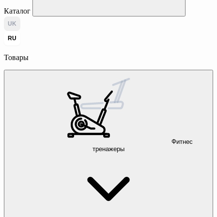
Каталог
UK
RU
Товары
Фитнес
тренажеры