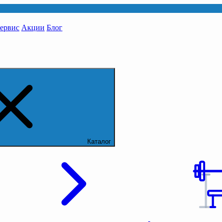
сервис
Акции
Блог
Каталог