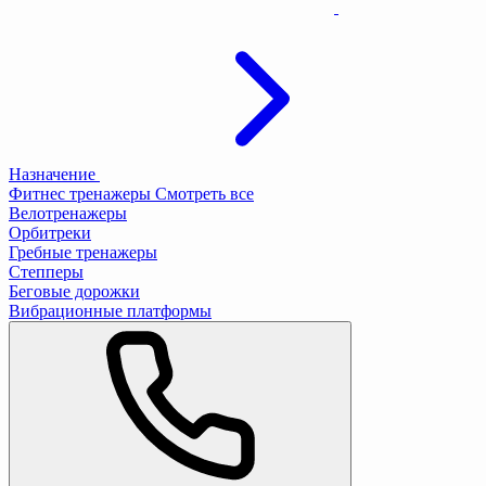
Назначение
Фитнес тренажеры
Смотреть все
Велотренажеры
Орбитреки
Гребные тренажеры
Степперы
Беговые дорожки
Вибрационные платформы