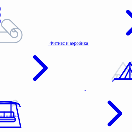
Фитнес и аэробика