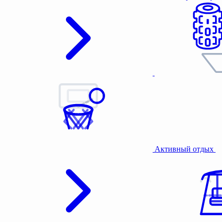
Активный отдых