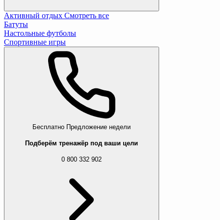
Активный отдых
Смотреть все
Батуты
Настольные футболы
Спортивные игры
Бесплатно
Предложение недели
Подберём тренажёр под ваши цели
0 800 332 902