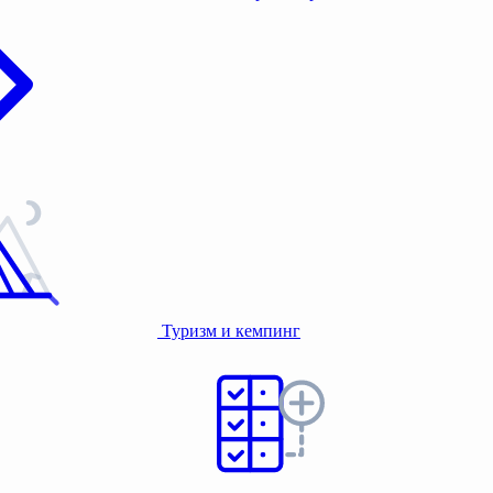
Туризм и кемпинг