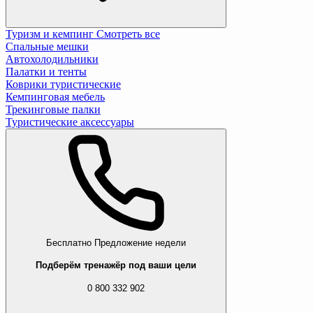
Туризм и кемпинг
Смотреть все
Спальные мешки
Автохолодильники
Палатки и тенты
Коврики туристические
Кемпинговая мебель
Трекинговые палки
Туристические аксессуары
Бесплатно
Предложение недели
Подберём тренажёр под ваши цели
0 800 332 902