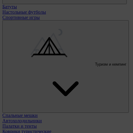
Батуты
Настольные футболы
Спортивные игры
Туризм и кемпинг
Спальные мешки
Автохолодильники
Палатки и тенты
Коврики туристические