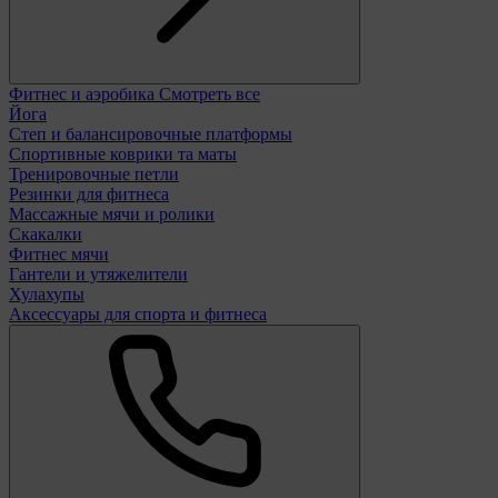
Фитнес и аэробика
Смотреть все
Йога
Степ и балансировочные платформы
Спортивные коврики та маты
Тренировочные петли
Резинки для фитнеса
Массажные мячи и ролики
Скакалки
Фитнес мячи
Гантели и утяжелители
Хулахупы
Аксессуары для спорта и фитнеса