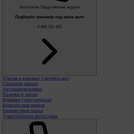
Бесплатно
Предложение недели
Подберём тренажёр под ваши цели
0 800 332 902
Туризм и кемпинг
Смотреть все
Спальные мешки
Автохолодильники
Палатки и тенты
Коврики туристические
Кемпинговая мебель
Трекинговые палки
Туристические аксессуары