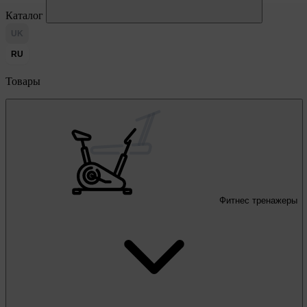
Каталог
UK
RU
Товары
Фитнес тренажеры