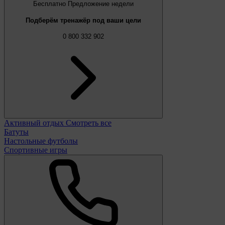
Бесплатно
Предложение недели
Подберём тренажёр под ваши цели
0 800 332 902
Активный отдых
Смотреть все
Батуты
Настольные футболы
Спортивные игры