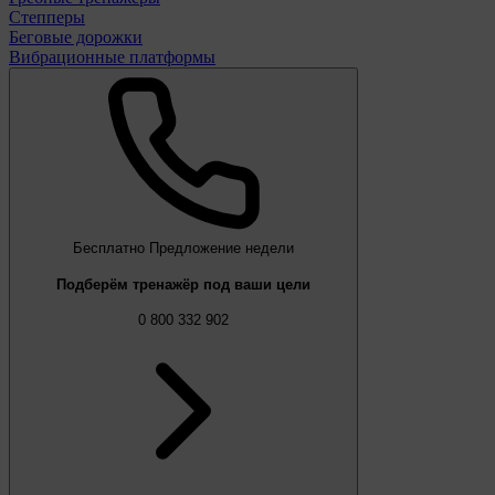
Степперы
Беговые дорожки
Вибрационные платформы
Бесплатно
Предложение недели
Подберём тренажёр под ваши цели
0 800 332 902