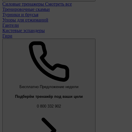
Силовые тренажеры
Смотреть все
Тренировочные скамьи
Турники и брусья
Упоры для отжиманий
Гантели
Кистевые эспандеры
Гири
Бесплатно
Предложение недели
Подберём тренажёр под ваши цели
0 800 332 902