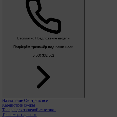
Бесплатно
Предложение недели
Подберём тренажёр под ваши цели
0 800 332 902
Назначение
Смотреть все
Кардиотренажеры
Товары для тяжелой атлетики
Тренажеры для ног