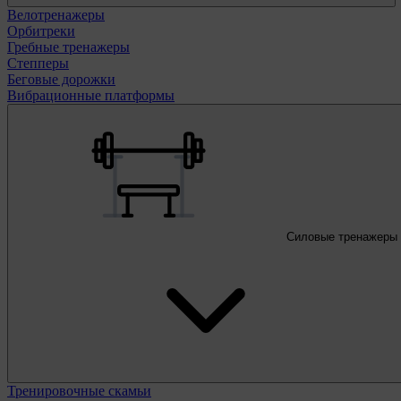
Велотренажеры
Орбитреки
Гребные тренажеры
Степперы
Беговые дорожки
Вибрационные платформы
Силовые тренажеры
Тренировочные скамьи