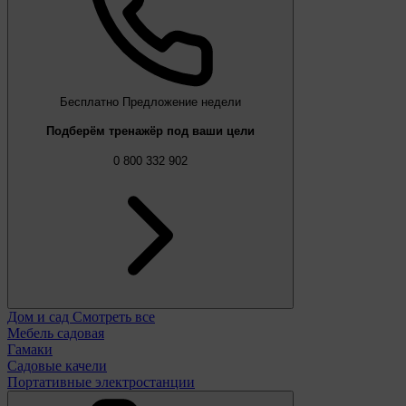
Бесплатно
Предложение недели
Подберём тренажёр под ваши цели
0 800 332 902
Дом и сад
Смотреть все
Мебель садовая
Гамаки
Садовые качели
Портативные электростанции