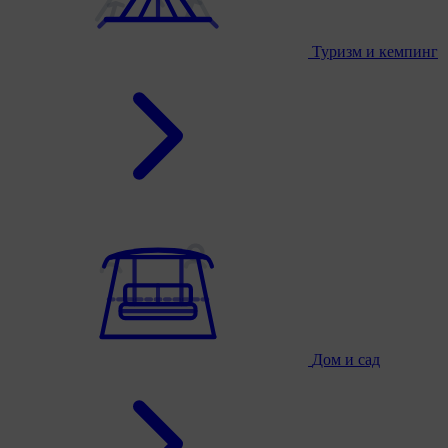
Туризм и кемпинг
Дом и сад