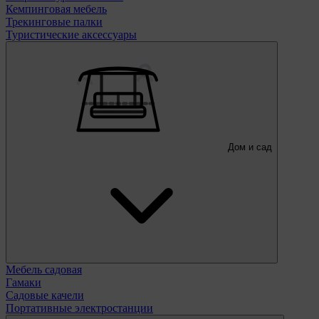
Кемпинговая мебель
Трекинговые палки
Туристические аксессуары
Дом и сад
Мебель садовая
Гамаки
Садовые качели
Портативные электростанции