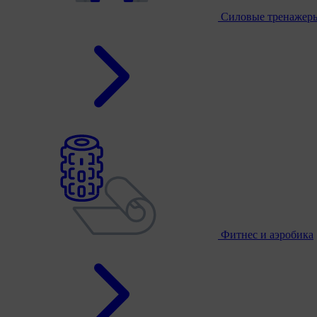
Силовые тренажер
Фитнес и аэробика