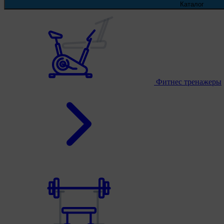
Каталог
Фитнес тренажеры