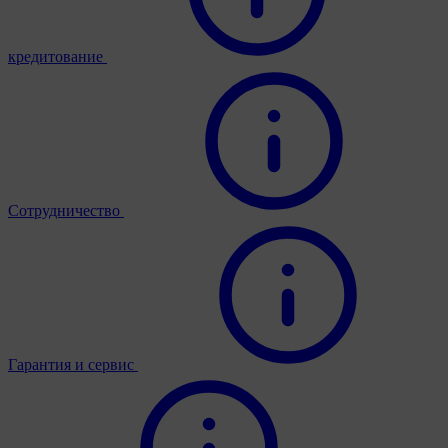
кредитование
Сотрудничество
Гарантия и сервис