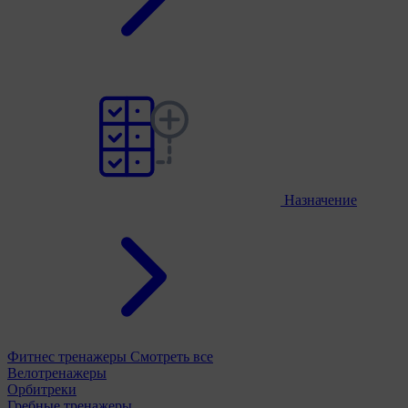
Назначение
Фитнес тренажеры
Смотреть все
Велотренажеры
Орбитреки
Гребные тренажеры