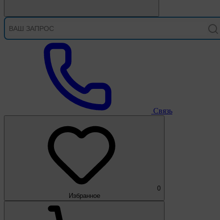
Связь
0
Избранное