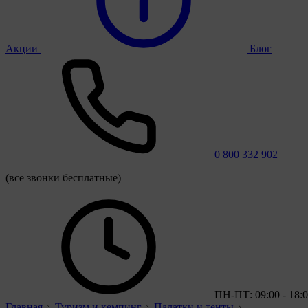
Акции
Блог
0 800 332 902
(все звонки бесплатные)
ПН-ПТ: 09:00 - 18:
Главная
Туризм и кемпинг
Палатки и тенты