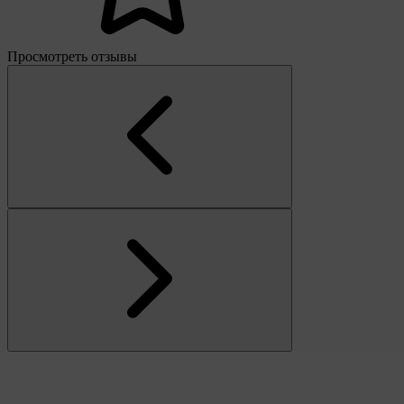
Просмотреть отзывы