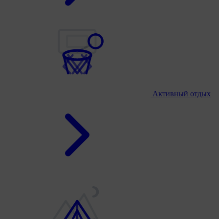
Активный отдых