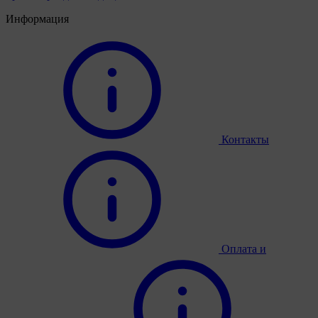
Информация
Контакты
Оплата и