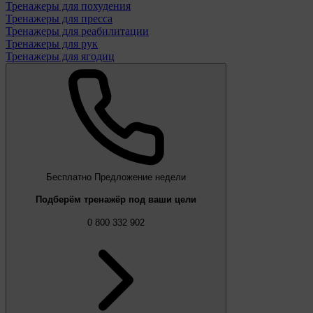
Тренажеры для похудения
Тренажеры для пресса
Тренажеры для реабилитации
Тренажеры для рук
Тренажеры для ягодиц
Бесплатно
Предложение недели
Подберём тренажёр под ваши цели
0 800 332 902