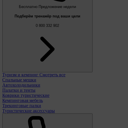
Бесплатно
Предложение недели
Подберём тренажёр под ваши цели
0 800 332 902
Туризм и кемпинг
Смотреть все
Спальные мешки
Автохолодильники
Палатки и тенты
Коврики туристические
Кемпинговая мебель
Трекинговые палки
Туристические аксессуары