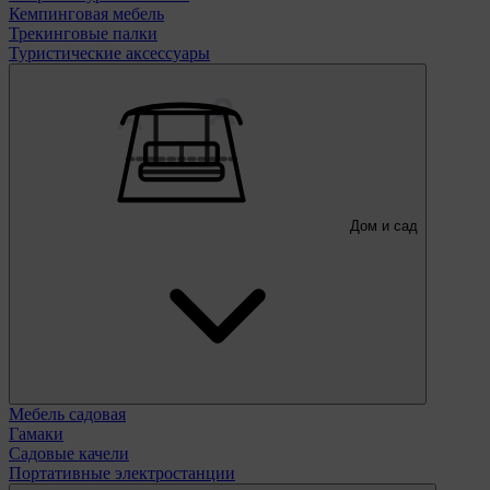
Кемпинговая мебель
Трекинговые палки
Туристические аксессуары
Дом и сад
Мебель садовая
Гамаки
Садовые качели
Портативные электростанции