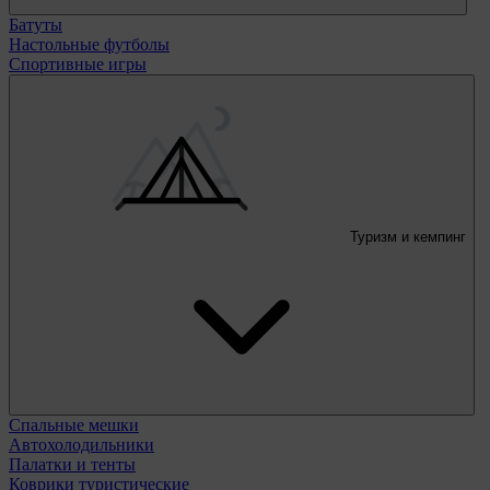
Батуты
Настольные футболы
Спортивные игры
Туризм и кемпинг
Спальные мешки
Автохолодильники
Палатки и тенты
Коврики туристические