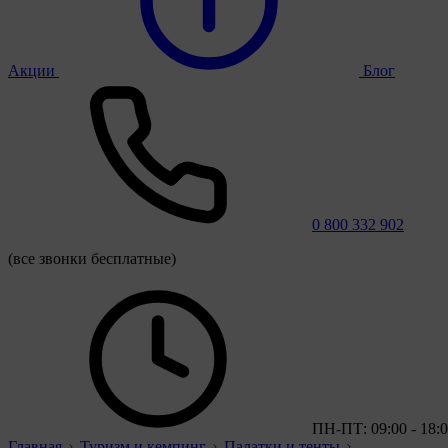
Акции
Блог
0 800 332 902
(все звонки бесплатные)
ПН-ПТ: 09:00 - 18:
Главная
Туризм и кемпинг
Палатки и тенты