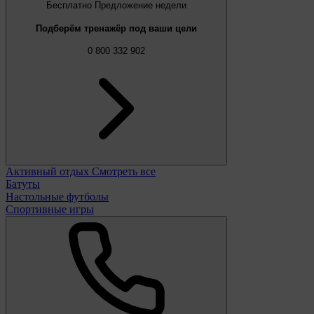
Бесплатно
Предложение недели
Подберём тренажёр под ваши цели
0 800 332 902
Активный отдых
Смотреть все
Батуты
Настольные футболы
Спортивные игры