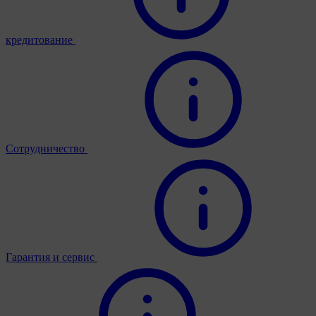
кредитование
Сотрудничество
Гарантия и сервис