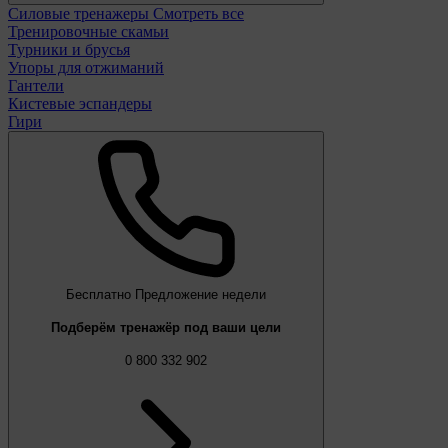
Силовые тренажеры
Смотреть все
Тренировочные скамьи
Турники и брусья
Упоры для отжиманий
Гантели
Кистевые эспандеры
Гири
Бесплатно
Предложение недели
Подберём тренажёр под ваши цели
0 800 332 902