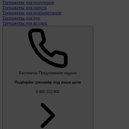
Тренажеры для похудения
Тренажеры для пресса
Тренажеры для реабилитации
Тренажеры для рук
Тренажеры для ягодиц
Бесплатно
Предложение недели
Подберём тренажёр под ваши цели
0 800 332 902