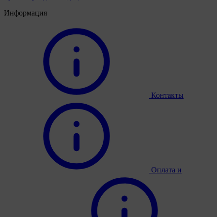
Информация
Контакты
Оплата и