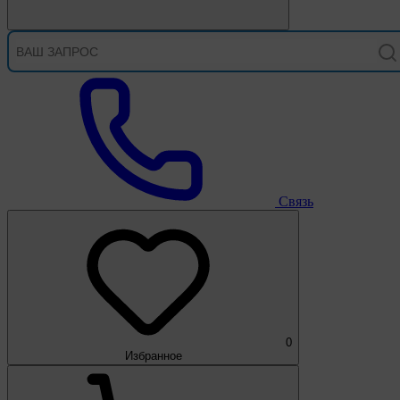
Связь
0
Избранное