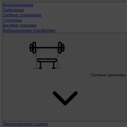
Велотренажеры
Орбитреки
Гребные тренажеры
Степперы
Беговые дорожки
Вибрационные платформы
Силовые тренажеры
Тренировочные скамьи