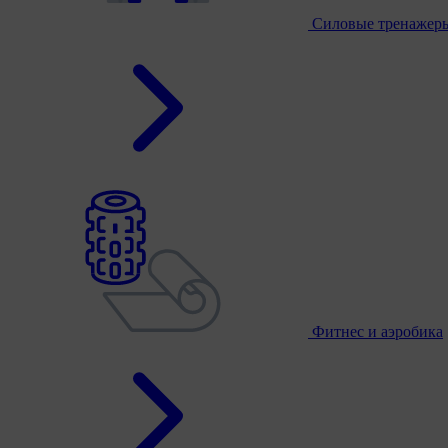
Силовые тренажер
Фитнес и аэробика