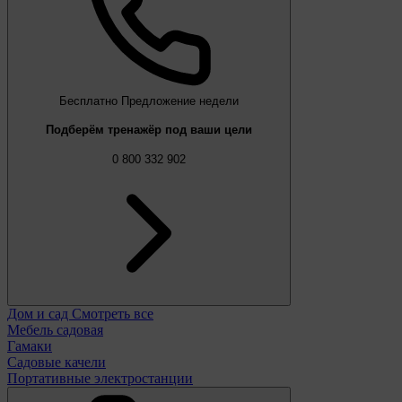
Бесплатно
Предложение недели
Подберём тренажёр под ваши цели
0 800 332 902
Дом и сад
Смотреть все
Мебель садовая
Гамаки
Садовые качели
Портативные электростанции