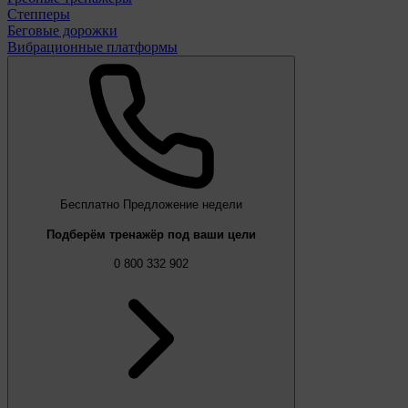
Степперы
Беговые дорожки
Вибрационные платформы
Бесплатно
Предложение недели
Подберём тренажёр под ваши цели
0 800 332 902