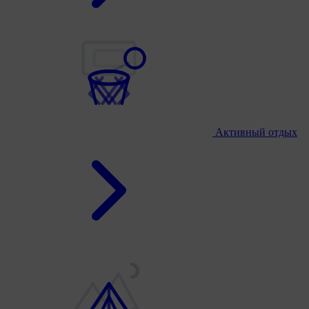
Активный отдых