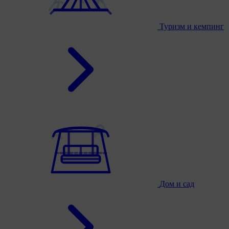
Туризм и кемпинг
Дом и сад