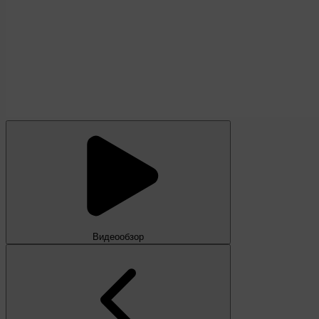
Видеообзор