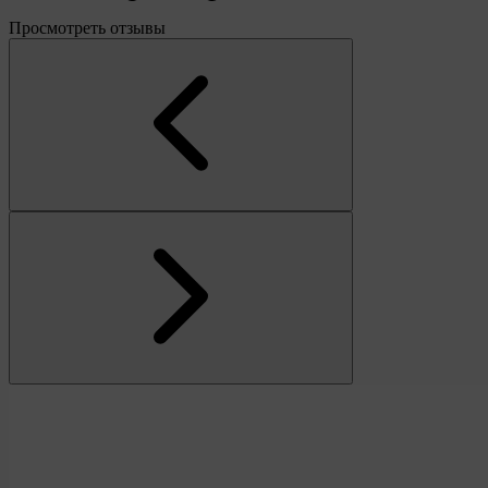
Просмотреть отзывы