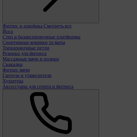
Фитнес и аэробика
Смотреть все
Йога
Степ и балансировочные платформы
Спортивные коврики та маты
Тренировочные петли
Резинки для фитнеса
Массажные мячи и ролики
Скакалки
Фитнес мячи
Гантели и утяжелители
Хулахупы
Аксессуары для спорта и фитнеса