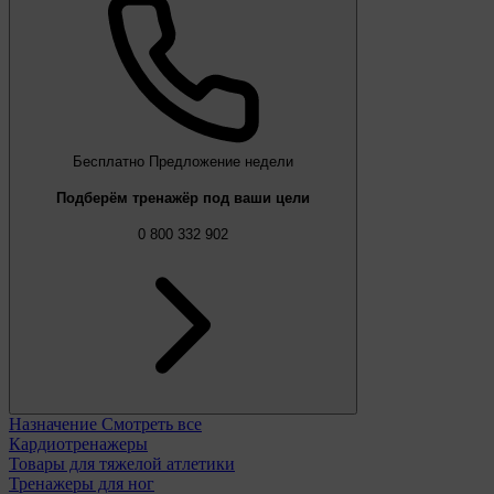
Бесплатно
Предложение недели
Подберём тренажёр под ваши цели
0 800 332 902
Назначение
Смотреть все
Кардиотренажеры
Товары для тяжелой атлетики
Тренажеры для ног