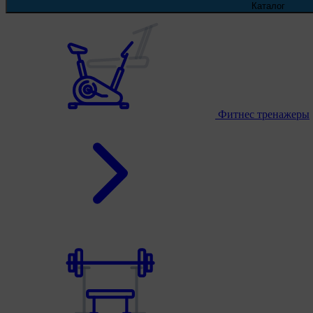
Каталог
Фитнес тренажеры