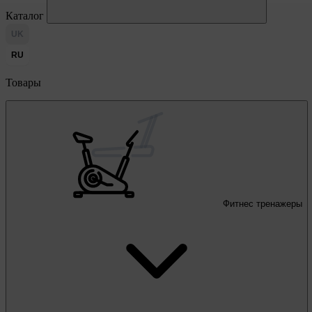
Каталог
UK
RU
Товары
Фитнес тренажеры