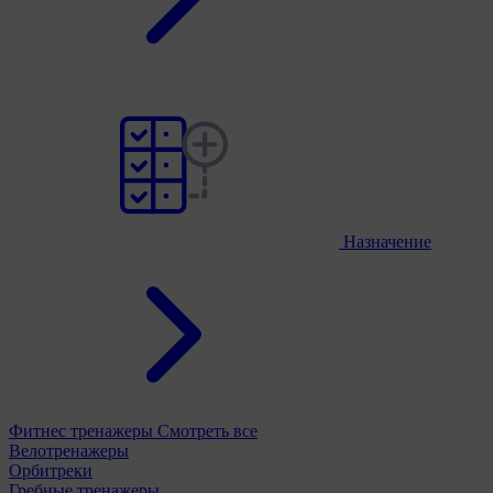
Назначение
Фитнес тренажеры
Смотреть все
Велотренажеры
Орбитреки
Гребные тренажеры