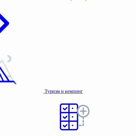
Туризм и кемпинг