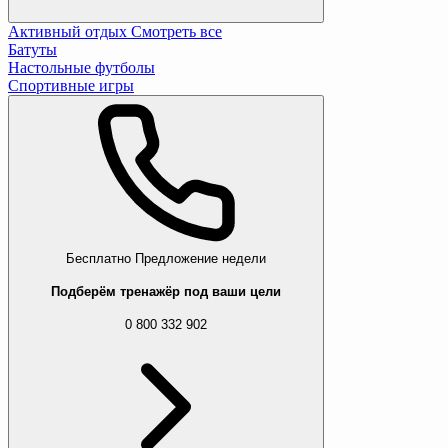
Активный отдых
Смотреть все
Батуты
Настольные футболы
Спортивные игры
Бесплатно
Предложение недели
Подберём тренажёр под ваши цели
0 800 332 902