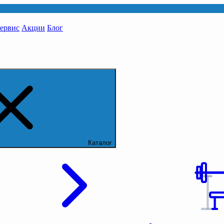
сервис
Акции
Блог
Каталог