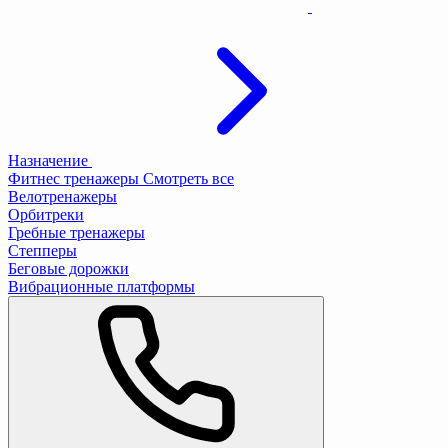
Назначение
Фитнес тренажеры
Смотреть все
Велотренажеры
Орбитреки
Гребные тренажеры
Степперы
Беговые дорожки
Вибрационные платформы