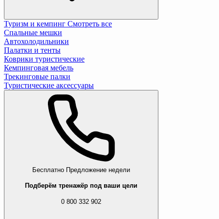
Туризм и кемпинг
Смотреть все
Спальные мешки
Автохолодильники
Палатки и тенты
Коврики туристические
Кемпинговая мебель
Трекинговые палки
Туристические аксессуары
Бесплатно
Предложение недели
Подберём тренажёр под ваши цели
0 800 332 902