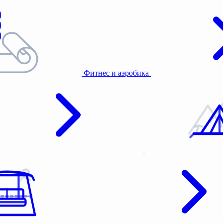
Фитнес и аэробика