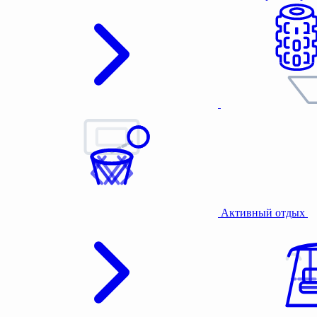
Активный отдых