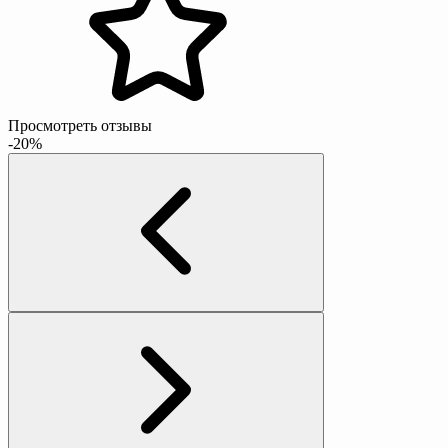
Просмотреть отзывы
-20%