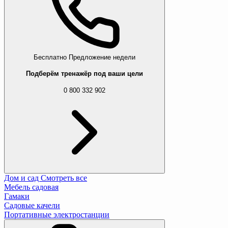
Бесплатно
Предложение недели
Подберём тренажёр под ваши цели
0 800 332 902
Дом и сад
Смотреть все
Мебель садовая
Гамаки
Садовые качели
Портативные электростанции