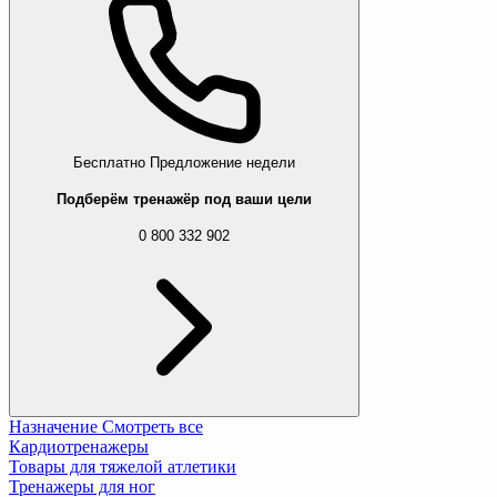
Бесплатно
Предложение недели
Подберём тренажёр под ваши цели
0 800 332 902
Назначение
Смотреть все
Кардиотренажеры
Товары для тяжелой атлетики
Тренажеры для ног