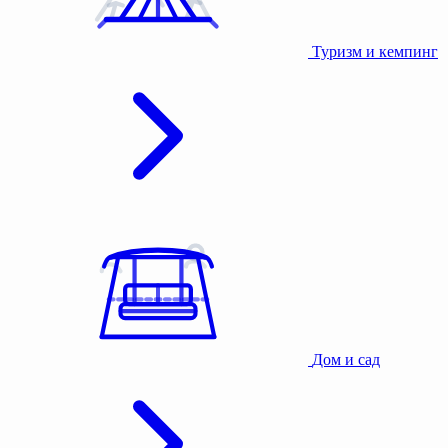
Туризм и кемпинг
Дом и сад