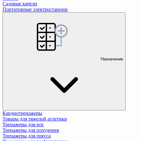
Садовые качели
Портативные электростанции
Назначение
Кардиотренажеры
Товары для тяжелой атлетики
Тренажеры для ног
Тренажеры для похудения
Тренажеры для пресса