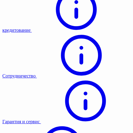
кредитование
Сотрудничество
Гарантия и сервис