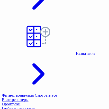
Назначение
Фитнес тренажеры
Смотреть все
Велотренажеры
Орбитреки
Гребные тренажеры