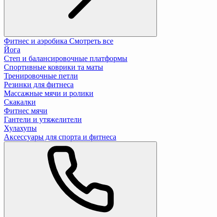
Фитнес и аэробика
Смотреть все
Йога
Степ и балансировочные платформы
Спортивные коврики та маты
Тренировочные петли
Резинки для фитнеса
Массажные мячи и ролики
Скакалки
Фитнес мячи
Гантели и утяжелители
Хулахупы
Аксессуары для спорта и фитнеса