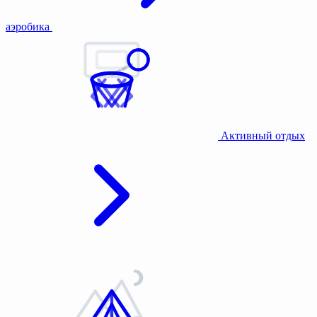
аэробика
Активный отдых