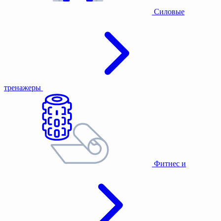
Силовые
тренажеры
Фитнес и