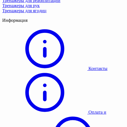
Тренажеры для реабилитации
Тренажеры для рук
Тренажеры для ягодиц
Информация
Контакты
Оплата и