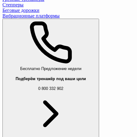
Степперы
Беговые дорожки
Вибрационные платформы
Бесплатно
Предложение недели
Подберём тренажёр под ваши цели
0 800 332 902