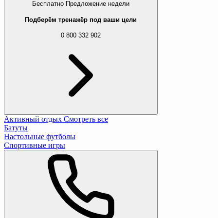
Бесплатно
Предложение недели
Подберём тренажёр под ваши цели
0 800 332 902
Активный отдых
Смотреть все
Батуты
Настольные футболы
Спортивные игры