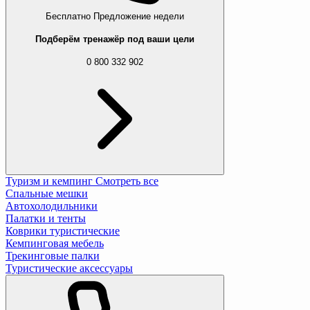
Бесплатно
Предложение недели
Подберём тренажёр под ваши цели
0 800 332 902
Туризм и кемпинг
Смотреть все
Спальные мешки
Автохолодильники
Палатки и тенты
Коврики туристические
Кемпинговая мебель
Трекинговые палки
Туристические аксессуары