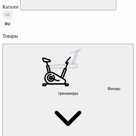
Каталог
UK
RU
Товары
Фитнес
тренажеры