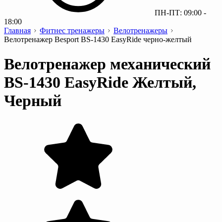
ПН-ПТ: 09:00 -
18:00
Главная
Фитнес тренажеры
Велотренажеры
Велотренажер Besport BS-1430 EasyRide черно-желтый
Велотренажер механический
BS-1430 EasyRide Желтый,
Черный