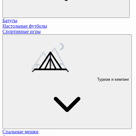
Батуты
Настольные футболы
Спортивные игры
Туризм и кемпинг
Спальные мешки