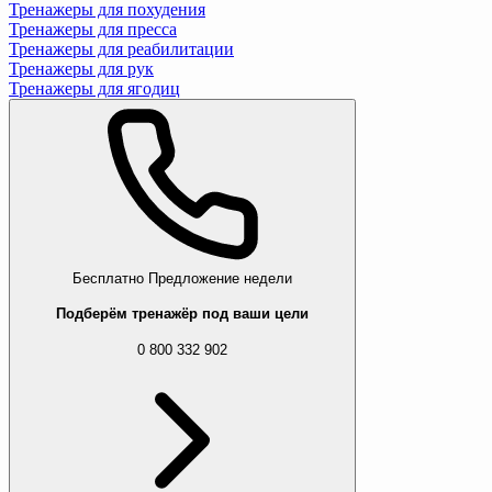
Тренажеры для похудения
Тренажеры для пресса
Тренажеры для реабилитации
Тренажеры для рук
Тренажеры для ягодиц
Бесплатно
Предложение недели
Подберём тренажёр под ваши цели
0 800 332 902