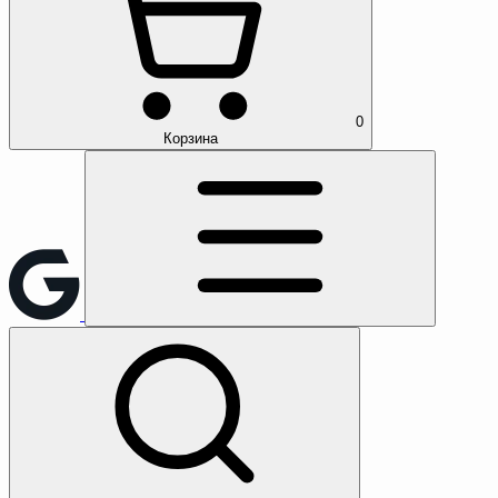
0
Корзина