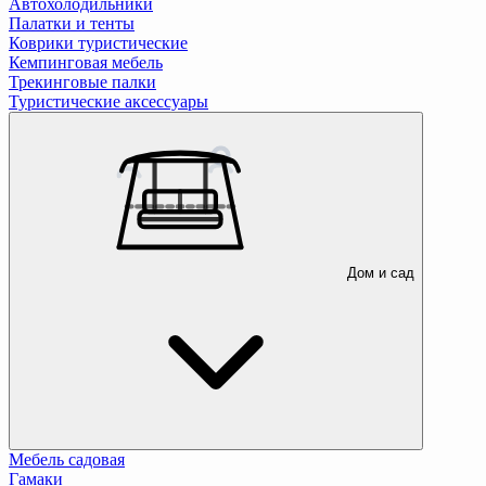
Автохолодильники
Палатки и тенты
Коврики туристические
Кемпинговая мебель
Трекинговые палки
Туристические аксессуары
Дом и сад
Мебель садовая
Гамаки