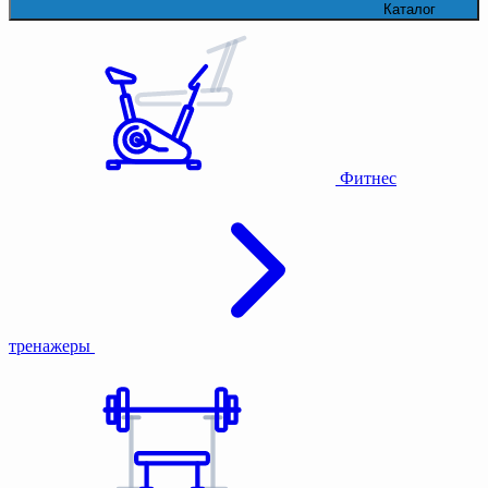
Каталог
Фитнес
тренажеры