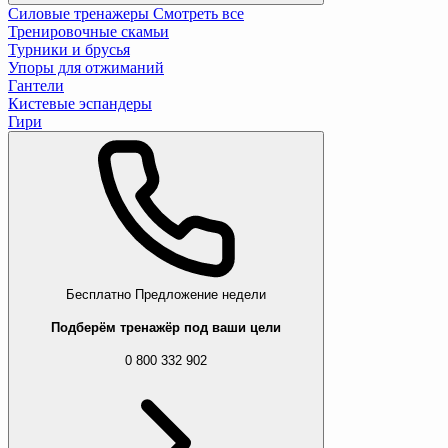
Силовые тренажеры
Смотреть все
Тренировочные скамьи
Турники и брусья
Упоры для отжиманий
Гантели
Кистевые эспандеры
Гири
Бесплатно
Предложение недели
Подберём тренажёр под ваши цели
0 800 332 902