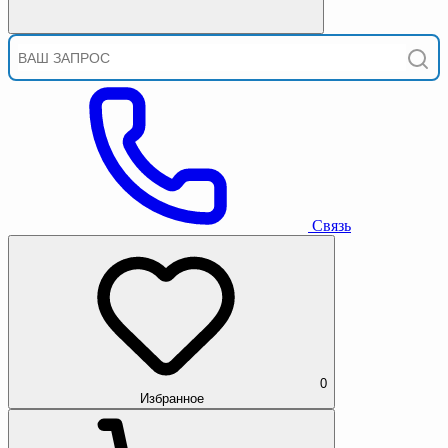
Связь
0
Избранное