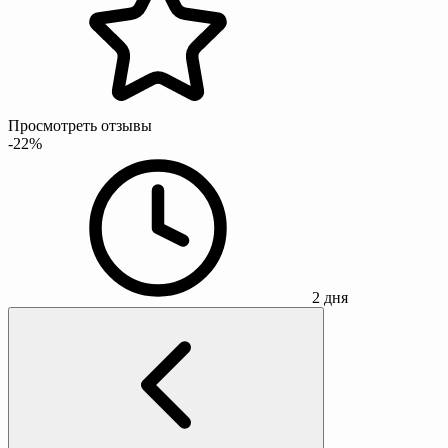
Просмотреть отзывы
-22%
2 дня