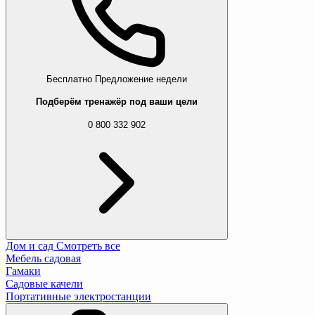
Бесплатно
Предложение недели
Подберём тренажёр под ваши цели
0 800 332 902
Дом и сад
Смотреть все
Мебель садовая
Гамаки
Садовые качели
Портативные электростанции