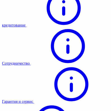
кредитование
Сотрудничество
Гарантия и сервис