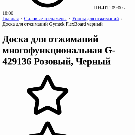
ПН-ПТ: 09:00 -
18:00
Главная
Силовые тренажеры
Упоры для отжиманий
Доска для отжиманий Gymtek FlexBoard черный
Доска для отжиманий
многофункциональная G-
429136 Розовый, Черный