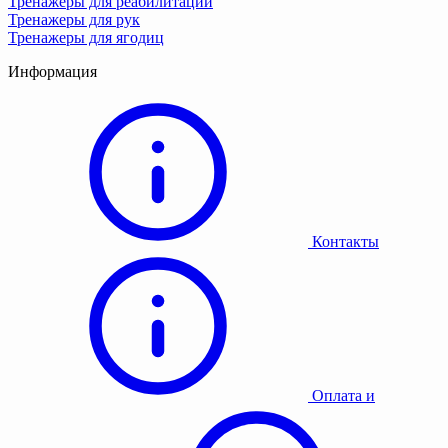
Тренажеры для реабилитации
Тренажеры для рук
Тренажеры для ягодиц
Информация
Контакты
Оплата и