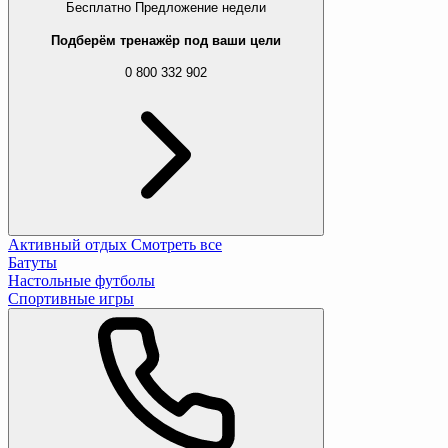
Бесплатно
Предложение недели
Подберём тренажёр под ваши цели
0 800 332 902
Активный отдых
Смотреть все
Батуты
Настольные футболы
Спортивные игры