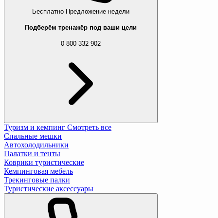
Бесплатно
Предложение недели
Подберём тренажёр под ваши цели
0 800 332 902
Туризм и кемпинг
Смотреть все
Спальные мешки
Автохолодильники
Палатки и тенты
Коврики туристические
Кемпинговая мебель
Трекинговые палки
Туристические аксессуары