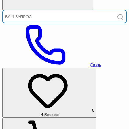
Связь
0
Избранное