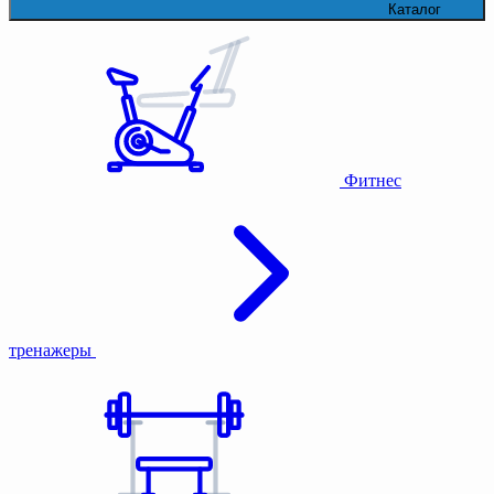
Каталог
Фитнес
тренажеры