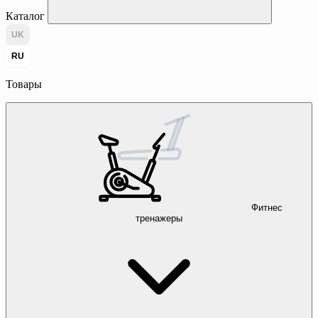
Каталог
UK
RU
Товары
Фитнес
тренажеры