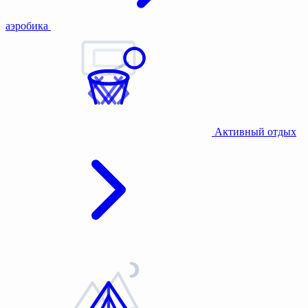
аэробика
Активный отдых