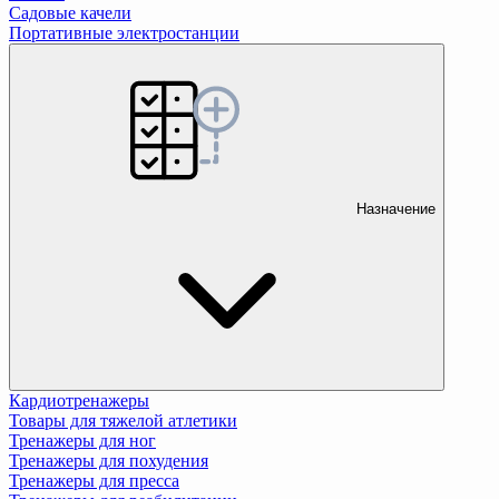
Садовые качели
Портативные электростанции
Назначение
Кардиотренажеры
Товары для тяжелой атлетики
Тренажеры для ног
Тренажеры для похудения
Тренажеры для пресса