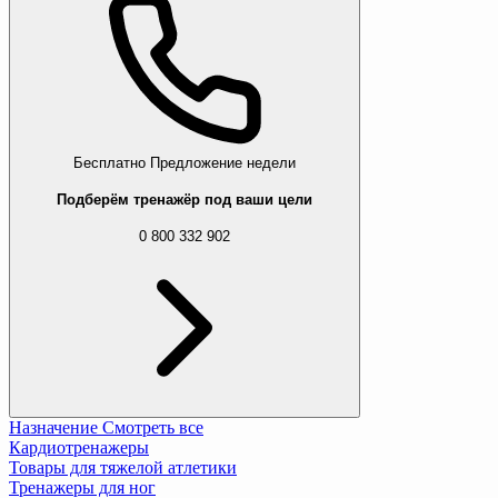
Бесплатно
Предложение недели
Подберём тренажёр под ваши цели
0 800 332 902
Назначение
Смотреть все
Кардиотренажеры
Товары для тяжелой атлетики
Тренажеры для ног