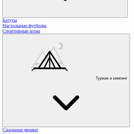
Батуты
Настольные футболы
Спортивные игры
Туризм и кемпинг
Спальные мешки