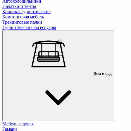
Автохолодильники
Палатки и тенты
Коврики туристические
Кемпинговая мебель
Трекинговые палки
Туристические аксессуары
Дом и сад
Мебель садовая
Гамаки