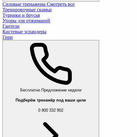
Силовые тренажеры
Смотреть все
Тренировочные скамьи
Турники и брусья
Упоры для отжиманий
Гантели
Кистевые эспандеры
Гири
Бесплатно
Предложение недели
Подберём тренажёр под ваши цели
0 800 332 902