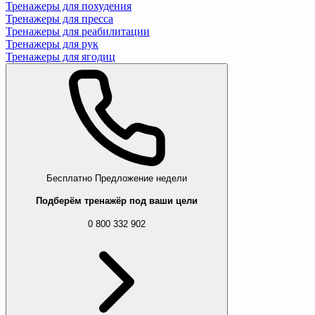
Тренажеры для похудения
Тренажеры для пресса
Тренажеры для реабилитации
Тренажеры для рук
Тренажеры для ягодиц
Бесплатно
Предложение недели
Подберём тренажёр под ваши цели
0 800 332 902