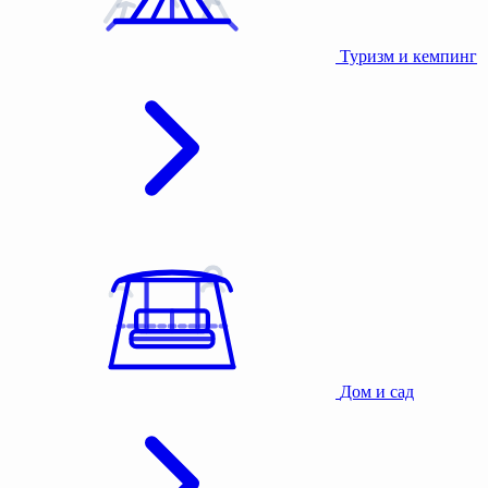
Туризм и кемпинг
Дом и сад