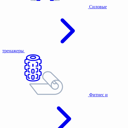
Силовые
тренажеры
Фитнес и