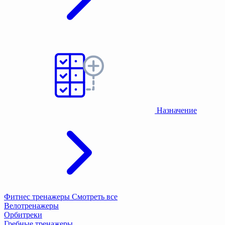
Назначение
Фитнес тренажеры
Смотреть все
Велотренажеры
Орбитреки
Гребные тренажеры