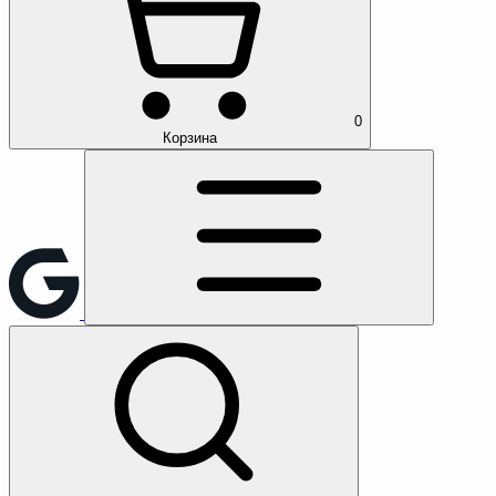
0
Корзина