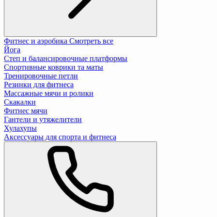
Фитнес и аэробика
Смотреть все
Йога
Степ и балансировочные платформы
Спортивные коврики та маты
Тренировочные петли
Резинки для фитнеса
Массажные мячи и ролики
Скакалки
Фитнес мячи
Гантели и утяжелители
Хулахупы
Аксессуары для спорта и фитнеса