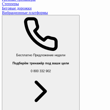
Степперы
Беговые дорожки
Вибрационные платформы
Бесплатно
Предложение недели
Подберём тренажёр под ваши цели
0 800 332 902