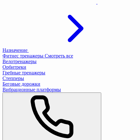
Назначение
Фитнес тренажеры
Смотреть все
Велотренажеры
Орбитреки
Гребные тренажеры
Степперы
Беговые дорожки
Вибрационные платформы