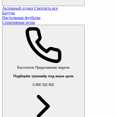
Активный отдых
Смотреть все
Батуты
Настольные футболы
Спортивные игры
Бесплатно
Предложение недели
Подберём тренажёр под ваши цели
0 800 332 902