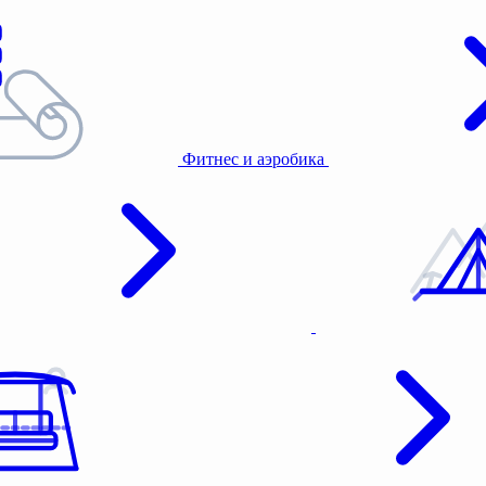
Фитнес и аэробика