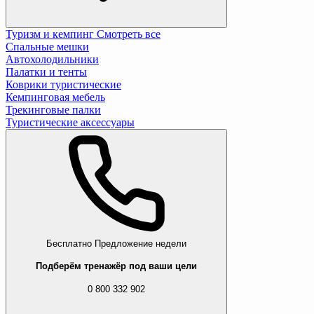
Туризм и кемпинг
Смотреть все
Спальные мешки
Автохолодильники
Палатки и тенты
Коврики туристические
Кемпинговая мебель
Трекинговые палки
Туристические аксессуары
Бесплатно
Предложение недели
Подберём тренажёр под ваши цели
0 800 332 902