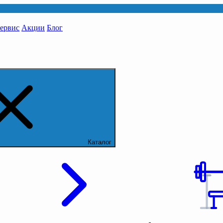
сервис
Акции
Блог
Каталог