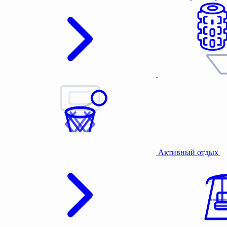
Активный отдых