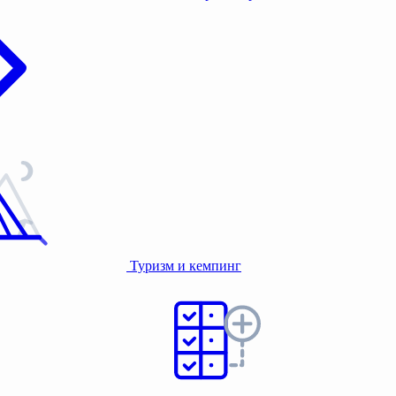
Туризм и кемпинг