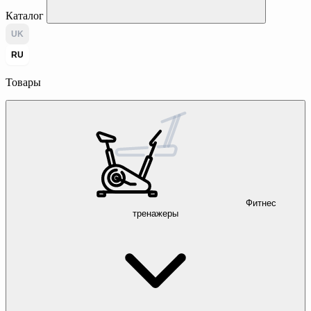
Каталог
UK
RU
Товары
Фитнес
тренажеры