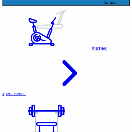
Каталог
Фитнес
тренажеры