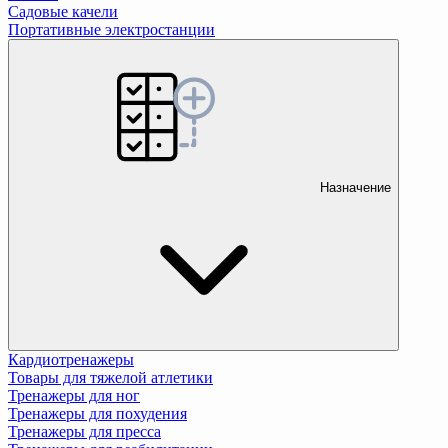
Садовые качели
Портативные электростанции
Назначение
Кардиотренажеры
Товары для тяжелой атлетики
Тренажеры для ног
Тренажеры для похудения
Тренажеры для пресса