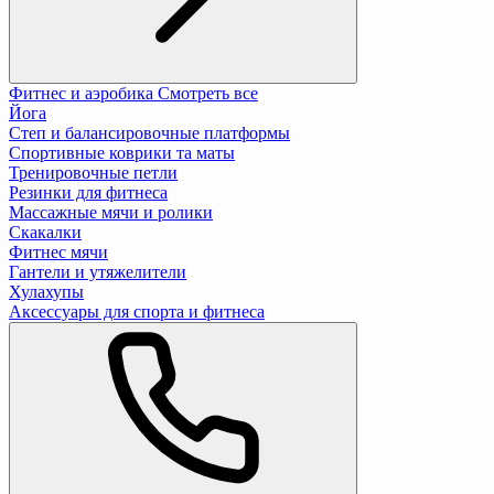
Фитнес и аэробика
Смотреть все
Йога
Степ и балансировочные платформы
Спортивные коврики та маты
Тренировочные петли
Резинки для фитнеса
Массажные мячи и ролики
Скакалки
Фитнес мячи
Гантели и утяжелители
Хулахупы
Аксессуары для спорта и фитнеса