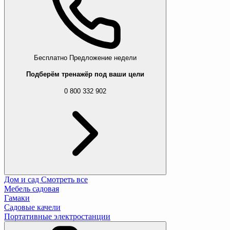
Бесплатно
Предложение недели
Подберём тренажёр под ваши цели
0 800 332 902
Дом и сад
Смотреть все
Мебель садовая
Гамаки
Садовые качели
Портативные электростанции