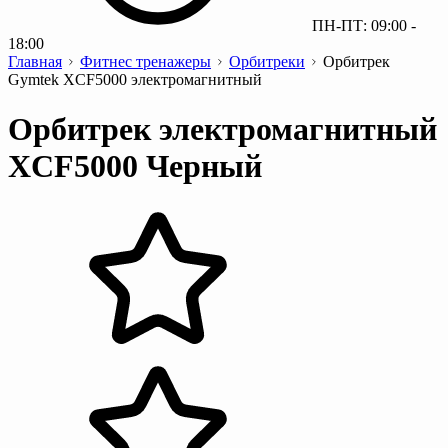
ПН-ПТ: 09:00 -
18:00
Главная
Фитнес тренажеры
Орбитреки
Орбитрек
Gymtek XCF5000 электромагнитный
Орбитрек электромагнитный
XCF5000 Черный