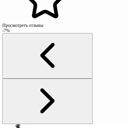
Просмотреть отзывы
-7%