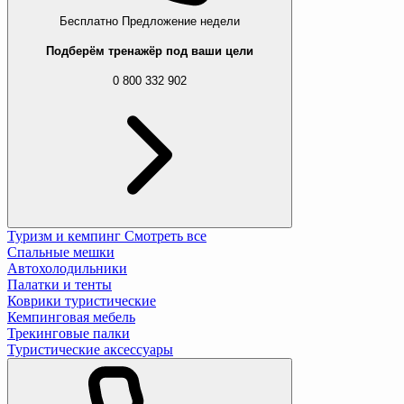
Бесплатно
Предложение недели
Подберём тренажёр под ваши цели
0 800 332 902
Туризм и кемпинг
Смотреть все
Спальные мешки
Автохолодильники
Палатки и тенты
Коврики туристические
Кемпинговая мебель
Трекинговые палки
Туристические аксессуары