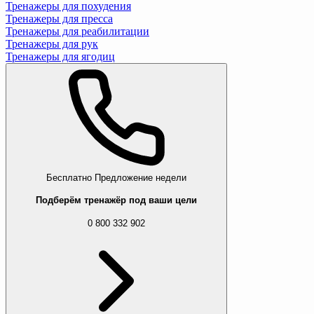
Тренажеры для похудения
Тренажеры для пресса
Тренажеры для реабилитации
Тренажеры для рук
Тренажеры для ягодиц
Бесплатно
Предложение недели
Подберём тренажёр под ваши цели
0 800 332 902