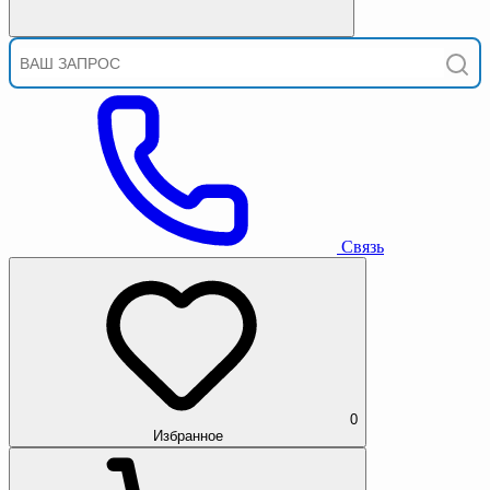
Связь
0
Избранное