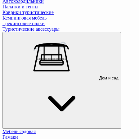
Автохолодильники
Палатки и тенты
Коврики туристические
Кемпинговая мебель
Трекинговые палки
Туристические аксессуары
Дом и сад
Мебель садовая
Гамаки