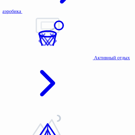
аэробика
Активный отдых