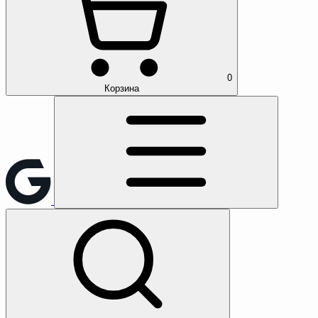
0
Корзина