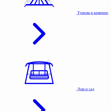
Туризм и кемпинг
Дом и сад