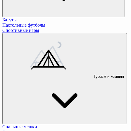
Батуты
Настольные футболы
Спортивные игры
Туризм и кемпинг
Спальные мешки