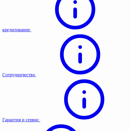
кредитование
Сотрудничество
Гарантия и сервис