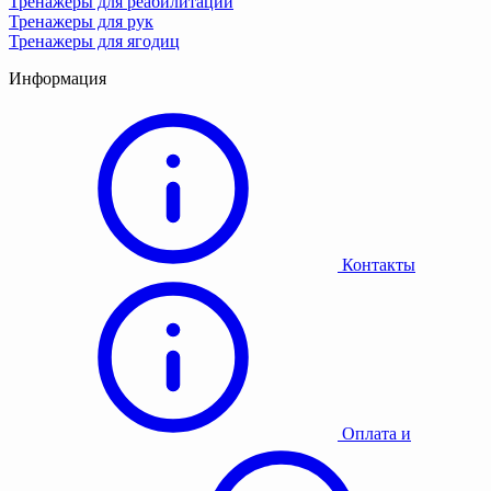
Тренажеры для реабилитации
Тренажеры для рук
Тренажеры для ягодиц
Информация
Контакты
Оплата и