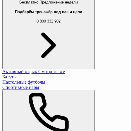
Бесплатно
Предложение недели
Подберём тренажёр под ваши цели
0 800 332 902
Активный отдых
Смотреть все
Батуты
Настольные футболы
Спортивные игры