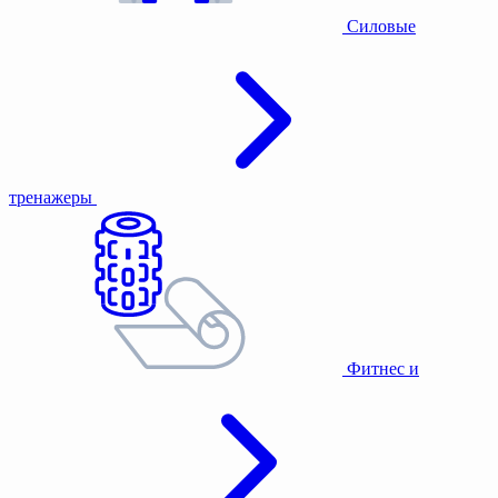
Силовые
тренажеры
Фитнес и