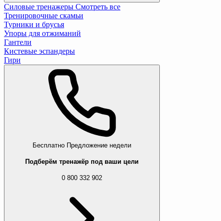
Силовые тренажеры
Смотреть все
Тренировочные скамьи
Турники и брусья
Упоры для отжиманий
Гантели
Кистевые эспандеры
Гири
Бесплатно
Предложение недели
Подберём тренажёр под ваши цели
0 800 332 902