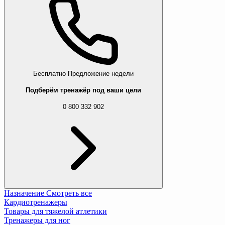
Бесплатно
Предложение недели
Подберём тренажёр под ваши цели
0 800 332 902
Назначение
Смотреть все
Кардиотренажеры
Товары для тяжелой атлетики
Тренажеры для ног