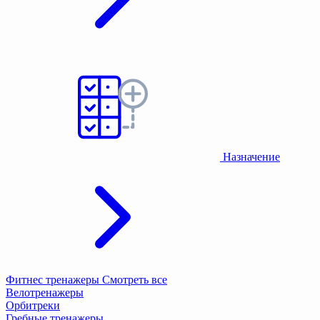
Назначение
Фитнес тренажеры
Смотреть все
Велотренажеры
Орбитреки
Гребные тренажеры