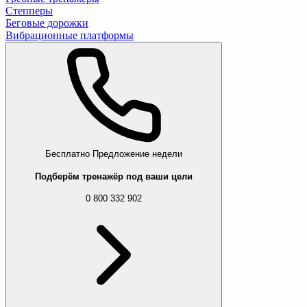
Степперы
Беговые дорожки
Вибрационные платформы
Бесплатно
Предложение недели
Подберём тренажёр под ваши цели
0 800 332 902