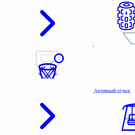
Активный отдых