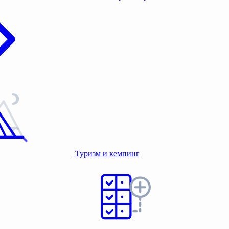
Туризм и кемпинг