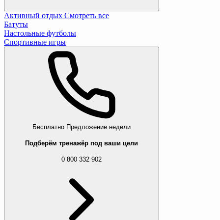
Активный отдых
Смотреть все
Батуты
Настольные футболы
Спортивные игры
Бесплатно
Предложение недели
Подберём тренажёр под ваши цели
0 800 332 902