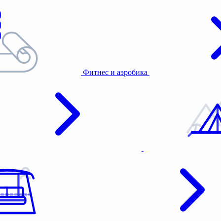
Фитнес и аэробика