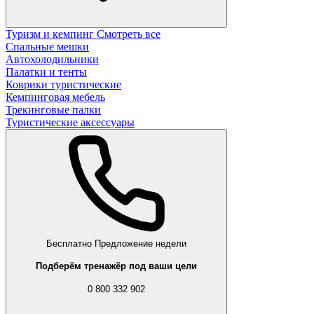
Туризм и кемпинг
Смотреть все
Спальные мешки
Автохолодильники
Палатки и тенты
Коврики туристические
Кемпинговая мебель
Трекинговые палки
Туристические аксессуары
Бесплатно
Предложение недели
Подберём тренажёр под ваши цели
0 800 332 902