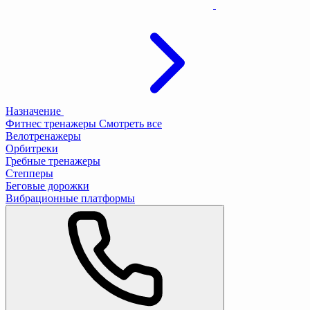
Назначение
Фитнес тренажеры
Смотреть все
Велотренажеры
Орбитреки
Гребные тренажеры
Степперы
Беговые дорожки
Вибрационные платформы