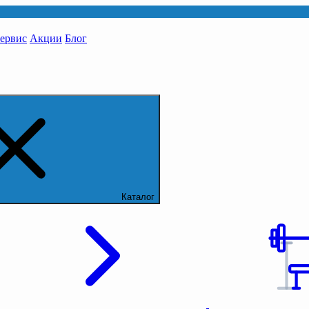
сервис
Акции
Блог
Каталог