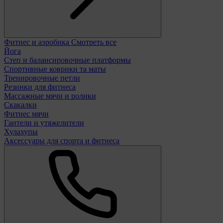
Фитнес и аэробика
Смотреть все
Йога
Степ и балансировочные платформы
Спортивные коврики та маты
Тренировочные петли
Резинки для фитнеса
Массажные мячи и ролики
Скакалки
Фитнес мячи
Гантели и утяжелители
Хулахупы
Аксессуары для спорта и фитнеса