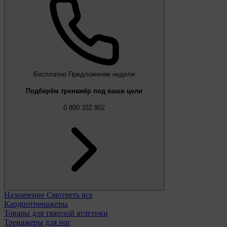
Бесплатно
Предложение недели
Подберём тренажёр под ваши цели
0 800 332 902
Назначение
Смотреть все
Кардиотренажеры
Товары для тяжелой атлетики
Тренажеры для ног