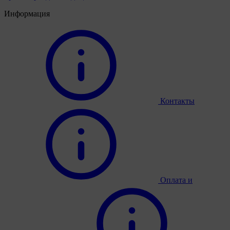
Информация
Контакты
Оплата и