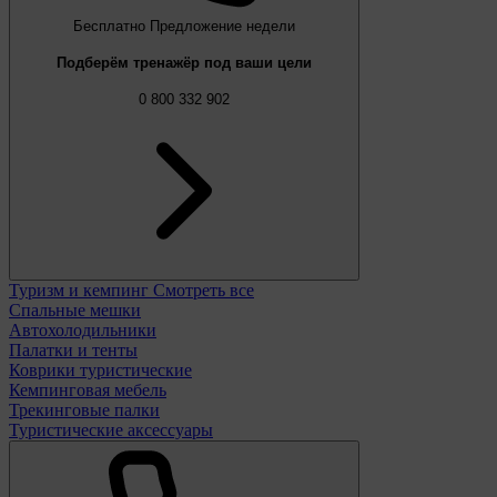
Бесплатно
Предложение недели
Подберём тренажёр под ваши цели
0 800 332 902
Туризм и кемпинг
Смотреть все
Спальные мешки
Автохолодильники
Палатки и тенты
Коврики туристические
Кемпинговая мебель
Трекинговые палки
Туристические аксессуары