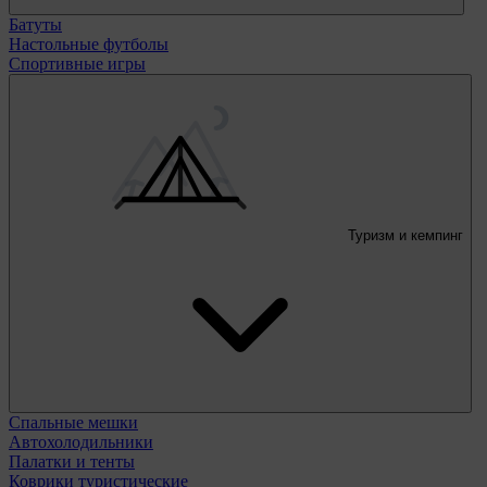
Батуты
Настольные футболы
Спортивные игры
Туризм и кемпинг
Спальные мешки
Автохолодильники
Палатки и тенты
Коврики туристические