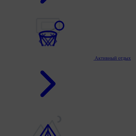
Активный отдых