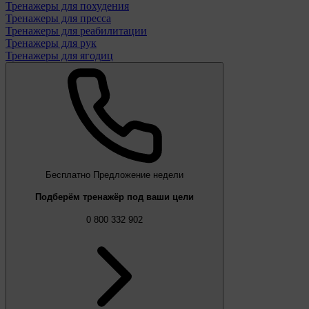
Тренажеры для похудения
Тренажеры для пресса
Тренажеры для реабилитации
Тренажеры для рук
Тренажеры для ягодиц
Бесплатно
Предложение недели
Подберём тренажёр под ваши цели
0 800 332 902