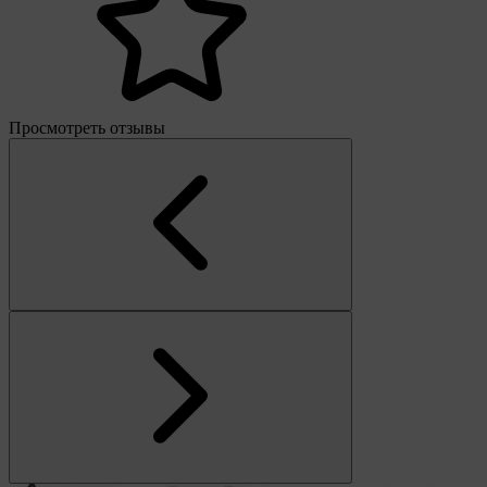
Просмотреть отзывы