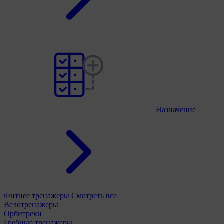
Назначение
Фитнес тренажеры
Смотреть все
Велотренажеры
Орбитреки
Гребные тренажеры