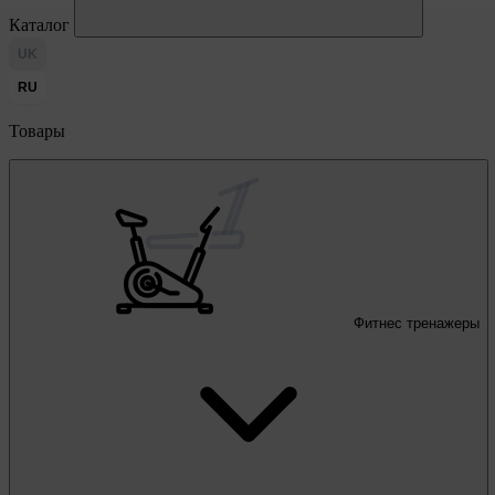
Каталог
UK
RU
Товары
Фитнес тренажеры