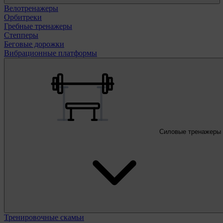
Велотренажеры
Орбитреки
Гребные тренажеры
Степперы
Беговые дорожки
Вибрационные платформы
Силовые тренажеры
Тренировочные скамьи