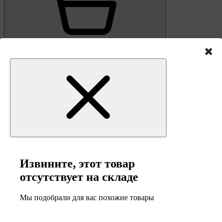
0
Корзина
Извините, этот товар
отсутствует на складе
Мы подобрали для вас похожие товары