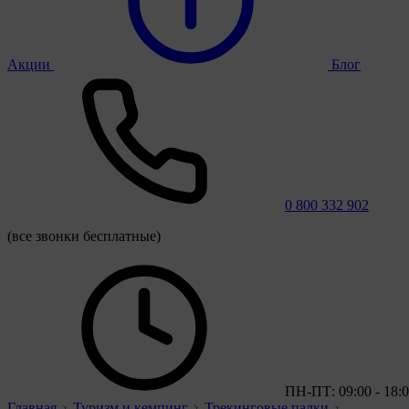
Акции
Блог
0 800 332 902
(все звонки бесплатные)
ПН-ПТ: 09:00 - 18:
Главная
Туризм и кемпинг
Трекинговые палки