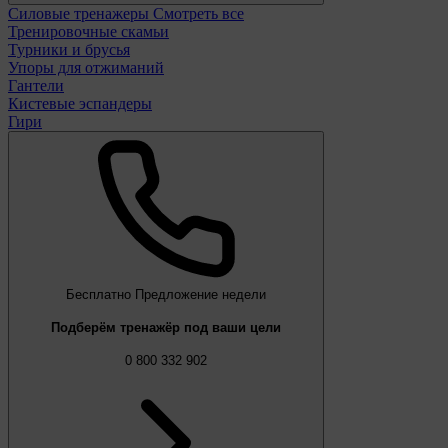
Силовые тренажеры
Смотреть все
Тренировочные скамьи
Турники и брусья
Упоры для отжиманий
Гантели
Кистевые эспандеры
Гири
Бесплатно
Предложение недели
Подберём тренажёр под ваши цели
0 800 332 902