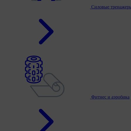
Силовые тренажер
Фитнес и аэробика