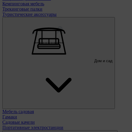
Кемпинговая мебель
Трекинговые палки
Туристические аксессуары
Дом и сад
Мебель садовая
Гамаки
Садовые качели
Портативные электростанции