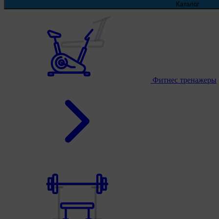
Каталог
Фитнес тренажеры