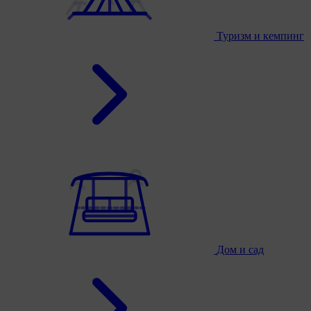
Туризм и кемпинг
Дом и сад