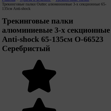
Трекинговые палки Outtec алюминиевые 3-х секционные 65-
135см Anti-shock
Трекинговые палки
алюминиевые 3-х секционные
Anti-shock 65-135см O-66523
Серебристый