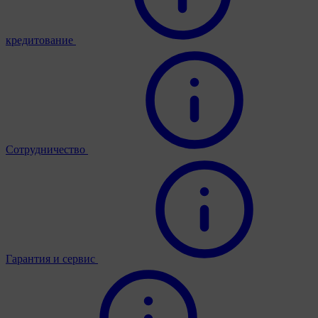
кредитование
Сотрудничество
Гарантия и сервис