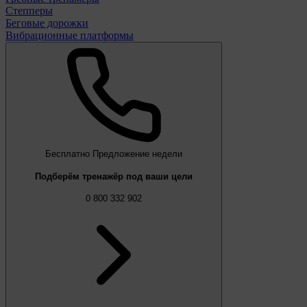
Степперы
Беговые дорожки
Вибрационные платформы
Бесплатно
Предложение недели
Подберём тренажёр под ваши цели
0 800 332 902