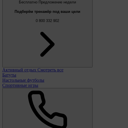
Бесплатно
Предложение недели
Подберём тренажёр под ваши цели
0 800 332 902
Активный отдых
Смотреть все
Батуты
Настольные футболы
Спортивные игры