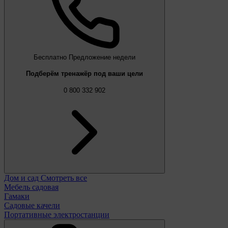
Бесплатно
Предложение недели
Подберём тренажёр под ваши цели
0 800 332 902
Дом и сад
Смотреть все
Мебель садовая
Гамаки
Садовые качели
Портативные электростанции