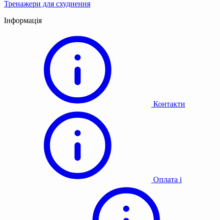
Тренажери для схуднення
Інформація
Контакти
Оплата і