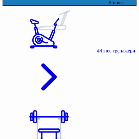
Каталог
Фітнес тренажери