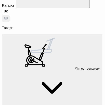
Каталог
UK
RU
Товари
Фітнес тренажери