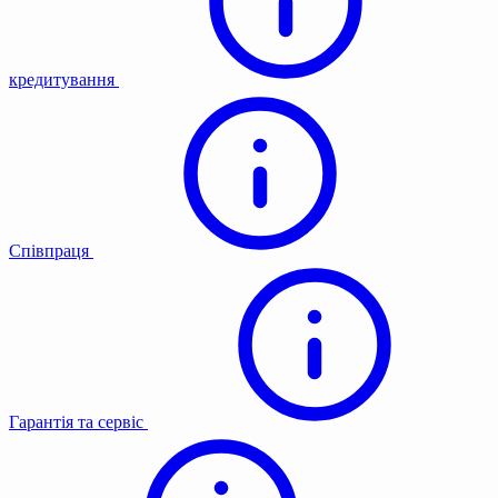
кредитування
Співпраця
Гарантія та сервіс