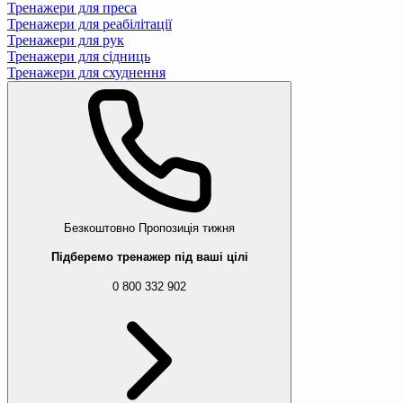
Тренажери для преса
Тренажери для реабілітації
Тренажери для рук
Тренажери для сідниць
Тренажери для схуднення
Безкоштовно
Пропозиція тижня
Підберемо тренажер під ваші цілі
0 800 332 902