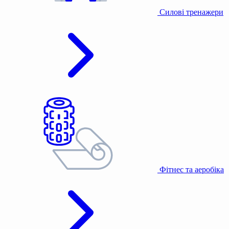
Силові тренажери
Фітнес та аеробіка