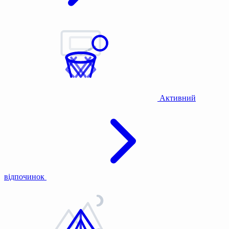
Активний
відпочинок