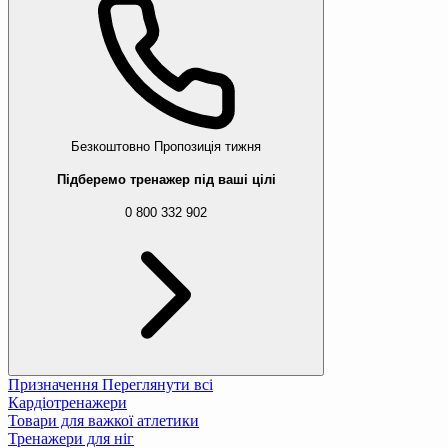
Безкоштовно
Пропозиція тижня
Підберемо тренажер під ваші цілі
0 800 332 902
Призначення
Переглянути всі
Кардіотренажери
Товари для важкої атлетики
Тренажери для ніг