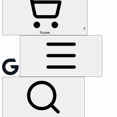
0
Кошик