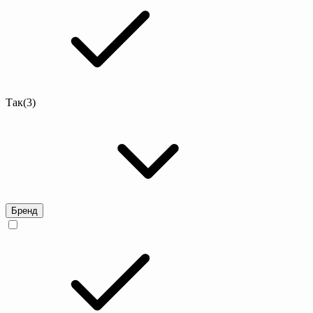
Так
(3)
Бренд