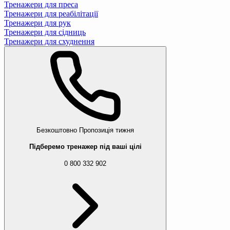
Тренажери для преса
Тренажери для реабілітації
Тренажери для рук
Тренажери для сідниць
Тренажери для схуднення
Безкоштовно
Пропозиція тижня
Підберемо тренажер під ваші цілі
0 800 332 902