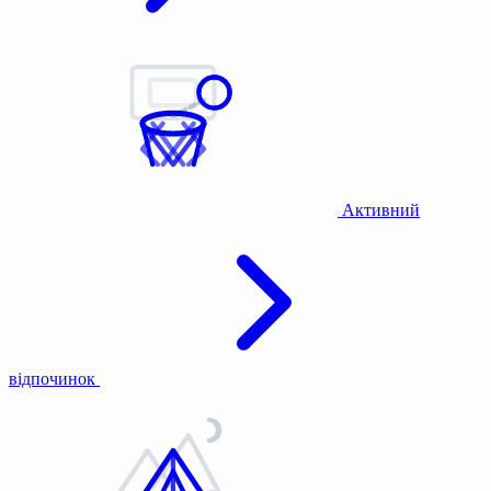
Активний
відпочинок