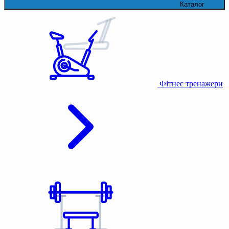
Каталог
Фітнес тренажери