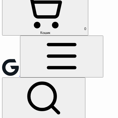
0
Кошик