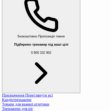
Безкоштовно
Пропозиція тижня
Підберемо тренажер під ваші цілі
0 800 332 902
Призначення
Переглянути всі
Кардіотренажери
Товари для важкої атлетики
Тренажери для ніг