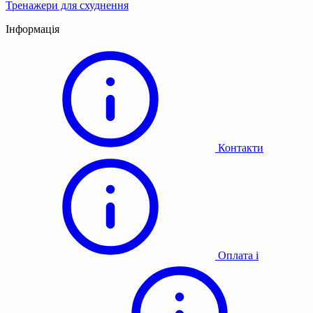
Тренажери для схуднення
Інформація
Контакти
Оплата і