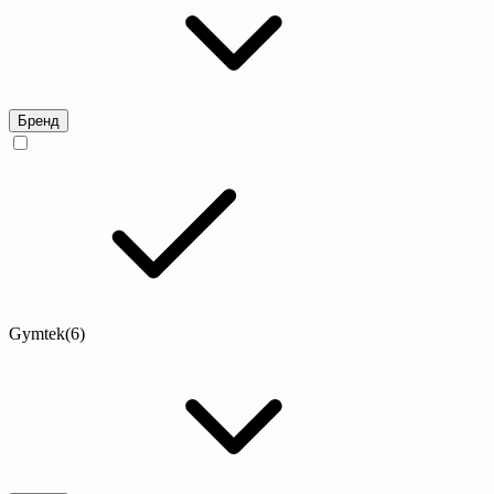
Бренд
Gymtek
(6)