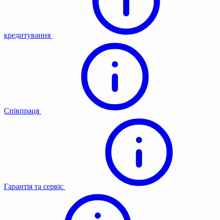
кредитування
Співпраця
Гарантія та сервіс