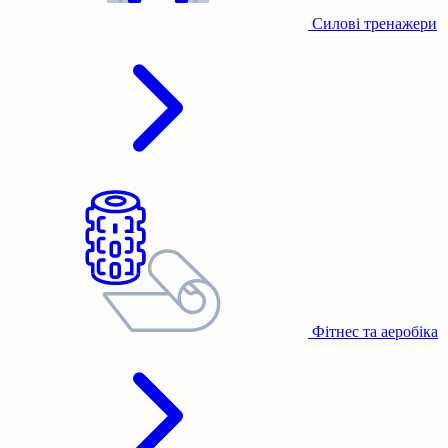
Силові тренажери
Фітнес та аеробіка