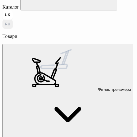
Каталог
UK
RU
Товари
Фітнес тренажери