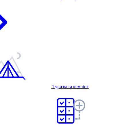
Туризм та кемпінг