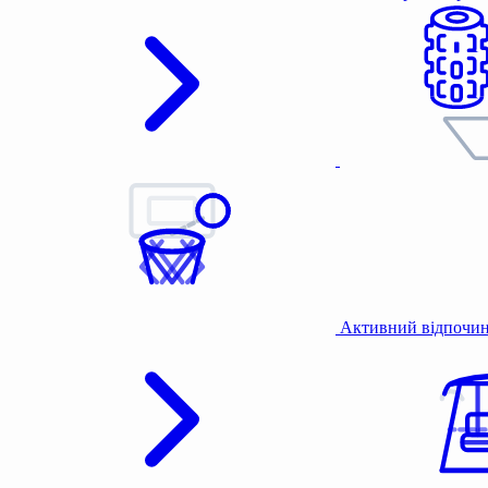
Активний відпочи