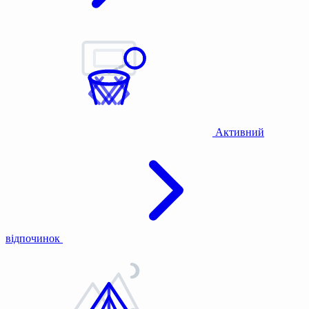
Активний
відпочинок