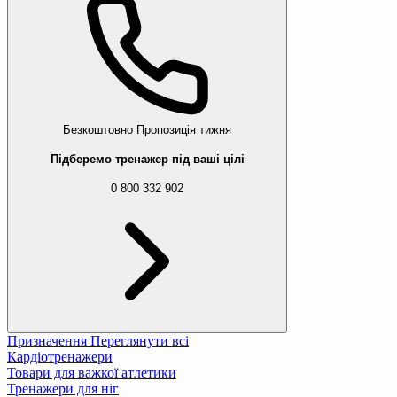
Безкоштовно
Пропозиція тижня
Підберемо тренажер під ваші цілі
0 800 332 902
Призначення
Переглянути всі
Кардіотренажери
Товари для важкої атлетики
Тренажери для ніг