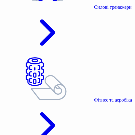
Силові тренажери
Фітнес та аеробіка