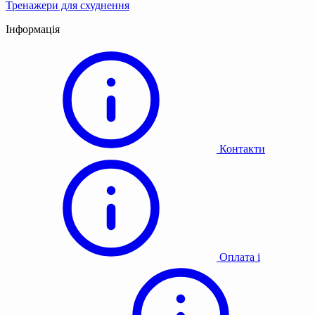
Тренажери для схуднення
Інформація
Контакти
Оплата і