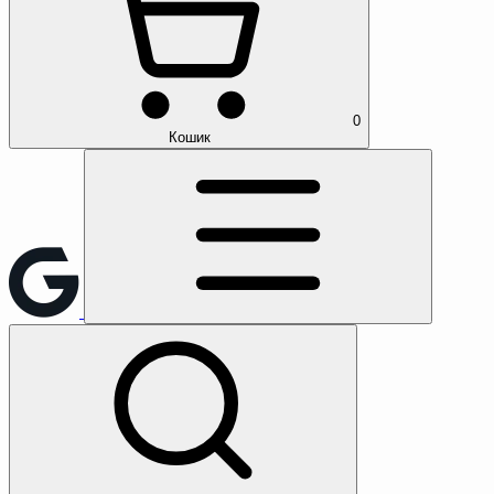
0
Кошик