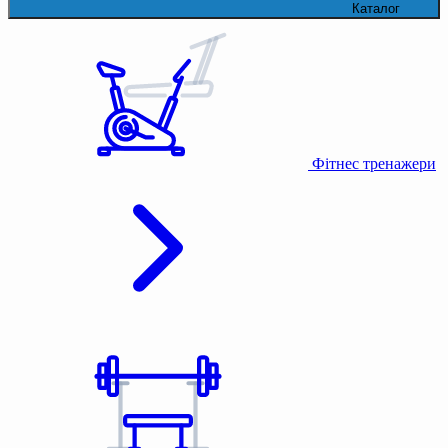
Каталог
Фітнес тренажери