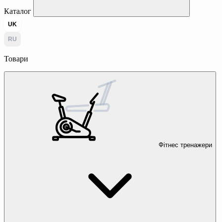
Каталог
UK
RU
Товари
Фітнес тренажери