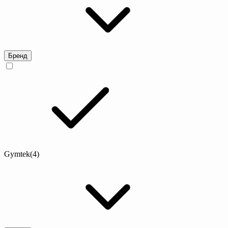
Бренд
Gymtek
(4)