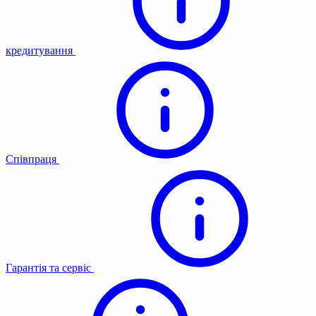
кредитування
Співпраця
Гарантія та сервіс