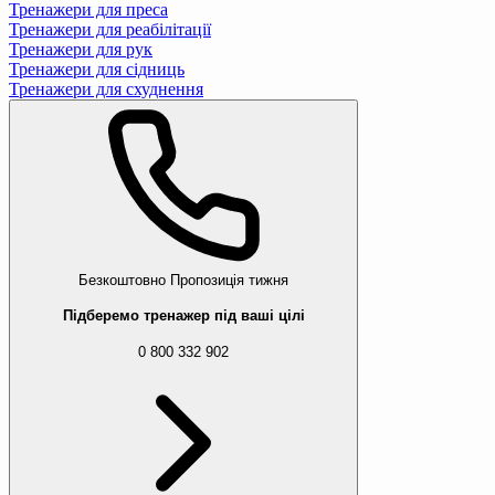
Тренажери для преса
Тренажери для реабілітації
Тренажери для рук
Тренажери для сідниць
Тренажери для схуднення
Безкоштовно
Пропозиція тижня
Підберемо тренажер під ваші цілі
0 800 332 902