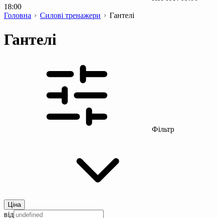
18:00
Головна
Силові тренажери
Гантелі
Гантелі
Фільтр
Ціна
від