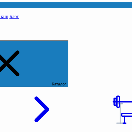
кції
Блог
Каталог