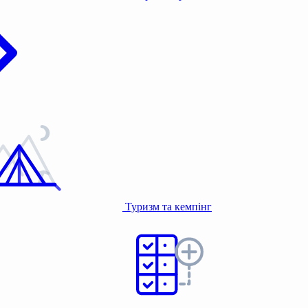
Туризм та кемпінг