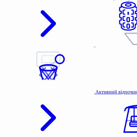
Активний відпочи