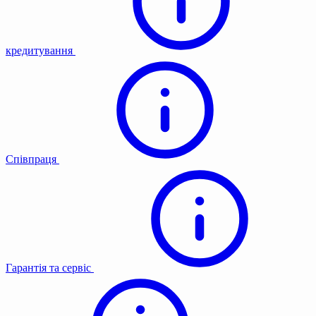
кредитування
Співпраця
Гарантія та сервіс