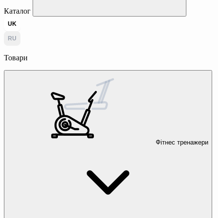
Каталог
UK
RU
Товари
Фітнес тренажери