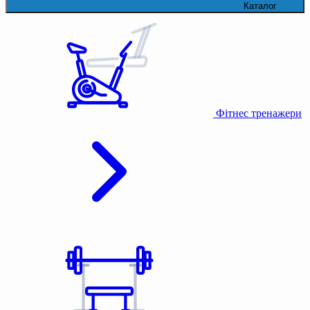
Каталог
Фітнес тренажери