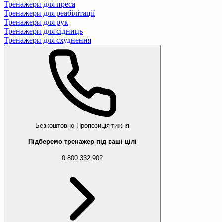
Тренажери для преса
Тренажери для реабілітації
Тренажери для рук
Тренажери для сідниць
Тренажери для схуднення
Безкоштовно
Пропозиція тижня
Підберемо тренажер під ваші цілі
0 800 332 902