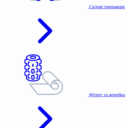
Силові тренажери
Фітнес та аеробіка