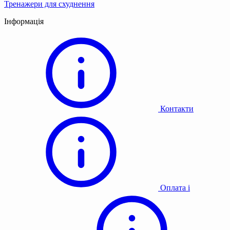
Тренажери для схуднення
Інформація
Контакти
Оплата і