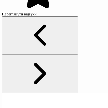
Переглянути відгуки