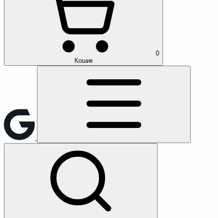
0
Кошик