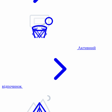
Активний
відпочинок