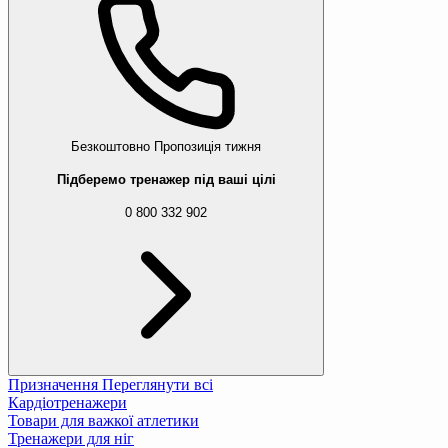
Безкоштовно
Пропозиція тижня
Підберемо тренажер під ваші цілі
0 800 332 902
Призначення
Переглянути всі
Кардіотренажери
Товари для важкої атлетики
Тренажери для ніг