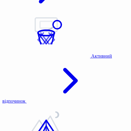
Активний
відпочинок