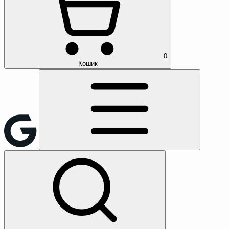
0
Кошик