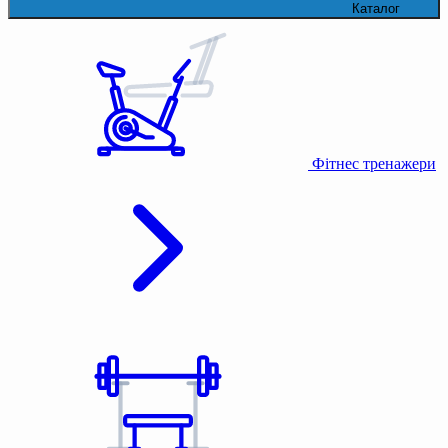
Каталог
Фітнес тренажери