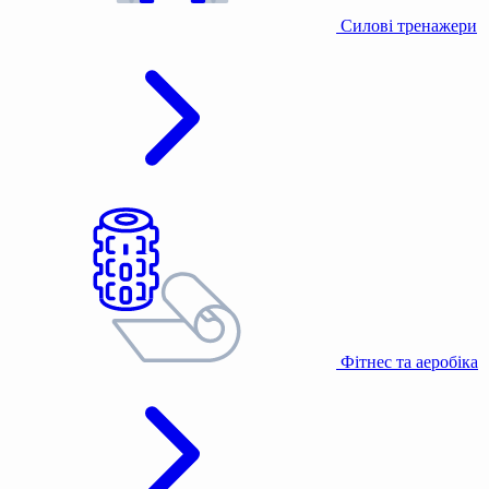
Силові тренажери
Фітнес та аеробіка