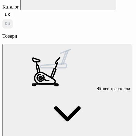
Каталог
UK
RU
Товари
Фітнес тренажери