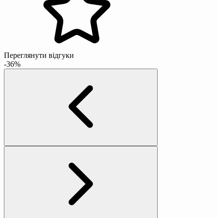
Переглянути відгуки
-36%