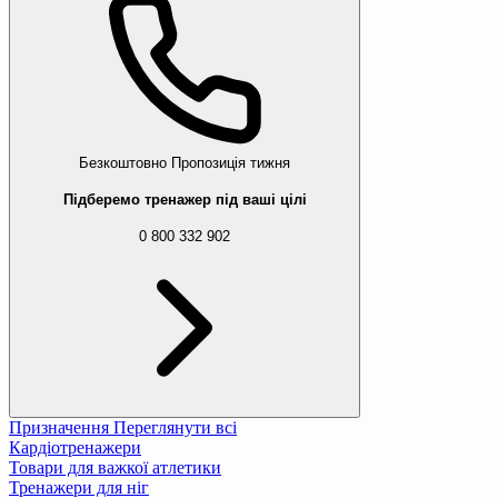
Безкоштовно
Пропозиція тижня
Підберемо тренажер під ваші цілі
0 800 332 902
Призначення
Переглянути всі
Кардіотренажери
Товари для важкої атлетики
Тренажери для ніг