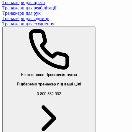
Тренажери для преса
Тренажери для реабілітації
Тренажери для рук
Тренажери для сідниць
Тренажери для схуднення
Безкоштовно
Пропозиція тижня
Підберемо тренажер під ваші цілі
0 800 332 902