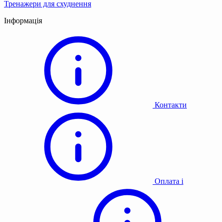
Тренажери для схуднення
Інформація
Контакти
Оплата і