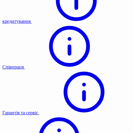
кредитування
Співпраця
Гарантія та сервіс