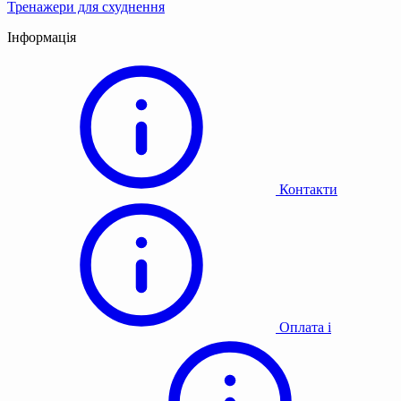
Тренажери для схуднення
Інформація
Контакти
Оплата і