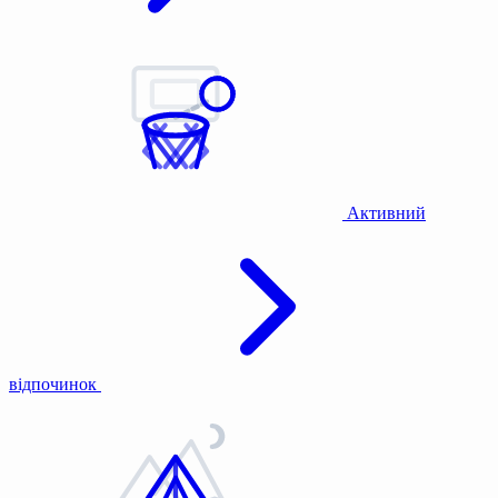
Активний
відпочинок