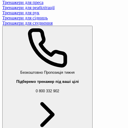
Тренажери для преса
Тренажери для реабілітації
Тренажери для рук
Тренажери для сідниць
Тренажери для схуднення
Безкоштовно
Пропозиція тижня
Підберемо тренажер під ваші цілі
0 800 332 902