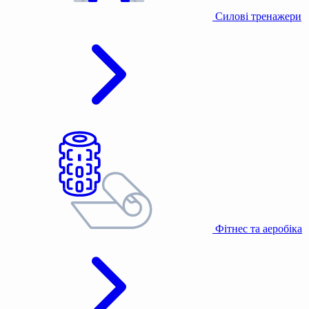
Силові тренажери
Фітнес та аеробіка