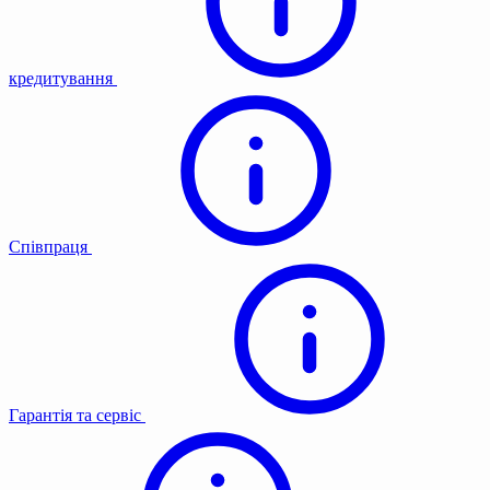
кредитування
Співпраця
Гарантія та сервіс