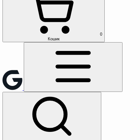
0
Кошик