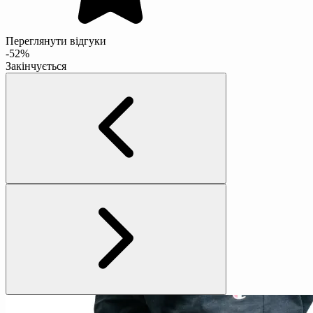
Переглянути відгуки
-52%
Закінчується