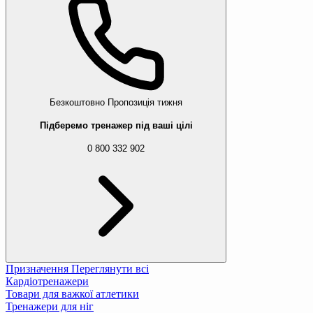
Безкоштовно
Пропозиція тижня
Підберемо тренажер під ваші цілі
0 800 332 902
Призначення
Переглянути всі
Кардіотренажери
Товари для важкої атлетики
Тренажери для ніг