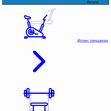
Каталог
Фітнес тренажери