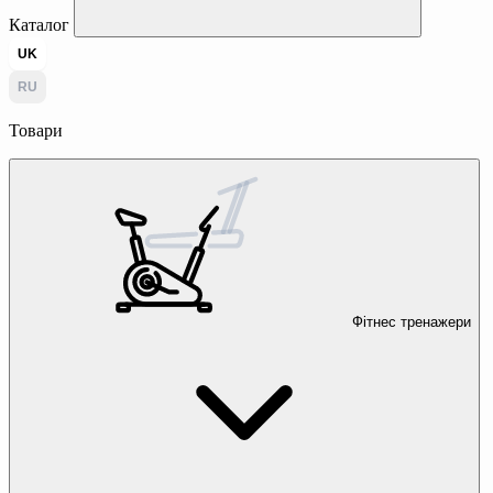
Каталог
UK
RU
Товари
Фітнес тренажери