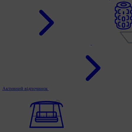
Активний відпочинок