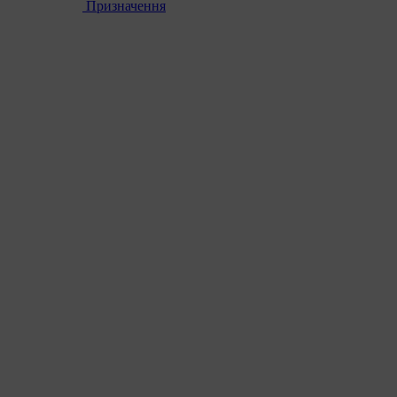
Призначення