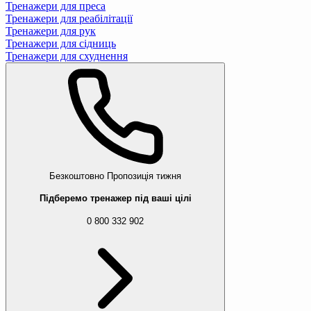
Тренажери для преса
Тренажери для реабілітації
Тренажери для рук
Тренажери для сідниць
Тренажери для схуднення
Безкоштовно
Пропозиція тижня
Підберемо тренажер під ваші цілі
0 800 332 902