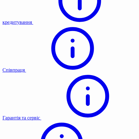
кредитування
Співпраця
Гарантія та сервіс