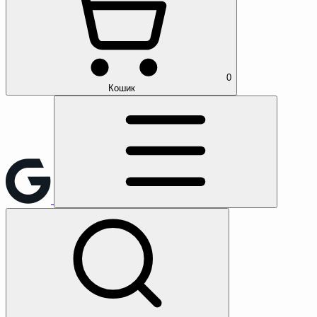
0
Кошик