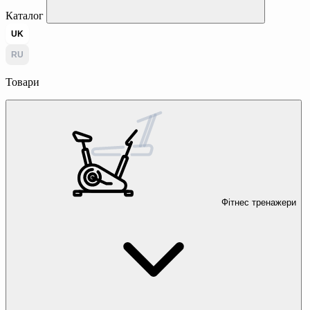
Каталог
UK
RU
Товари
Фітнес тренажери