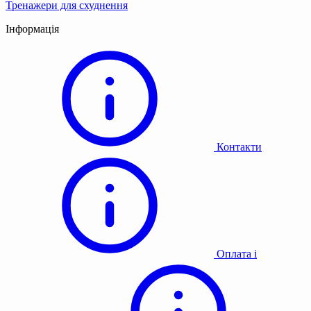
Тренажери для схуднення
Інформація
Контакти
Оплата і