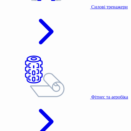
Силові тренажери
Фітнес та аеробіка