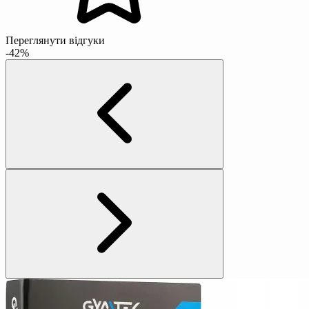
Переглянути відгуки
-42%