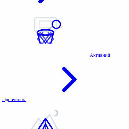
Активний
відпочинок