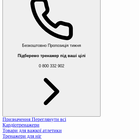
Безкоштовно
Пропозиція тижня
Підберемо тренажер під ваші цілі
0 800 332 902
Призначення
Переглянути всі
Кардіотренажери
Товари для важкої атлетики
Тренажери для ніг