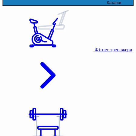
Каталог
Фітнес тренажери