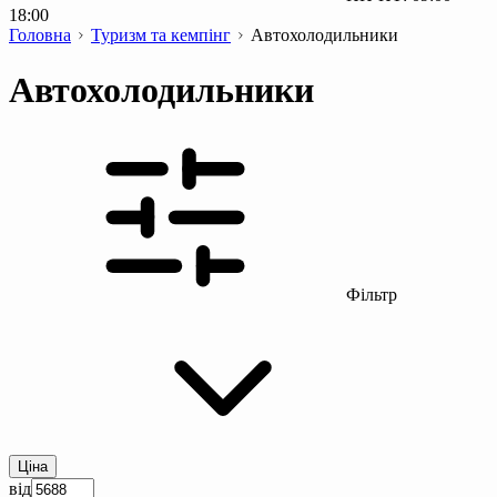
18:00
Головна
Туризм та кемпінг
Автохолодильники
Автохолодильники
Фільтр
Ціна
від