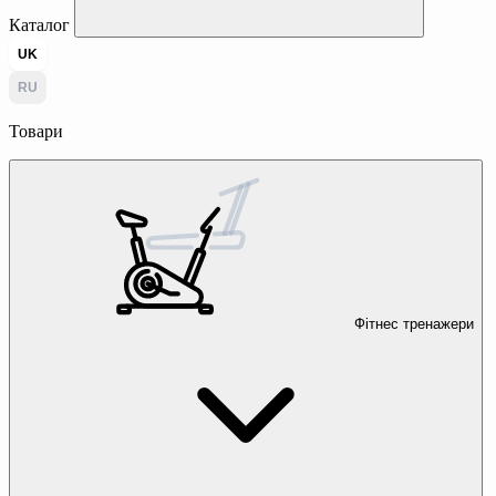
Каталог
UK
RU
Товари
Фітнес тренажери