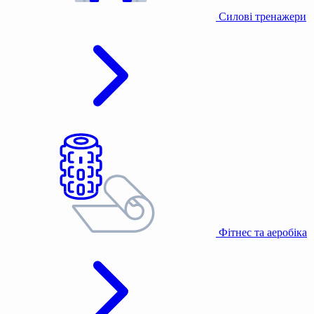
Силові тренажери
Фітнес та аеробіка