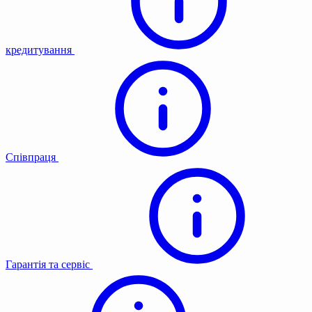
кредитування
Співпраця
Гарантія та сервіс