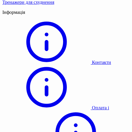
Тренажери для схуднення
Інформація
Контакти
Оплата і