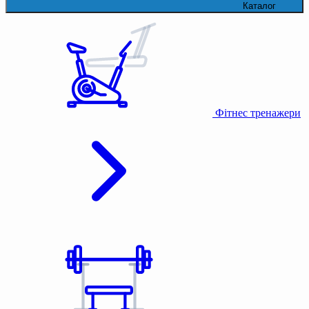
Каталог
Фітнес тренажери