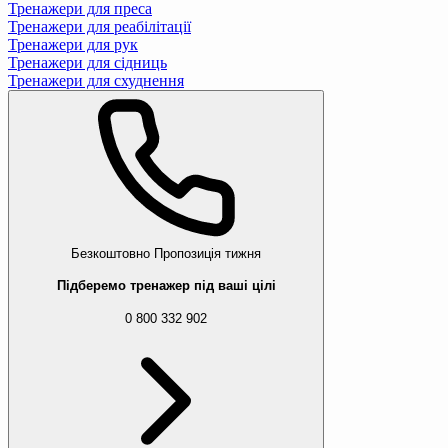
Тренажери для преса
Тренажери для реабілітації
Тренажери для рук
Тренажери для сідниць
Тренажери для схуднення
Безкоштовно
Пропозиція тижня
Підберемо тренажер під ваші цілі
0 800 332 902