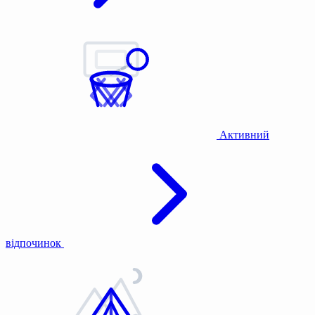
Активний
відпочинок