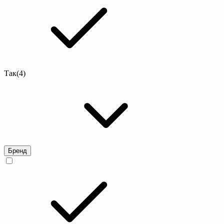
Так
(4)
Бренд