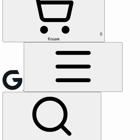
0
Кошик