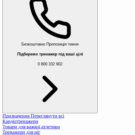
Безкоштовно
Пропозиція тижня
Підберемо тренажер під ваші цілі
0 800 332 902
Призначення
Переглянути всі
Кардіотренажери
Товари для важкої атлетики
Тренажери для ніг