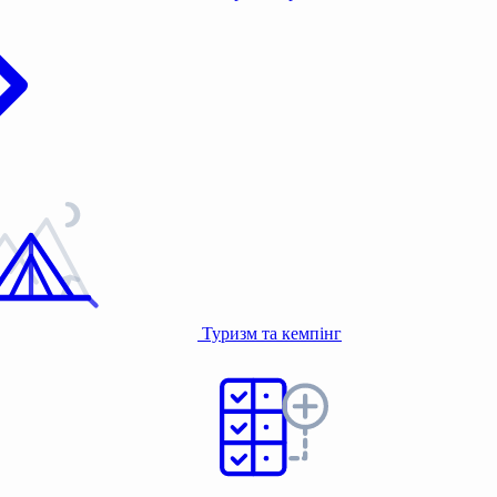
Туризм та кемпінг