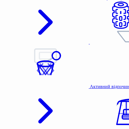
Активний відпочи