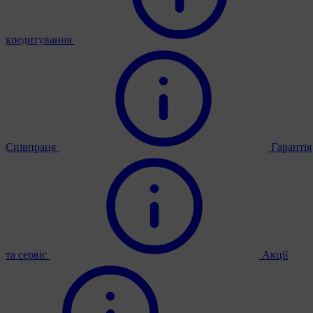
кредитування
Співпраця
Гарантія
та сервіс
Акції