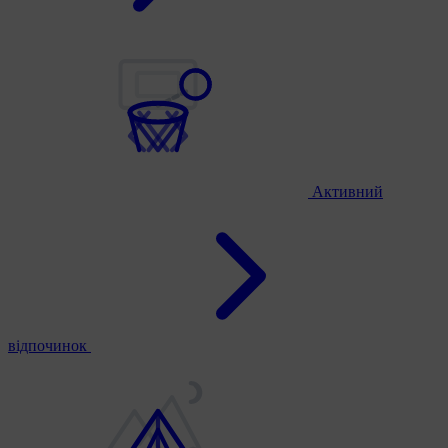
Активний
відпочинок