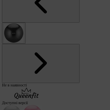
Не в наявності
Доступні версії