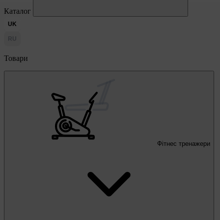
Каталог
UK
RU
Товари
Фітнес тренажери