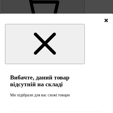
0
Кошик
Вибачте, даний товар
відсутній на складі
Ми підібрали для вас схожі товари