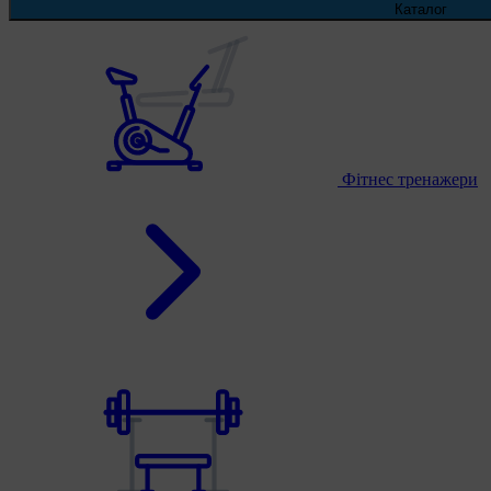
Каталог
Фітнес тренажери