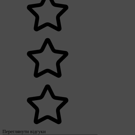
Переглянути відгуки