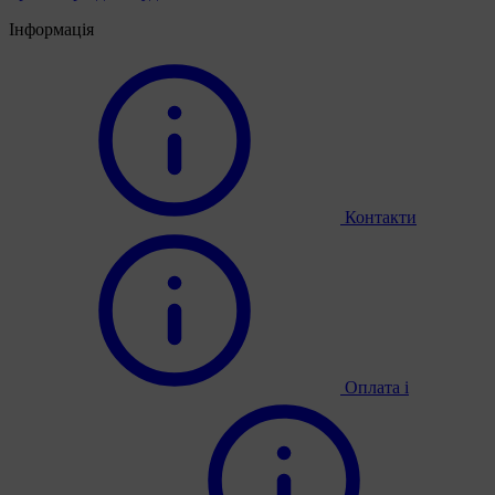
Інформація
Контакти
Оплата і