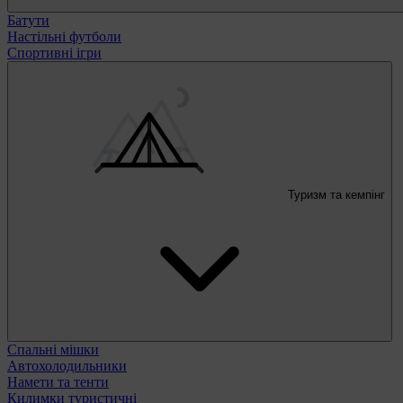
Батути
Настільні футболи
Спортивні ігри
Туризм та кемпінг
Спальні мішки
Автохолодильники
Намети та тенти
Килимки туристичні