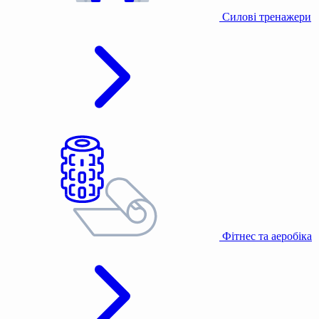
Силові тренажери
Фітнес та аеробіка