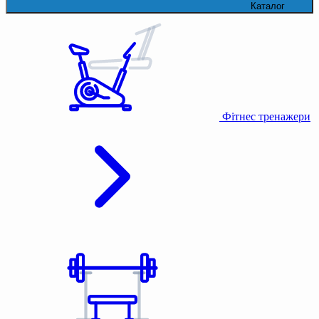
Каталог
Фітнес тренажери