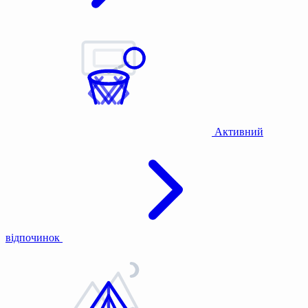
Активний
відпочинок