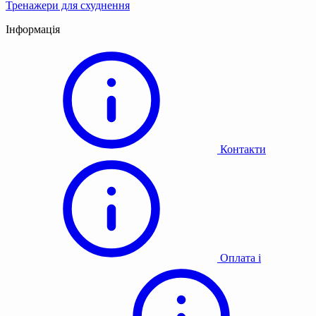
Тренажери для схуднення
Інформація
Контакти
Оплата і