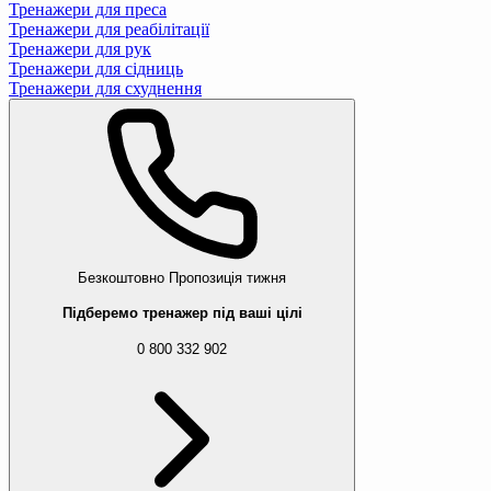
Тренажери для преса
Тренажери для реабілітації
Тренажери для рук
Тренажери для сідниць
Тренажери для схуднення
Безкоштовно
Пропозиція тижня
Підберемо тренажер під ваші цілі
0 800 332 902