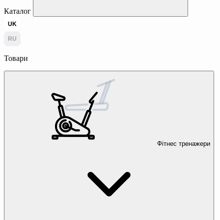
Каталог
UK
RU
Товари
Фітнес тренажери