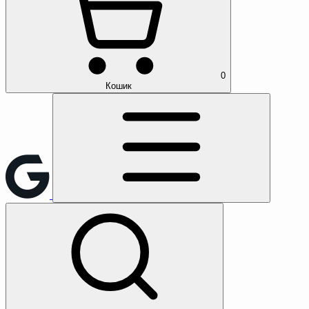
0
Кошик