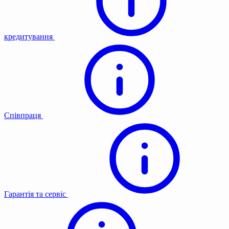
кредитування
Співпраця
Гарантія та сервіс