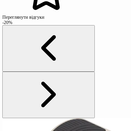
Переглянути відгуки
-20%