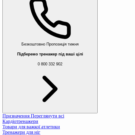
Безкоштовно
Пропозиція тижня
Підберемо тренажер під ваші цілі
0 800 332 902
Призначення
Переглянути всі
Кардіотренажери
Товари для важкої атлетики
Тренажери для ніг