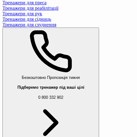
Тренажери для преса
Тренажери для реабілітації
Тренажери для рук
Тренажери для сідниць
Тренажери для схуднення
Безкоштовно
Пропозиція тижня
Підберемо тренажер під ваші цілі
0 800 332 902