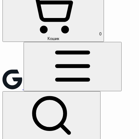
0
Кошик