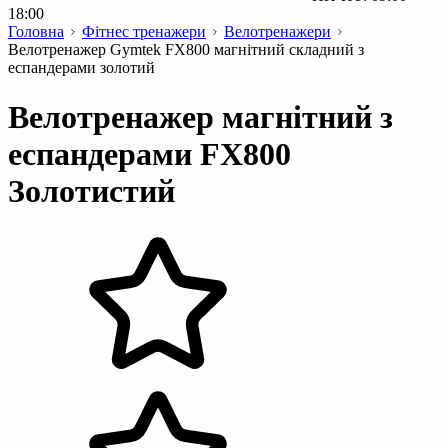
18:00
Головна
Фітнес тренажери
Велотренажери
Велотренажер Gymtek FX800 магнітний складний з
еспандерами золотий
Велотренажер магнітний з
еспандерами FX800
Золотистий