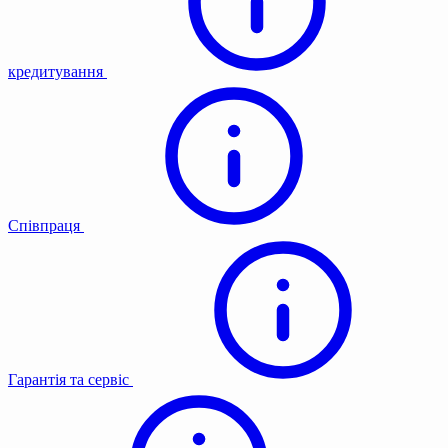
кредитування
Співпраця
Гарантія та сервіс