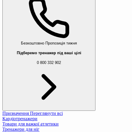
Безкоштовно
Пропозиція тижня
Підберемо тренажер під ваші цілі
0 800 332 902
Призначення
Переглянути всі
Кардіотренажери
Товари для важкої атлетики
Тренажери для ніг