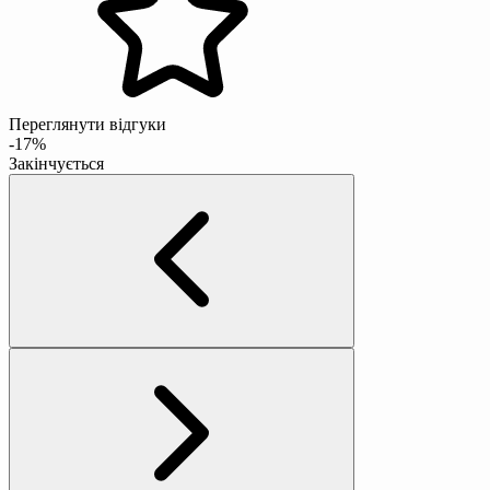
Переглянути відгуки
-17%
Закінчується