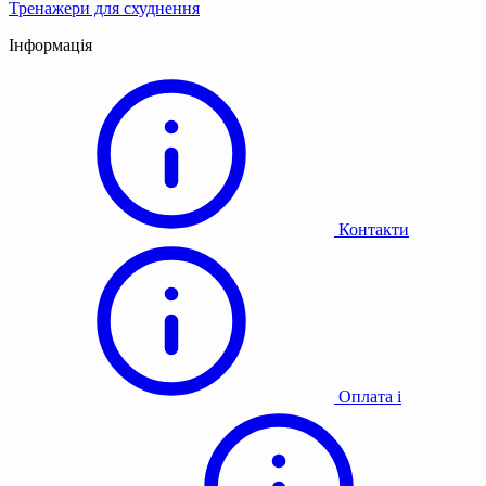
Тренажери для схуднення
Інформація
Контакти
Оплата і