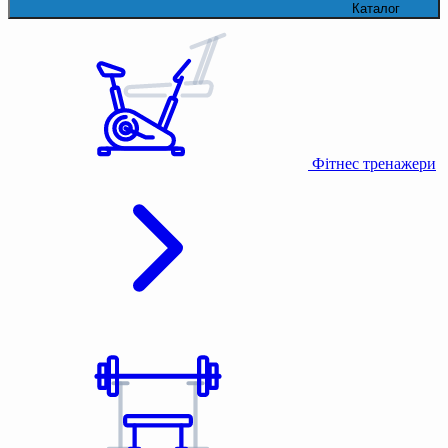
Каталог
Фітнес тренажери