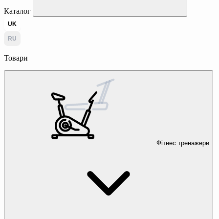
Каталог
UK
RU
Товари
Фітнес тренажери