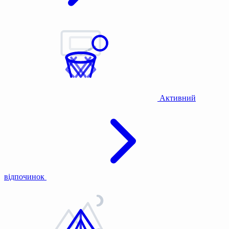
Активний
відпочинок