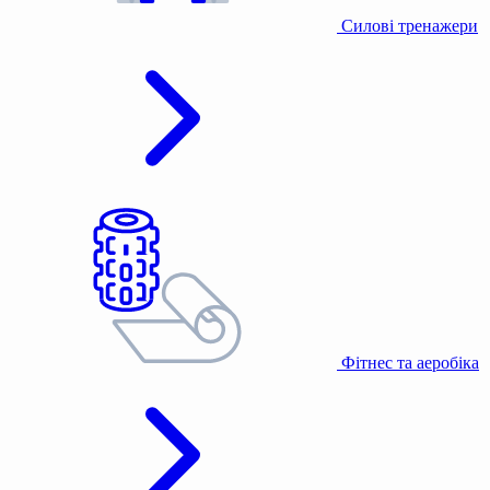
Силові тренажери
Фітнес та аеробіка