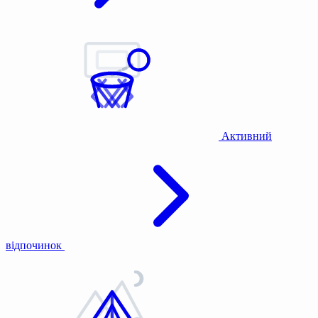
Активний
відпочинок