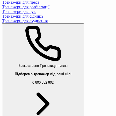
Тренажери для преса
Тренажери для реабілітації
Тренажери для рук
Тренажери для сідниць
Тренажери для схуднення
Безкоштовно
Пропозиція тижня
Підберемо тренажер під ваші цілі
0 800 332 902