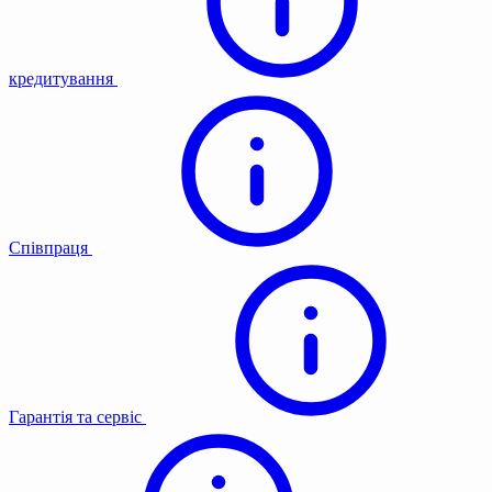
кредитування
Співпраця
Гарантія та сервіс