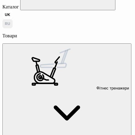
Каталог
UK
RU
Товари
Фітнес тренажери