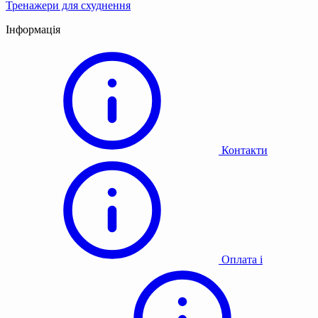
Тренажери для схуднення
Інформація
Контакти
Оплата і