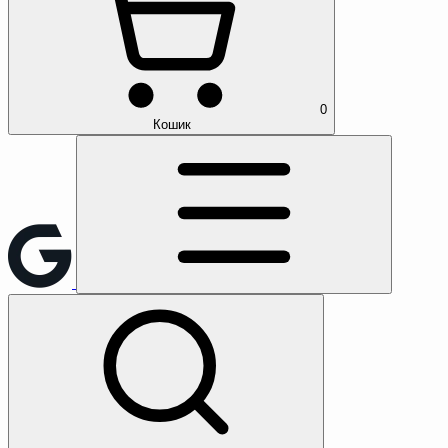
0
Кошик