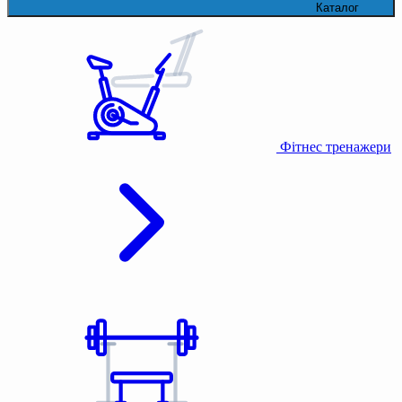
Каталог
Фітнес тренажери