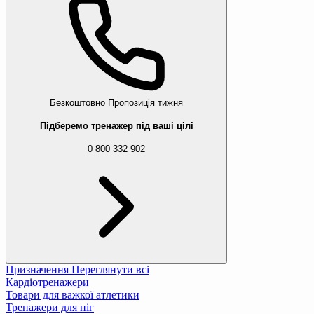
Безкоштовно
Пропозиція тижня
Підберемо тренажер під ваші цілі
0 800 332 902
Призначення
Переглянути всі
Кардіотренажери
Товари для важкої атлетики
Тренажери для ніг