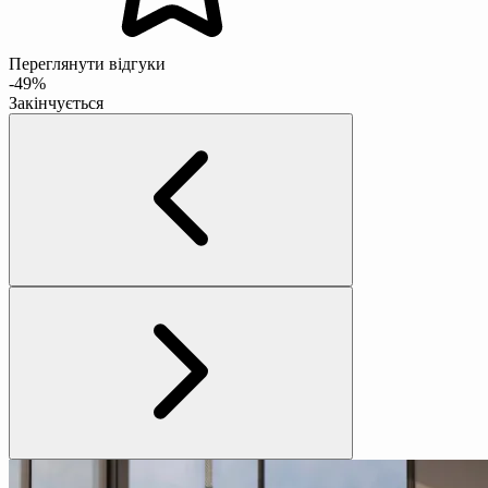
Переглянути відгуки
-49%
Закінчується