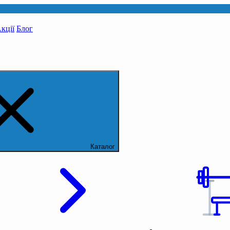
кції
Блог
Каталог