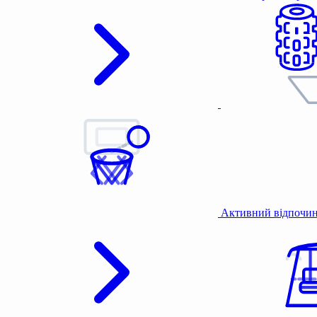
Активний відпочи