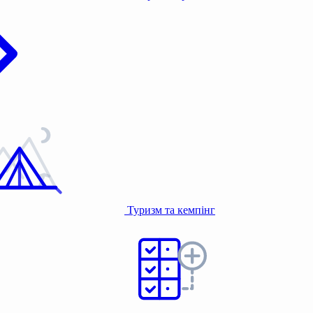
Туризм та кемпінг