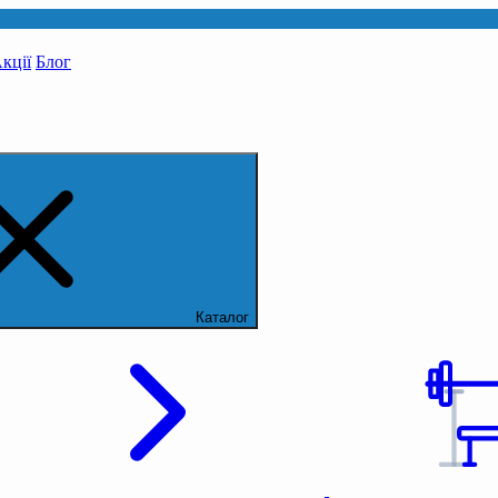
кції
Блог
Каталог