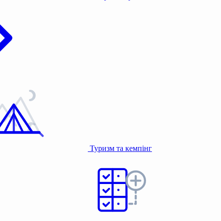
Туризм та кемпінг