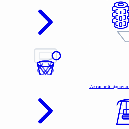
Активний відпочи