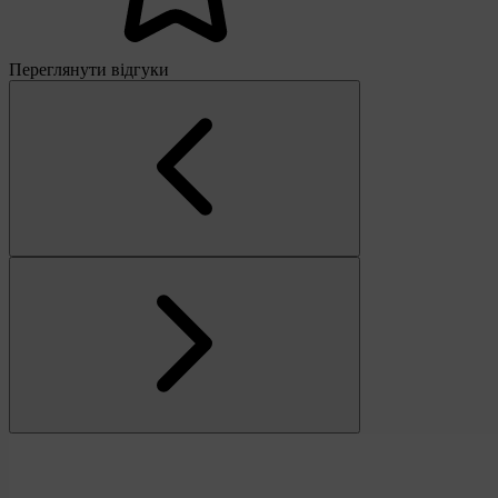
Переглянути відгуки