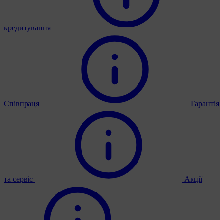
кредитування
Співпраця
Гарантія
та сервіс
Акції