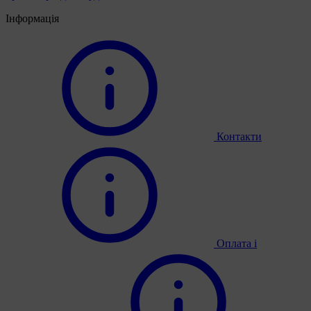
Інформація
Контакти
Оплата і