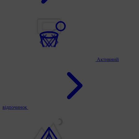
Активний
відпочинок