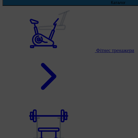
Каталог
Фітнес тренажери