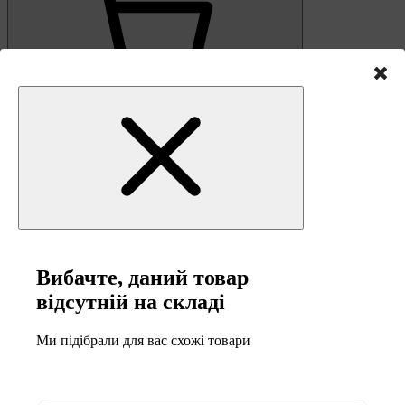
0
Кошик
Вибачте, даний товар
відсутній на складі
Ми підібрали для вас схожі товари