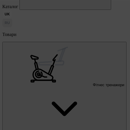
Каталог
UK
RU
Товари
Фітнес тренажери