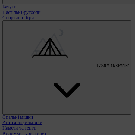
Батути
Настільні футболи
Спортивні ігри
Туризм та кемпінг
Спальні мішки
Автохолодильники
Намети та тенти
Килимки туристичні