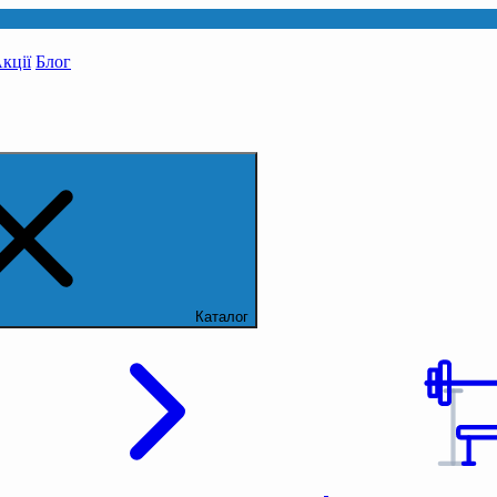
кції
Блог
Каталог