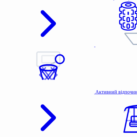
Активний відпочи