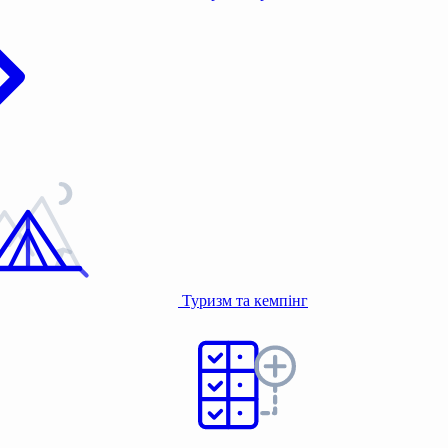
Туризм та кемпінг