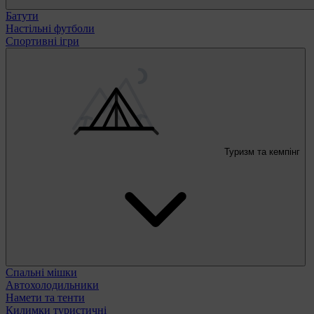
Батути
Настільні футболи
Спортивні ігри
Туризм та кемпінг
Спальні мішки
Автохолодильники
Намети та тенти
Килимки туристичні