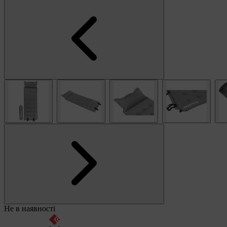
Не в наявності