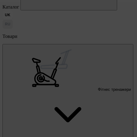
Каталог
UK
RU
Товари
Фітнес тренажери