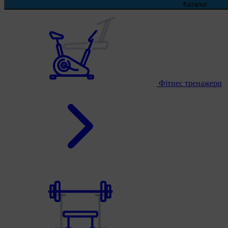
Каталог
Фітнес тренажери