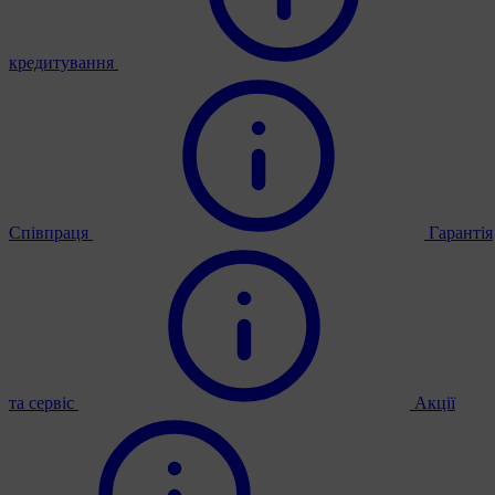
кредитування
Співпраця
Гарантія
та сервіс
Акції