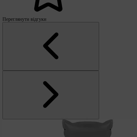
Переглянути відгуки