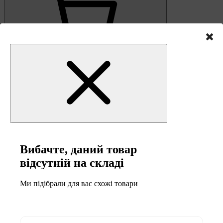
0
Кошик
Вибачте, даний товар
відсутній на складі
Ми підібрали для вас схожі товари