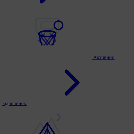
Активний
відпочинок