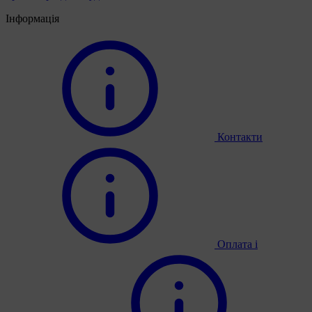
Інформація
Контакти
Оплата і