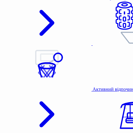
Активний відпочи