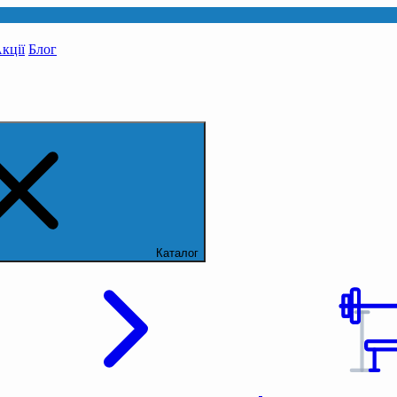
кції
Блог
Каталог