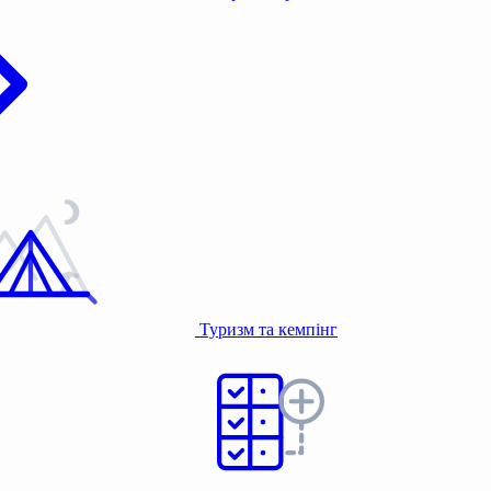
Туризм та кемпінг