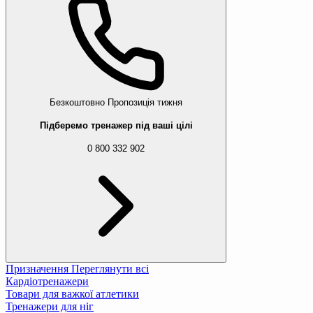
Безкоштовно
Пропозиція тижня
Підберемо тренажер під ваші цілі
0 800 332 902
Призначення
Переглянути всі
Кардіотренажери
Товари для важкої атлетики
Тренажери для ніг