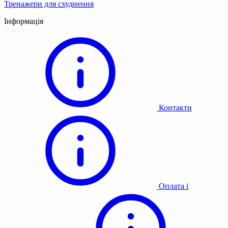
Тренажери для схуднення
Інформація
Контакти
Оплата і