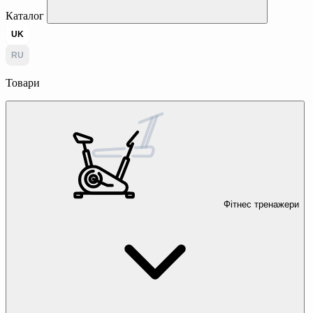
Каталог
UK
RU
Товари
Фітнес тренажери