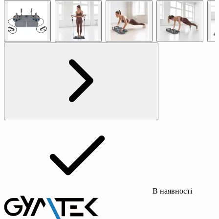
В наявності