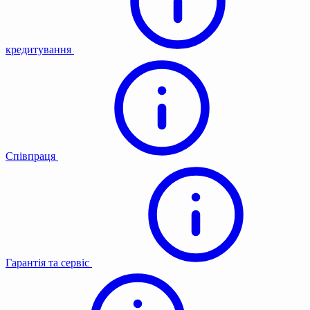
кредитування
Співпраця
Гарантія та сервіс