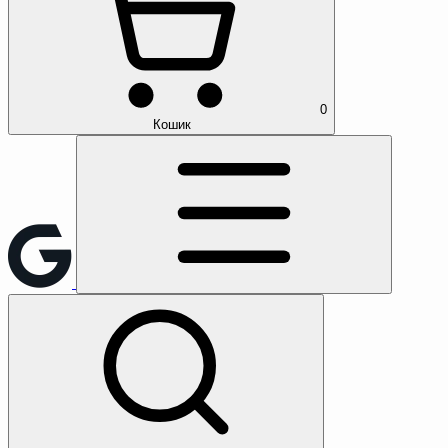
0
Кошик