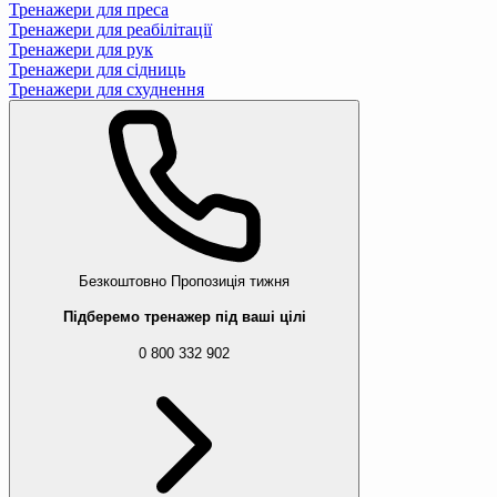
Тренажери для преса
Тренажери для реабілітації
Тренажери для рук
Тренажери для сідниць
Тренажери для схуднення
Безкоштовно
Пропозиція тижня
Підберемо тренажер під ваші цілі
0 800 332 902