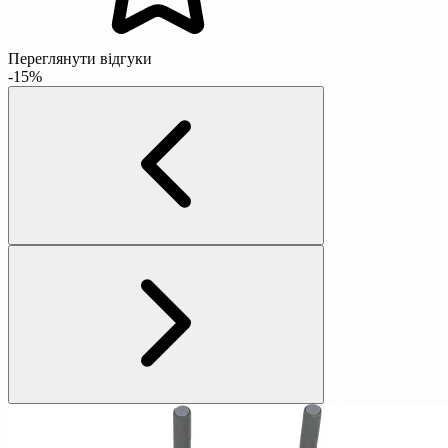
Переглянути відгуки
-15%