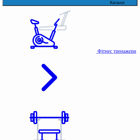
Каталог
Фітнес тренажери