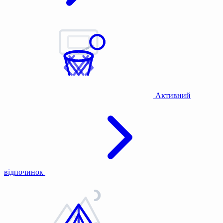
Активний
відпочинок