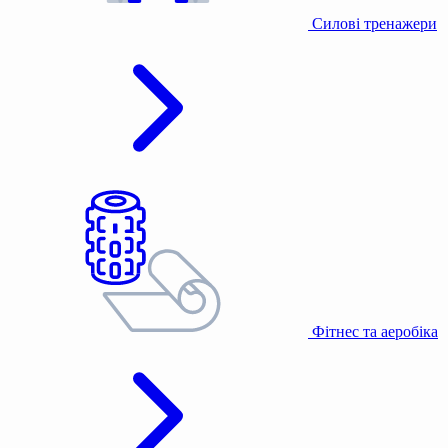
Силові тренажери
Фітнес та аеробіка