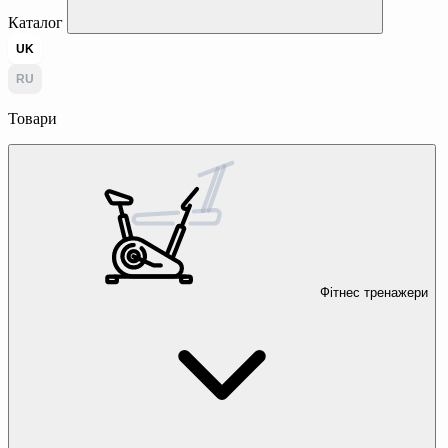
Каталог
UK
RU
Товари
Фітнес тренажери