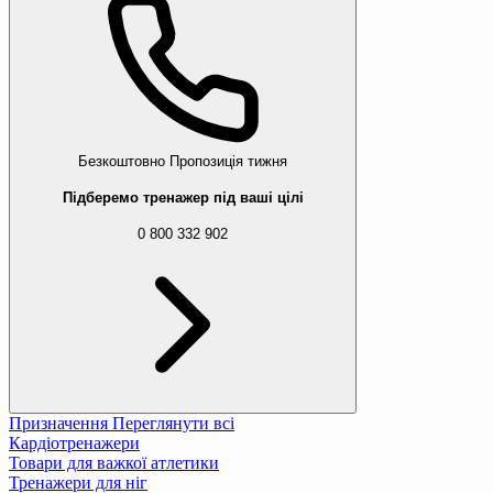
Безкоштовно
Пропозиція тижня
Підберемо тренажер під ваші цілі
0 800 332 902
Призначення
Переглянути всі
Кардіотренажери
Товари для важкої атлетики
Тренажери для ніг