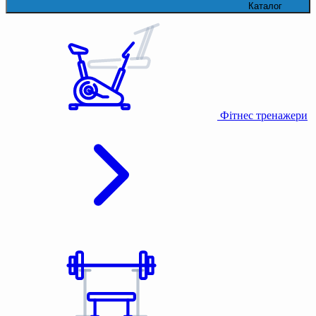
Каталог
Фітнес тренажери