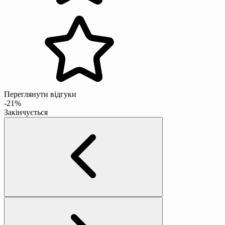
Переглянути відгуки
-21%
Закінчується