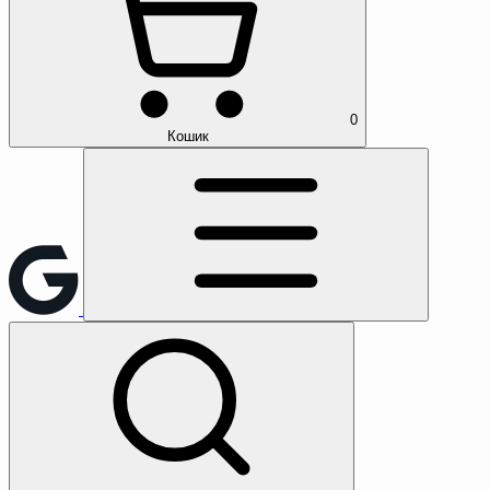
0
Кошик