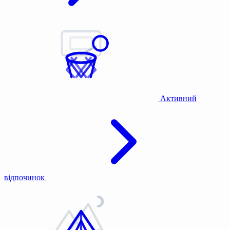
Активний
відпочинок