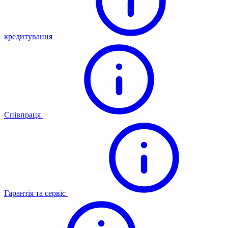
кредитування
Співпраця
Гарантія та сервіс