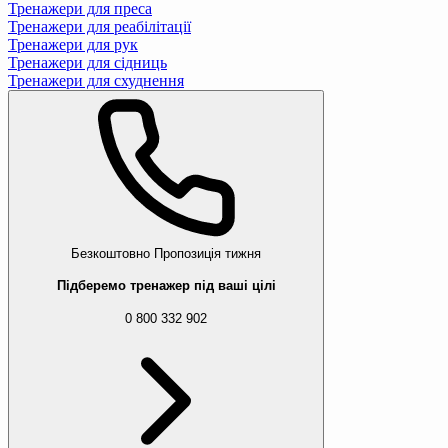
Тренажери для преса
Тренажери для реабілітації
Тренажери для рук
Тренажери для сідниць
Тренажери для схуднення
Безкоштовно
Пропозиція тижня
Підберемо тренажер під ваші цілі
0 800 332 902