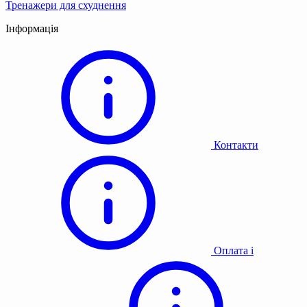
Тренажери для схуднення
Інформація
Контакти
Оплата і