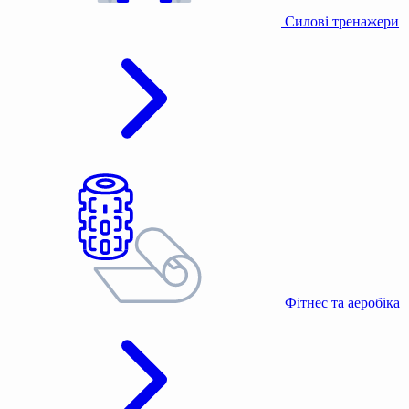
Силові тренажери
Фітнес та аеробіка