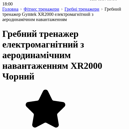
18:00
Головна
Фітнес тренажери
Гребні тренажери
Гребний
тренажер Gymtek XR2000 електромагнітний з
аеродинамічним навантаженням
Гребний тренажер
електромагнітний з
аеродинамічним
навантаженням XR2000
Чорний