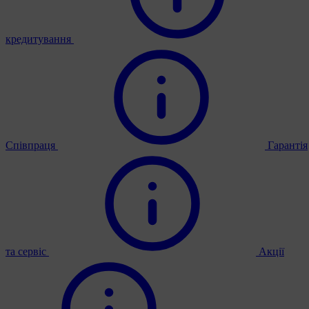
кредитування
Співпраця
Гарантія
та сервіс
Акції