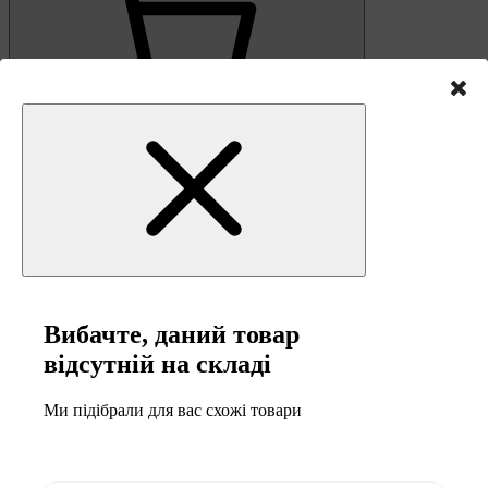
0
Кошик
Вибачте, даний товар
відсутній на складі
Ми підібрали для вас схожі товари