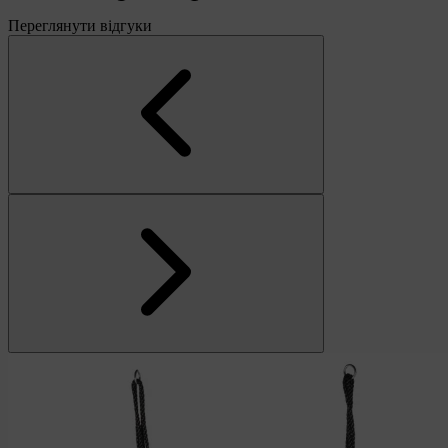
Переглянути відгуки