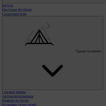
Батути
Настільні футболи
Спортивні ігри
Туризм та кемпінг
Спальні мішки
Автохолодильники
Намети та тенти
Килимки туристичні