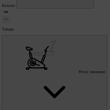
Каталог
UK
RU
Товари
Фітнес тренажери