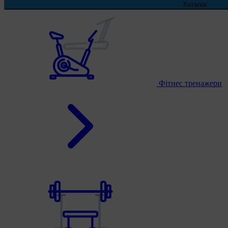
Каталог
Фітнес тренажери