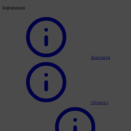
Інформація
Контакти
Оплата і