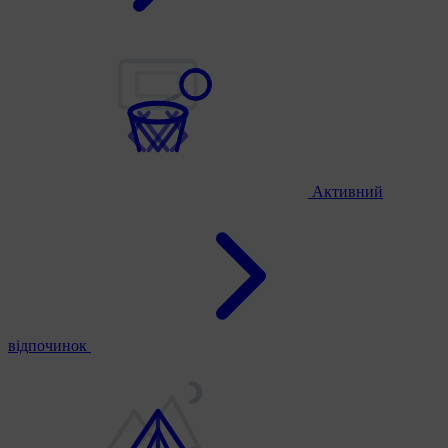
Активний
відпочинок